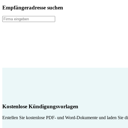
Empfängeradresse suchen
Kostenlose Kündigungsvorlagen
Erstellen Sie kostenlose PDF- und Word-Dokumente und laden Sie die