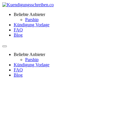
Beliebte Anbieter
Parship
Kündigung Vorlage
FAQ
Blog
Beliebte Anbieter
Parship
Kündigung Vorlage
FAQ
Blog