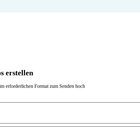
s erstellen
t im erforderlichen Format zum Senden hoch