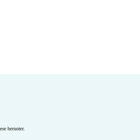
se herunter.