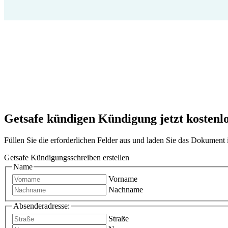
Getsafe kündigen Kündigung jetzt kostenlo
Füllen Sie die erforderlichen Felder aus und laden Sie das Dokumen
Getsafe Kündigungsschreiben erstellen
Name
Vorname
Nachname
Absenderadresse:
Straße