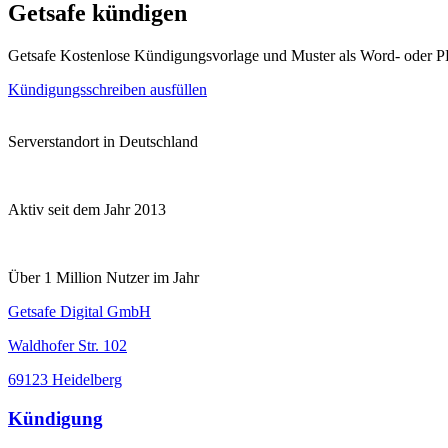
Getsafe kündigen
Getsafe Kostenlose Kündigungsvorlage und Muster als Word- oder 
Kündigungsschreiben ausfüllen
Serverstandort in Deutschland
Aktiv seit dem Jahr 2013
Über 1 Million Nutzer im Jahr
Getsafe Digital GmbH
Waldhofer Str. 102
69123 Heidelberg
Kündigung