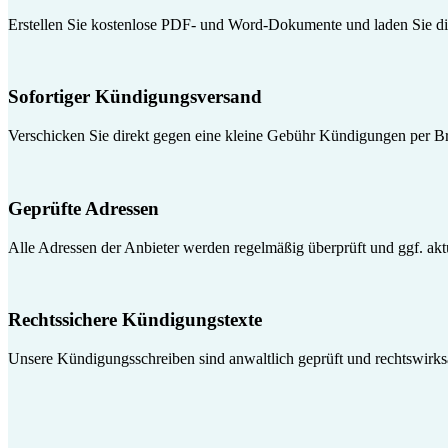
Erstellen Sie kostenlose PDF- und Word-Dokumente und laden Sie die
Sofortiger Kündigungsversand
Verschicken Sie direkt gegen eine kleine Gebühr Kündigungen per Br
Geprüfte Adressen
Alle Adressen der Anbieter werden regelmäßig überprüft und ggf. aktua
Rechtssichere Kündigungstexte
Unsere Kündigungsschreiben sind anwaltlich geprüft und rechtswirk