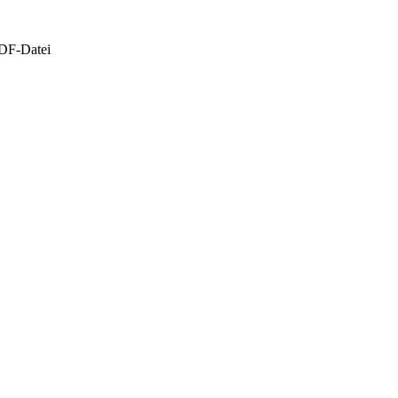
PDF-Datei