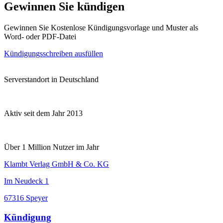
Gewinnen Sie kündigen
Gewinnen Sie Kostenlose Kündigungsvorlage und Muster als
Word- oder PDF-Datei
Kündigungsschreiben ausfüllen
Serverstandort in Deutschland
Aktiv seit dem Jahr 2013
Über 1 Million Nutzer im Jahr
Klambt Verlag GmbH & Co. KG
Im Neudeck 1
67316 Speyer
Kündigung