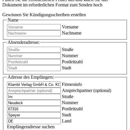
Dokument im erforderlichen Format zum Senden hoch
Gewinnen Sie Kündigungsschreiben erstellen
Name
Vorname
Nachname
Absenderadresse:
Straße
Nummer
Postleitzahl
Stadt
Adresse des Empfängers:
Firmeninfo
Ansprechpartner (optional)
Straße
Nummer
Postleitzahl
Stadt
Land
Empfängeradresse suchen