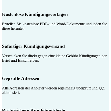
Kostenlose Kündigungsvorlagen
Erstellen Sie kostenlose PDF- und Word-Dokumente und laden Sie
diese herunter.
Sofortiger Kündigungsversand
Verschicken Sie direkt gegen eine kleine Gebühr Kündigungen per
Brief und Einschreiben.
Geprüfte Adressen
Alle Adressen der Anbieter werden regelmäßig überprüft und ggf.
aktualisiert.
Rechtssichere Kündigungstexte