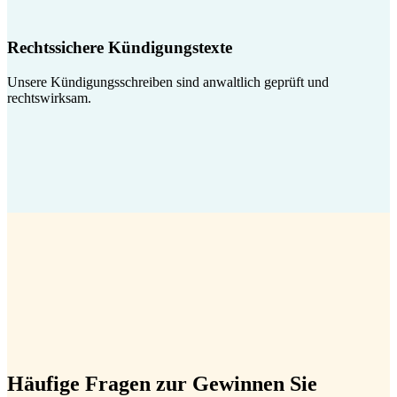
Rechtssichere Kündigungstexte
Unsere Kündigungsschreiben sind anwaltlich geprüft und
rechtswirksam.
Häufige Fragen zur Gewinnen Sie