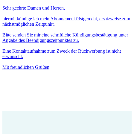
Sehr geehrte Damen und Herren,
hiermit kündige ich mein Abonnement fristgerecht, ersatzweise zum
nächstmöglichen Zeitpunkt.
Bitte senden Sie mir eine schriftliche Kündigungsbestätigung unter
Angabe des Beendigungszeitpunktes zu.
Eine Kontaktaufnahme zum Zweck der Rückwerbung ist nicht
erwünscht.
Mit freundlichen Grüßen