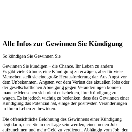
Alle Infos zur Gewinnen Sie Kündigung
So kündigen Sie Gewinnen Sie
Gewinnen Sie kündigen – die Chance, Ihr Leben zu ändern
Es gibt viele Gründe, eine Kündigung zu erwägen, aber für viele
Menschen stellt sie eine große Herausforderung dar. Aus Angst vor
dem Unbekannten, Ängsten vor dem Verlust des aktuellen Jobs oder
der gesellschaftlichen Abneigung gegen Veränderungen können
manche Menschen sich nicht entscheiden, ihre Kündigung zu
wagen. Es ist jedoch wichtig zu bedenken, dass das Gewinnen einer
Kündigung das Potenzial hat, einige der positivsten Veränderungen
in Ihrem Leben zu bewirken.
Die offensichtliche Belohnung des Gewinnens einer Kündigung
liegt darin, dass Sie in der Lage sein werden, einen neuen Job
aufzunehmen und mehr Geld zu verdienen. Abhängig vom Job, den