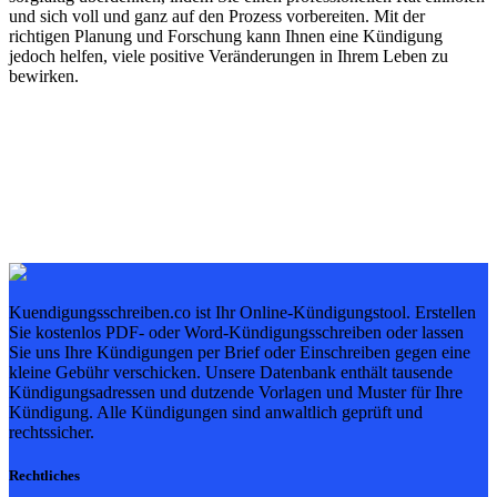
und sich voll und ganz auf den Prozess vorbereiten. Mit der
richtigen Planung und Forschung kann Ihnen eine Kündigung
jedoch helfen, viele positive Veränderungen in Ihrem Leben zu
bewirken.
Kuendigungsschreiben.co ist Ihr Online-Kündigungstool. Erstellen
Sie kostenlos PDF- oder Word-Kündigungsschreiben oder lassen
Sie uns Ihre Kündigungen per Brief oder Einschreiben gegen eine
kleine Gebühr verschicken. Unsere Datenbank enthält tausende
Kündigungsadressen und dutzende Vorlagen und Muster für Ihre
Kündigung. Alle Kündigungen sind anwaltlich geprüft und
rechtssicher.
Rechtliches