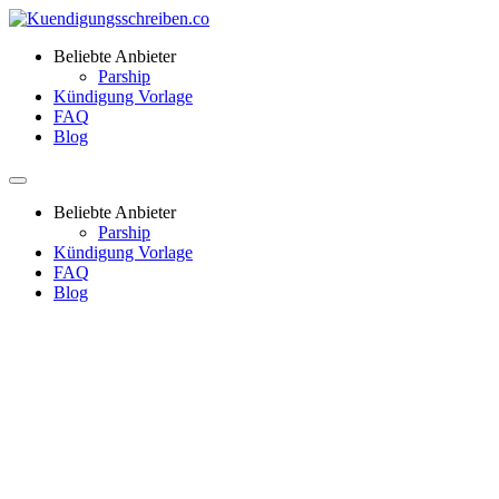
Beliebte Anbieter
Parship
Kündigung Vorlage
FAQ
Blog
Beliebte Anbieter
Parship
Kündigung Vorlage
FAQ
Blog