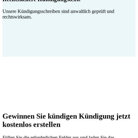
Unsere Kündigungsschreiben sind anwaltlich geprüft und
rechtswirksam.
Gewinnen Sie kündigen Kündigung jetzt
kostenlos erstellen
Füllen Sie die erforderlichen Felder aus und laden Sie das