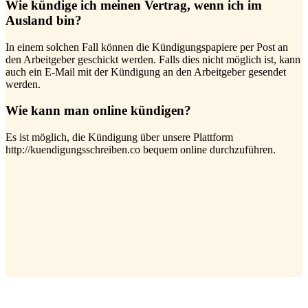
Wie kündige ich meinen Vertrag, wenn ich im
Ausland bin?
In einem solchen Fall können die Kündigungspapiere per Post an
den Arbeitgeber geschickt werden. Falls dies nicht möglich ist, kann
auch ein E-Mail mit der Kündigung an den Arbeitgeber gesendet
werden.
Wie kann man online kündigen?
Es ist möglich, die Kündigung über unsere Plattform
http://kuendigungsschreiben.co bequem online durchzuführen.