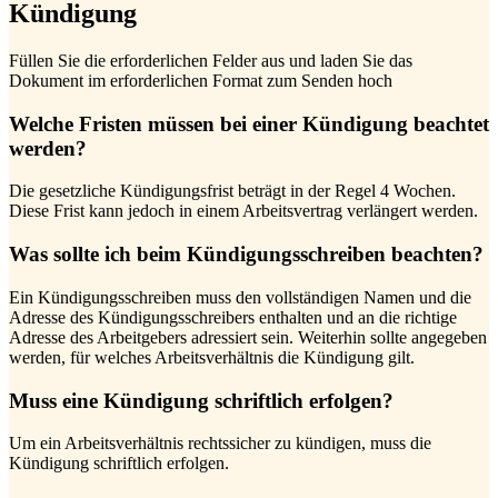
Kündigung
Füllen Sie die erforderlichen Felder aus und laden Sie das
Dokument im erforderlichen Format zum Senden hoch
Welche Fristen müssen bei einer Kündigung beachtet
werden?
Die gesetzliche Kündigungsfrist beträgt in der Regel 4 Wochen.
Diese Frist kann jedoch in einem Arbeitsvertrag verlängert werden.
Was sollte ich beim Kündigungsschreiben beachten?
Ein Kündigungsschreiben muss den vollständigen Namen und die
Adresse des Kündigungsschreibers enthalten und an die richtige
Adresse des Arbeitgebers adressiert sein. Weiterhin sollte angegeben
werden, für welches Arbeitsverhältnis die Kündigung gilt.
Muss eine Kündigung schriftlich erfolgen?
Um ein Arbeitsverhältnis rechtssicher zu kündigen, muss die
Kündigung schriftlich erfolgen.