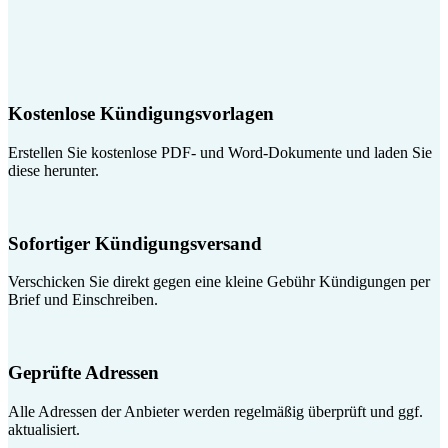
Kostenlose Kündigungsvorlagen
Erstellen Sie kostenlose PDF- und Word-Dokumente und laden Sie
diese herunter.
Sofortiger Kündigungsversand
Verschicken Sie direkt gegen eine kleine Gebühr Kündigungen per
Brief und Einschreiben.
Geprüfte Adressen
Alle Adressen der Anbieter werden regelmäßig überprüft und ggf.
aktualisiert.