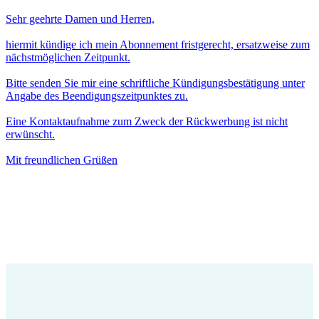
Sehr geehrte Damen und Herren,
hiermit kündige ich mein Abonnement fristgerecht, ersatzweise zum
nächstmöglichen Zeitpunkt.
Bitte senden Sie mir eine schriftliche Kündigungsbestätigung unter
Angabe des Beendigungszeitpunktes zu.
Eine Kontaktaufnahme zum Zweck der Rückwerbung ist nicht
erwünscht.
Mit freundlichen Grüßen