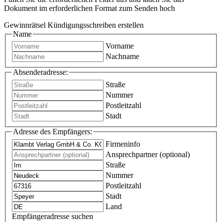
Dokument im erforderlichen Format zum Senden hoch
Gewinnrätsel Kündigungsschreiben erstellen
Name
Vorname
Nachname
Absenderadresse:
Straße
Nummer
Postleitzahl
Stadt
Adresse des Empfängers:
Firmeninfo
Ansprechpartner (optional)
Straße
Nummer
Postleitzahl
Stadt
Land
Empfängeradresse suchen