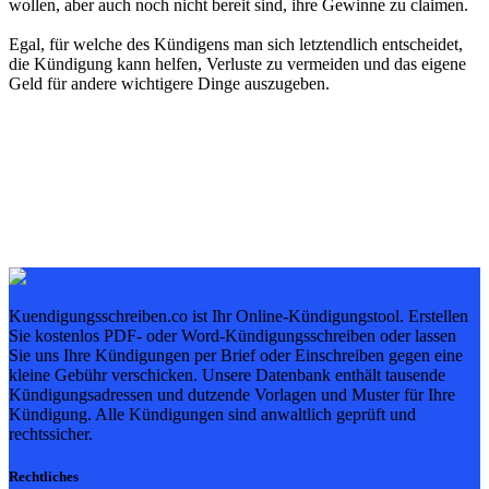
wollen, aber auch noch nicht bereit sind, ihre Gewinne zu claimen.
Egal, für welche des Kündigens man sich letztendlich entscheidet,
die Kündigung kann helfen, Verluste zu vermeiden und das eigene
Geld für andere wichtigere Dinge auszugeben.
Kuendigungsschreiben.co ist Ihr Online-Kündigungstool. Erstellen
Sie kostenlos PDF- oder Word-Kündigungsschreiben oder lassen
Sie uns Ihre Kündigungen per Brief oder Einschreiben gegen eine
kleine Gebühr verschicken. Unsere Datenbank enthält tausende
Kündigungsadressen und dutzende Vorlagen und Muster für Ihre
Kündigung. Alle Kündigungen sind anwaltlich geprüft und
rechtssicher.
Rechtliches