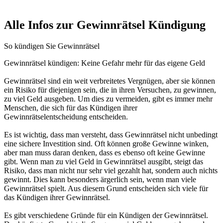
Alle Infos zur Gewinnrätsel Kündigung
So kündigen Sie Gewinnrätsel
Gewinnrätsel kündigen: Keine Gefahr mehr für das eigene Geld
Gewinnrätsel sind ein weit verbreitetes Vergnügen, aber sie können
ein Risiko für diejenigen sein, die in ihren Versuchen, zu gewinnen,
zu viel Geld ausgeben. Um dies zu vermeiden, gibt es immer mehr
Menschen, die sich für das Kündigen ihrer
Gewinnrätselentscheidung entscheiden.
Es ist wichtig, dass man versteht, dass Gewinnrätsel nicht unbedingt
eine sichere Investition sind. Oft können große Gewinne winken,
aber man muss daran denken, dass es ebenso oft keine Gewinne
gibt. Wenn man zu viel Geld in Gewinnrätsel ausgibt, steigt das
Risiko, dass man nicht nur sehr viel gezahlt hat, sondern auch nichts
gewinnt. Dies kann besonders ärgerlich sein, wenn man viele
Gewinnrätsel spielt. Aus diesem Grund entscheiden sich viele für
das Kündigen ihrer Gewinnrätsel.
Es gibt verschiedene Gründe für ein Kündigen der Gewinnrätsel.