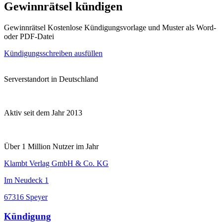
Gewinnrätsel kündigen
Gewinnrätsel Kostenlose Kündigungsvorlage und Muster als Word-
oder PDF-Datei
Kündigungsschreiben ausfüllen
Serverstandort in Deutschland
Aktiv seit dem Jahr 2013
Über 1 Million Nutzer im Jahr
Klambt Verlag GmbH & Co. KG
Im Neudeck 1
67316 Speyer
Kündigung