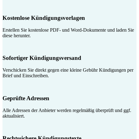
Kostenlose Kündigungsvorlagen
Erstellen Sie kostenlose PDF- und Word-Dokumente und laden Sie
diese herunter.
Sofortiger Kündigungsversand
Verschicken Sie direkt gegen eine kleine Gebühr Kündigungen per
Brief und Einschreiben.
Geprüfte Adressen
Alle Adressen der Anbieter werden regelmäßig überprüft und ggf.
aktualisiert.
Rechtssichere Kündigungstexte