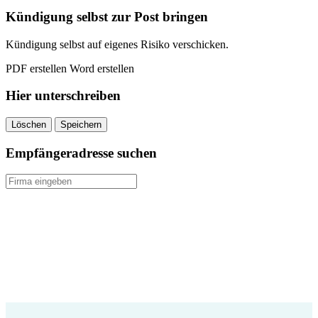
Kündigung selbst zur Post bringen
Kündigung selbst auf eigenes Risiko verschicken.
PDF erstellen
Word erstellen
Hier unterschreiben
Löschen
Speichern
Empfängeradresse suchen