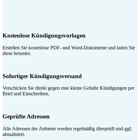
Kostenlose Kündigungsvorlagen
Erstellen Sie kostenlose PDF- und Word-Dokumente und laden Sie
diese herunter.
Sofortiger Kündigungsversand
Verschicken Sie direkt gegen eine kleine Gebühr Kündigungen per
Brief und Einschreiben.
Geprüfte Adressen
Alle Adressen der Anbieter werden regelmäßig überprüft und ggf.
aktualisiert.