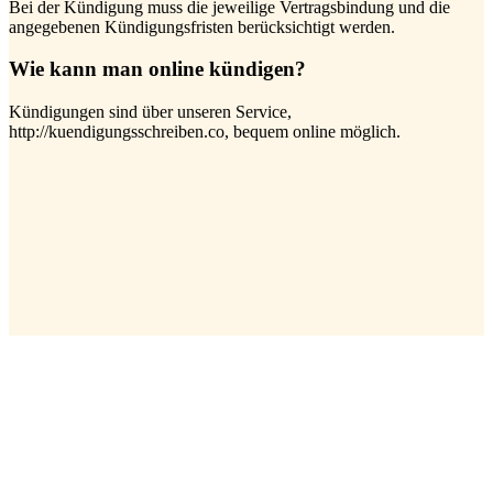
Bei der Kündigung muss die jeweilige Vertragsbindung und die
angegebenen Kündigungsfristen berücksichtigt werden.
Wie kann man online kündigen?
Kündigungen sind über unseren Service,
http://kuendigungsschreiben.co, bequem online möglich.