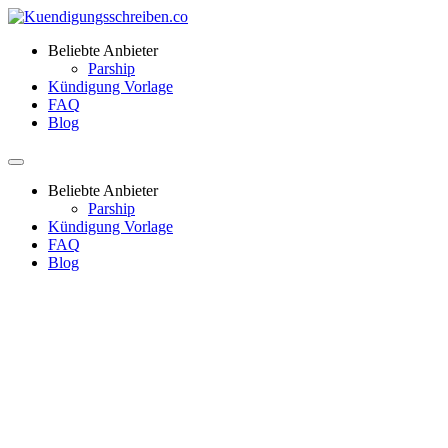
Beliebte Anbieter
Parship
Kündigung Vorlage
FAQ
Blog
Beliebte Anbieter
Parship
Kündigung Vorlage
FAQ
Blog