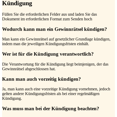
Kündigung
Füllen Sie die erforderlichen Felder aus und laden Sie das
Dokument im erforderlichen Format zum Senden hoch
Wodurch kann man ein Gewinnrätsel kündigen?
Man kann ein Gewinnrätsel auf gesetzlicher Grundlage kündigen,
indem man die jeweiligen Kündigungsfristen einhält.
Wer ist für die Kündigung verantwortlich?
Die Verantwortung für die Kündigung liegt beimjenigen, der das
Gewinnrätsel abgeschlossen hat.
Kann man auch vorzeitig kündigen?
Ja, man kann auch eine vorzeitige Kündigung vornehmen, jedoch
gelten andere Kündigungsfristen als bei einer regelmäßigen
Kündigung.
Was muss man bei der Kündigung beachten?