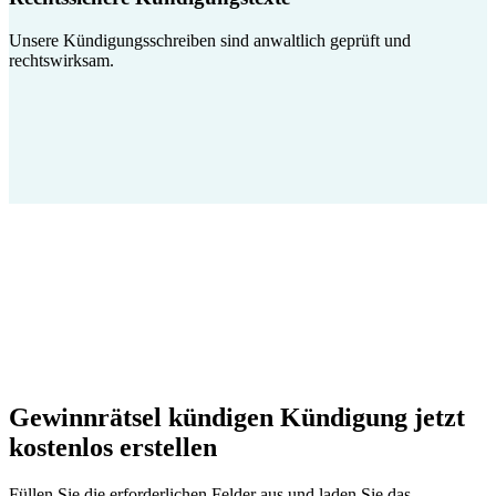
Unsere Kündigungsschreiben sind anwaltlich geprüft und
rechtswirksam.
Gewinnrätsel kündigen Kündigung jetzt
kostenlos erstellen
Füllen Sie die erforderlichen Felder aus und laden Sie das