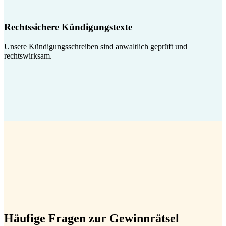
Rechtssichere Kündigungstexte
Unsere Kündigungsschreiben sind anwaltlich geprüft und
rechtswirksam.
Häufige Fragen zur Gewinnrätsel