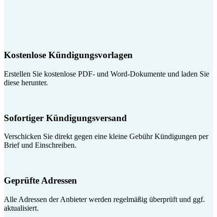
Kostenlose Kündigungsvorlagen
Erstellen Sie kostenlose PDF- und Word-Dokumente und laden Sie
diese herunter.
Sofortiger Kündigungsversand
Verschicken Sie direkt gegen eine kleine Gebühr Kündigungen per
Brief und Einschreiben.
Geprüfte Adressen
Alle Adressen der Anbieter werden regelmäßig überprüft und ggf.
aktualisiert.