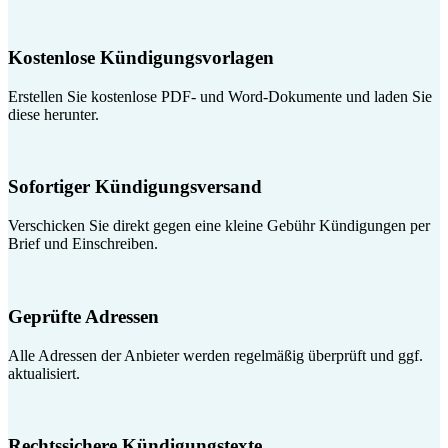
Kostenlose Kündigungsvorlagen
Erstellen Sie kostenlose PDF- und Word-Dokumente und laden Sie
diese herunter.
Sofortiger Kündigungsversand
Verschicken Sie direkt gegen eine kleine Gebühr Kündigungen per
Brief und Einschreiben.
Geprüfte Adressen
Alle Adressen der Anbieter werden regelmäßig überprüft und ggf.
aktualisiert.
Rechtssichere Kündigungstexte