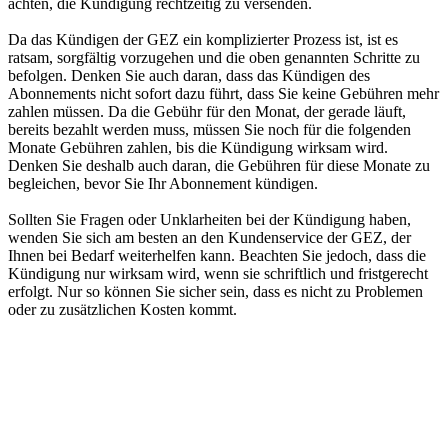
achten, die Kündigung rechtzeitig zu versenden.
Da das Kündigen der GEZ ein komplizierter Prozess ist, ist es
ratsam, sorgfältig vorzugehen und die oben genannten Schritte zu
befolgen. Denken Sie auch daran, dass das Kündigen des
Abonnements nicht sofort dazu führt, dass Sie keine Gebühren mehr
zahlen müssen. Da die Gebühr für den Monat, der gerade läuft,
bereits bezahlt werden muss, müssen Sie noch für die folgenden
Monate Gebühren zahlen, bis die Kündigung wirksam wird.
Denken Sie deshalb auch daran, die Gebühren für diese Monate zu
begleichen, bevor Sie Ihr Abonnement kündigen.
Sollten Sie Fragen oder Unklarheiten bei der Kündigung haben,
wenden Sie sich am besten an den Kundenservice der GEZ, der
Ihnen bei Bedarf weiterhelfen kann. Beachten Sie jedoch, dass die
Kündigung nur wirksam wird, wenn sie schriftlich und fristgerecht
erfolgt. Nur so können Sie sicher sein, dass es nicht zu Problemen
oder zu zusätzlichen Kosten kommt.