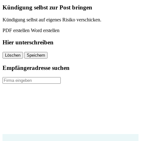
Kündigung selbst zur Post bringen
Kündigung selbst auf eigenes Risiko verschicken.
PDF erstellen
Word erstellen
Hier unterschreiben
Löschen
Speichern
Empfängeradresse suchen