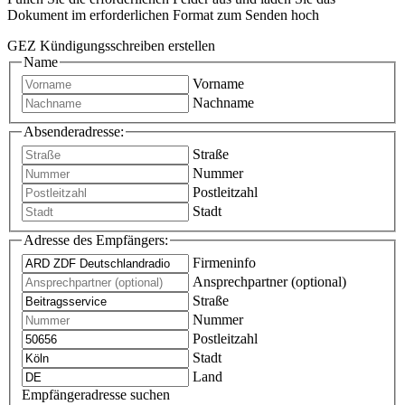
Dokument im erforderlichen Format zum Senden hoch
GEZ Kündigungsschreiben erstellen
Name
Vorname
Nachname
Absenderadresse:
Straße
Nummer
Postleitzahl
Stadt
Adresse des Empfängers:
Firmeninfo
Ansprechpartner (optional)
Straße
Nummer
Postleitzahl
Stadt
Land
Empfängeradresse suchen