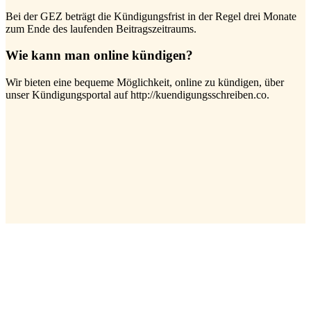
Bei der GEZ beträgt die Kündigungsfrist in der Regel drei Monate
zum Ende des laufenden Beitragszeitraums.
Wie kann man online kündigen?
Wir bieten eine bequeme Möglichkeit, online zu kündigen, über
unser Kündigungsportal auf http://kuendigungsschreiben.co.