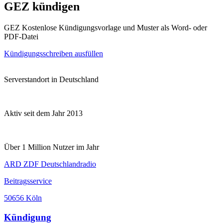
GEZ kündigen
GEZ Kostenlose Kündigungsvorlage und Muster als Word- oder
PDF-Datei
Kündigungsschreiben ausfüllen
Serverstandort in Deutschland
Aktiv seit dem Jahr 2013
Über 1 Million Nutzer im Jahr
ARD ZDF Deutschlandradio
Beitragsservice
50656 Köln
Kündigung