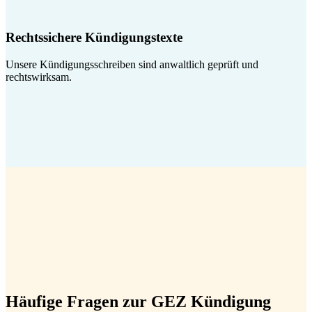
Rechtssichere Kündigungstexte
Unsere Kündigungsschreiben sind anwaltlich geprüft und
rechtswirksam.
Häufige Fragen zur GEZ Kündigung