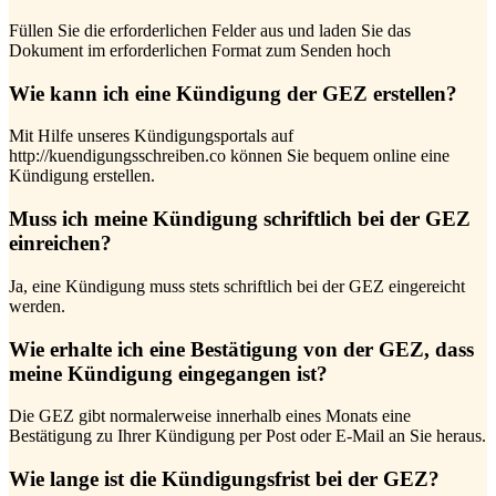
Füllen Sie die erforderlichen Felder aus und laden Sie das
Dokument im erforderlichen Format zum Senden hoch
Wie kann ich eine Kündigung der GEZ erstellen?
Mit Hilfe unseres Kündigungsportals auf
http://kuendigungsschreiben.co können Sie bequem online eine
Kündigung erstellen.
Muss ich meine Kündigung schriftlich bei der GEZ
einreichen?
Ja, eine Kündigung muss stets schriftlich bei der GEZ eingereicht
werden.
Wie erhalte ich eine Bestätigung von der GEZ, dass
meine Kündigung eingegangen ist?
Die GEZ gibt normalerweise innerhalb eines Monats eine
Bestätigung zu Ihrer Kündigung per Post oder E-Mail an Sie heraus.
Wie lange ist die Kündigungsfrist bei der GEZ?