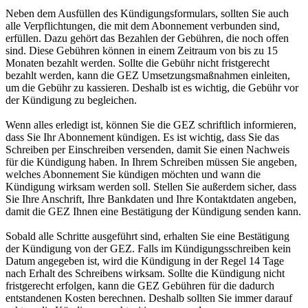
Neben dem Ausfüllen des Kündigungsformulars, sollten Sie auch
alle Verpflichtungen, die mit dem Abonnement verbunden sind,
erfüllen. Dazu gehört das Bezahlen der Gebühren, die noch offen
sind. Diese Gebühren können in einem Zeitraum von bis zu 15
Monaten bezahlt werden. Sollte die Gebühr nicht fristgerecht
bezahlt werden, kann die GEZ Umsetzungsmaßnahmen einleiten,
um die Gebühr zu kassieren. Deshalb ist es wichtig, die Gebühr vor
der Kündigung zu begleichen.
Wenn alles erledigt ist, können Sie die GEZ schriftlich informieren,
dass Sie Ihr Abonnement kündigen. Es ist wichtig, dass Sie das
Schreiben per Einschreiben versenden, damit Sie einen Nachweis
für die Kündigung haben. In Ihrem Schreiben müssen Sie angeben,
welches Abonnement Sie kündigen möchten und wann die
Kündigung wirksam werden soll. Stellen Sie außerdem sicher, dass
Sie Ihre Anschrift, Ihre Bankdaten und Ihre Kontaktdaten angeben,
damit die GEZ Ihnen eine Bestätigung der Kündigung senden kann.
Sobald alle Schritte ausgeführt sind, erhalten Sie eine Bestätigung
der Kündigung von der GEZ. Falls im Kündigungsschreiben kein
Datum angegeben ist, wird die Kündigung in der Regel 14 Tage
nach Erhalt des Schreibens wirksam. Sollte die Kündigung nicht
fristgerecht erfolgen, kann die GEZ Gebühren für die dadurch
entstandenen Kosten berechnen. Deshalb sollten Sie immer darauf