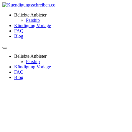
Beliebte Anbieter
Parship
Kündigung Vorlage
FAQ
Blog
Beliebte Anbieter
Parship
Kündigung Vorlage
FAQ
Blog