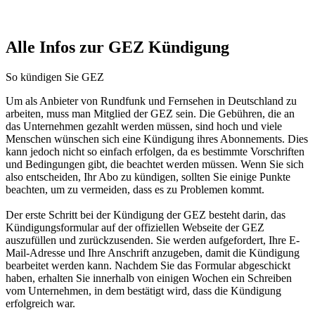
Alle Infos zur GEZ Kündigung
So kündigen Sie GEZ
Um als Anbieter von Rundfunk und Fernsehen in Deutschland zu
arbeiten, muss man Mitglied der GEZ sein. Die Gebühren, die an
das Unternehmen gezahlt werden müssen, sind hoch und viele
Menschen wünschen sich eine Kündigung ihres Abonnements. Dies
kann jedoch nicht so einfach erfolgen, da es bestimmte Vorschriften
und Bedingungen gibt, die beachtet werden müssen. Wenn Sie sich
also entscheiden, Ihr Abo zu kündigen, sollten Sie einige Punkte
beachten, um zu vermeiden, dass es zu Problemen kommt.
Der erste Schritt bei der Kündigung der GEZ besteht darin, das
Kündigungsformular auf der offiziellen Webseite der GEZ
auszufüllen und zurückzusenden. Sie werden aufgefordert, Ihre E-
Mail-Adresse und Ihre Anschrift anzugeben, damit die Kündigung
bearbeitet werden kann. Nachdem Sie das Formular abgeschickt
haben, erhalten Sie innerhalb von einigen Wochen ein Schreiben
vom Unternehmen, in dem bestätigt wird, dass die Kündigung
erfolgreich war.