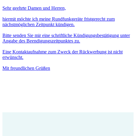
Sehr geehrte Damen und Herren,
hiermit möchte ich meine Rundfunkgeräte fristgerecht zum
nächstmöglichen Zeitpunkt kündigen.
Bitte senden Sie mir eine schriftliche Kündigungsbestätigung unter
Angabe des Beendigungszeitpunktes zu.
Eine Kontaktaufnahme zum Zweck der Rückwerbung ist nicht
erwünscht.
Mit freundlichen Grüßen