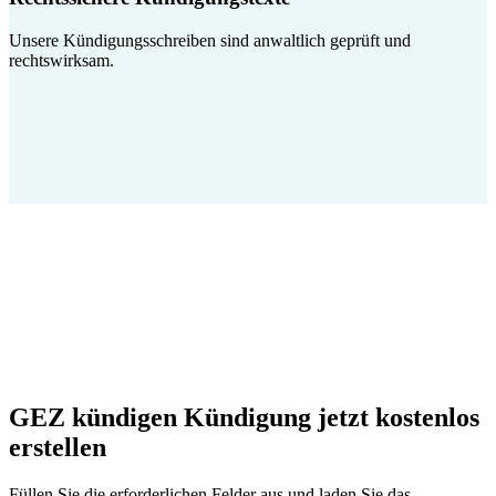
Unsere Kündigungsschreiben sind anwaltlich geprüft und
rechtswirksam.
GEZ kündigen Kündigung jetzt kostenlos
erstellen
Füllen Sie die erforderlichen Felder aus und laden Sie das