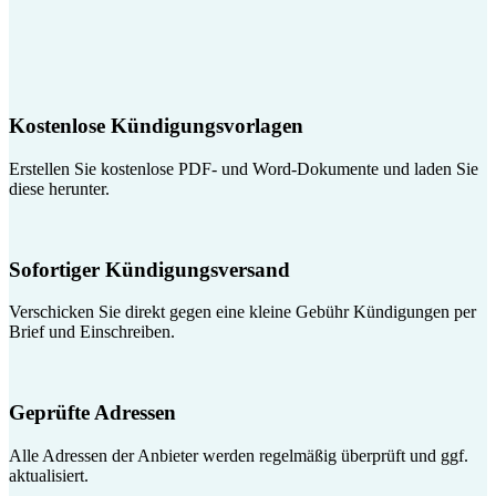
Kostenlose Kündigungsvorlagen
Erstellen Sie kostenlose PDF- und Word-Dokumente und laden Sie
diese herunter.
Sofortiger Kündigungsversand
Verschicken Sie direkt gegen eine kleine Gebühr Kündigungen per
Brief und Einschreiben.
Geprüfte Adressen
Alle Adressen der Anbieter werden regelmäßig überprüft und ggf.
aktualisiert.