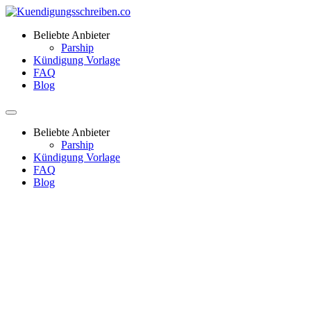
Beliebte Anbieter
Parship
Kündigung Vorlage
FAQ
Blog
Beliebte Anbieter
Parship
Kündigung Vorlage
FAQ
Blog