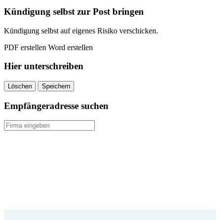
Kündigung selbst zur Post bringen
Kündigung selbst auf eigenes Risiko verschicken.
PDF erstellen
Word erstellen
Hier unterschreiben
Löschen
Speichern
Empfängeradresse suchen