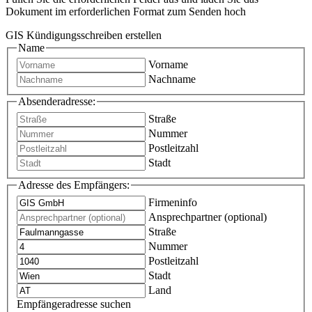
Dokument im erforderlichen Format zum Senden hoch
GIS Kündigungsschreiben erstellen
Name
Vorname
Nachname
Absenderadresse:
Straße
Nummer
Postleitzahl
Stadt
Adresse des Empfängers:
Firmeninfo
Ansprechpartner (optional)
Straße
Nummer
Postleitzahl
Stadt
Land
Empfängeradresse suchen