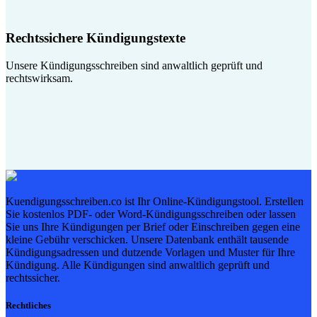
Rechtssichere Kündigungstexte
Unsere Kündigungsschreiben sind anwaltlich geprüft und
rechtswirksam.
Kuendigungsschreiben.co ist Ihr Online-Kündigungstool. Erstellen
Sie kostenlos PDF- oder Word-Kündigungsschreiben oder lassen
Sie uns Ihre Kündigungen per Brief oder Einschreiben gegen eine
kleine Gebühr verschicken. Unsere Datenbank enthält tausende
Kündigungsadressen und dutzende Vorlagen und Muster für Ihre
Kündigung. Alle Kündigungen sind anwaltlich geprüft und
rechtssicher.
Rechtliches