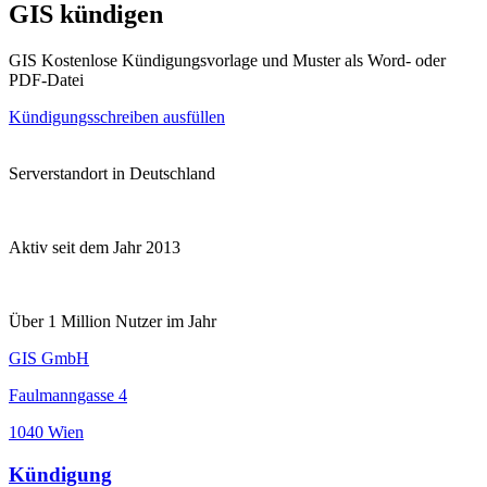
GIS kündigen
GIS Kostenlose Kündigungsvorlage und Muster als Word- oder
PDF-Datei
Kündigungsschreiben ausfüllen
Serverstandort in Deutschland
Aktiv seit dem Jahr 2013
Über 1 Million Nutzer im Jahr
GIS GmbH
Faulmanngasse 4
1040 Wien
Kündigung