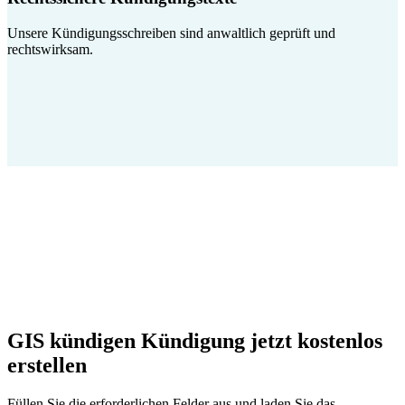
Unsere Kündigungsschreiben sind anwaltlich geprüft und
rechtswirksam.
GIS kündigen Kündigung jetzt kostenlos
erstellen
Füllen Sie die erforderlichen Felder aus und laden Sie das