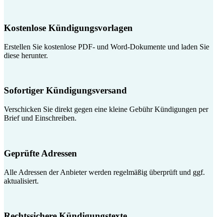
Kostenlose Kündigungsvorlagen
Erstellen Sie kostenlose PDF- und Word-Dokumente und laden Sie
diese herunter.
Sofortiger Kündigungsversand
Verschicken Sie direkt gegen eine kleine Gebühr Kündigungen per
Brief und Einschreiben.
Geprüfte Adressen
Alle Adressen der Anbieter werden regelmäßig überprüft und ggf.
aktualisiert.
Rechtssichere Kündigungstexte