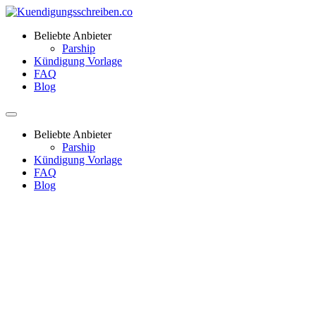
Beliebte Anbieter
Parship
Kündigung Vorlage
FAQ
Blog
Beliebte Anbieter
Parship
Kündigung Vorlage
FAQ
Blog