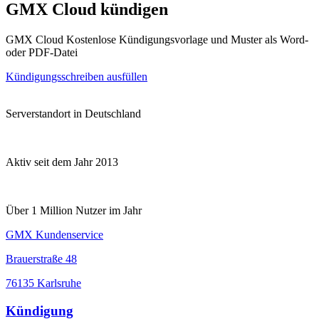
GMX Cloud kündigen
GMX Cloud Kostenlose Kündigungsvorlage und Muster als Word-
oder PDF-Datei
Kündigungsschreiben ausfüllen
Serverstandort in Deutschland
Aktiv seit dem Jahr 2013
Über 1 Million Nutzer im Jahr
GMX Kundenservice
Brauerstraße 48
76135 Karlsruhe
Kündigung