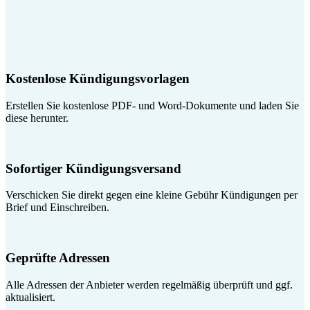
Kostenlose Kündigungsvorlagen
Erstellen Sie kostenlose PDF- und Word-Dokumente und laden Sie
diese herunter.
Sofortiger Kündigungsversand
Verschicken Sie direkt gegen eine kleine Gebühr Kündigungen per
Brief und Einschreiben.
Geprüfte Adressen
Alle Adressen der Anbieter werden regelmäßig überprüft und ggf.
aktualisiert.