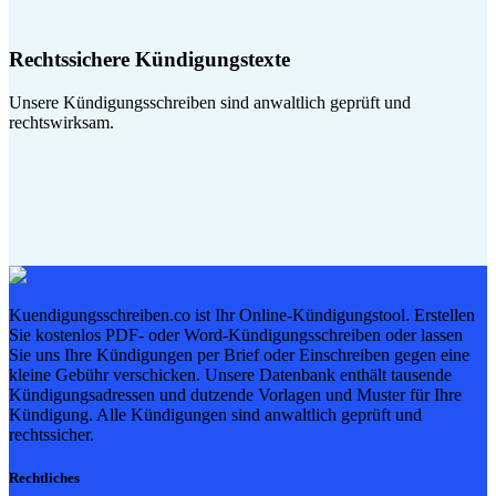
Rechtssichere Kündigungstexte
Unsere Kündigungsschreiben sind anwaltlich geprüft und
rechtswirksam.
Kuendigungsschreiben.co ist Ihr Online-Kündigungstool. Erstellen
Sie kostenlos PDF- oder Word-Kündigungsschreiben oder lassen
Sie uns Ihre Kündigungen per Brief oder Einschreiben gegen eine
kleine Gebühr verschicken. Unsere Datenbank enthält tausende
Kündigungsadressen und dutzende Vorlagen und Muster für Ihre
Kündigung. Alle Kündigungen sind anwaltlich geprüft und
rechtssicher.
Rechtliches