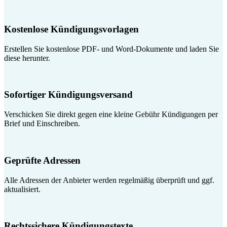
Kostenlose Kündigungsvorlagen
Erstellen Sie kostenlose PDF- und Word-Dokumente und laden Sie
diese herunter.
Sofortiger Kündigungsversand
Verschicken Sie direkt gegen eine kleine Gebühr Kündigungen per
Brief und Einschreiben.
Geprüfte Adressen
Alle Adressen der Anbieter werden regelmäßig überprüft und ggf.
aktualisiert.
Rechtssichere Kündigungstexte