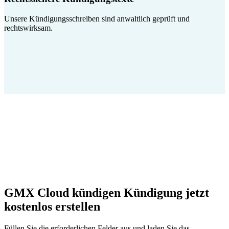
Unsere Kündigungsschreiben sind anwaltlich geprüft und
rechtswirksam.
GMX Cloud kündigen Kündigung jetzt
kostenlos erstellen
Füllen Sie die erforderlichen Felder aus und laden Sie das