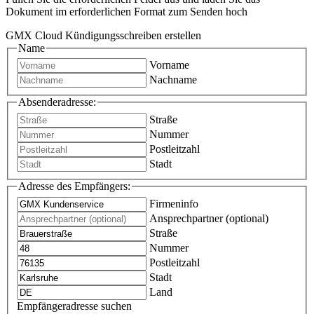
Dokument im erforderlichen Format zum Senden hoch
GMX Cloud Kündigungsschreiben erstellen
Name
Vorname
Nachname
Absenderadresse:
Straße
Nummer
Postleitzahl
Stadt
Adresse des Empfängers:
Firmeninfo
Ansprechpartner (optional)
Straße
Nummer
Postleitzahl
Stadt
Land
Empfängeradresse suchen