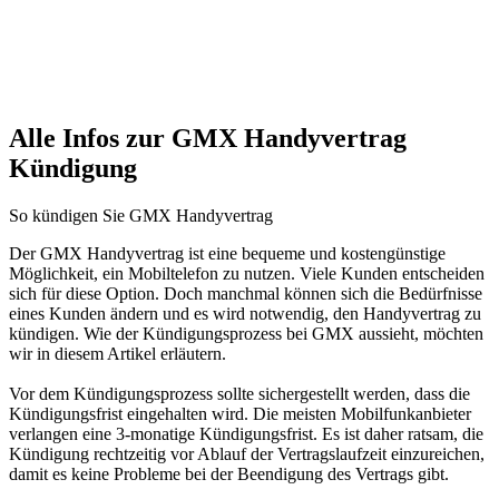
Alle Infos zur GMX Handyvertrag
Kündigung
So kündigen Sie GMX Handyvertrag
Der GMX Handyvertrag ist eine bequeme und kostengünstige
Möglichkeit, ein Mobiltelefon zu nutzen. Viele Kunden entscheiden
sich für diese Option. Doch manchmal können sich die Bedürfnisse
eines Kunden ändern und es wird notwendig, den Handyvertrag zu
kündigen. Wie der Kündigungsprozess bei GMX aussieht, möchten
wir in diesem Artikel erläutern.
Vor dem Kündigungsprozess sollte sichergestellt werden, dass die
Kündigungsfrist eingehalten wird. Die meisten Mobilfunkanbieter
verlangen eine 3-monatige Kündigungsfrist. Es ist daher ratsam, die
Kündigung rechtzeitig vor Ablauf der Vertragslaufzeit einzureichen,
damit es keine Probleme bei der Beendigung des Vertrags gibt.