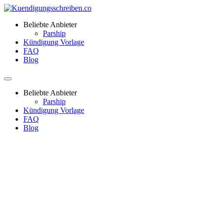
Beliebte Anbieter
Parship
Kündigung Vorlage
FAQ
Blog
Beliebte Anbieter
Parship
Kündigung Vorlage
FAQ
Blog