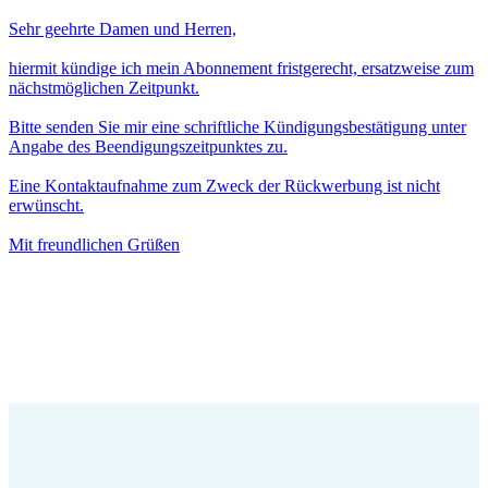
Sehr geehrte Damen und Herren,
hiermit kündige ich mein Abonnement fristgerecht, ersatzweise zum
nächstmöglichen Zeitpunkt.
Bitte senden Sie mir eine schriftliche Kündigungsbestätigung unter
Angabe des Beendigungszeitpunktes zu.
Eine Kontaktaufnahme zum Zweck der Rückwerbung ist nicht
erwünscht.
Mit freundlichen Grüßen