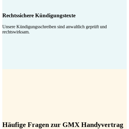
Rechtssichere Kündigungstexte
Unsere Kündigungsschreiben sind anwaltlich geprüft und
rechtswirksam.
Häufige Fragen zur GMX Handyvertrag