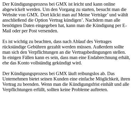
Der Kündigungsprozess bei GMX ist leicht und kann online
abgewickelt werden. Um den Vorgang zu starten, besucht man die
Website von GMX. Dort klickt man auf Meine Verträge’ und wählt
anschließend die Option Vertrag kündigen’. Nachdem man alle
benötigten Daten eingegeben hat, kann man die Kündigung per E-
Mail oder per Post versenden.
Es ist wichtig zu beachten, dass nach Ablauf des Vertrages
rückständige Gebühren gezahlt werden müssen. Außerdem sollte
man sich den Verpflichtungen an die Vertragsbedingungen stellen.
In einigen Fällen kann es sein, dass man eine Endabrechnung erhält,
ehe das Konto vollständig gekündigt wird.
Der Kündigungsprozess bei GMX läuft reibungslos ab. Das
Unternehmen bietet seinen Kunden eine einfache Möglichkeit, ihren
Vertrag zu beenden. Wenn man die Kündigungsfrist einhält und alle
Verpflichtungen erfüllt, sollten keine Probleme auftreten.