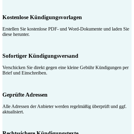
Kostenlose Kündigungsvorlagen
Erstellen Sie kostenlose PDF- und Word-Dokumente und laden Sie
diese herunter.
Sofortiger Kündigungsversand
Verschicken Sie direkt gegen eine kleine Gebühr Kündigungen per
Brief und Einschreiben.
Geprüfte Adressen
Alle Adressen der Anbieter werden regelmäßig überprüft und ggf.
aktualisiert.
Rechtssichere Kündigungstexte