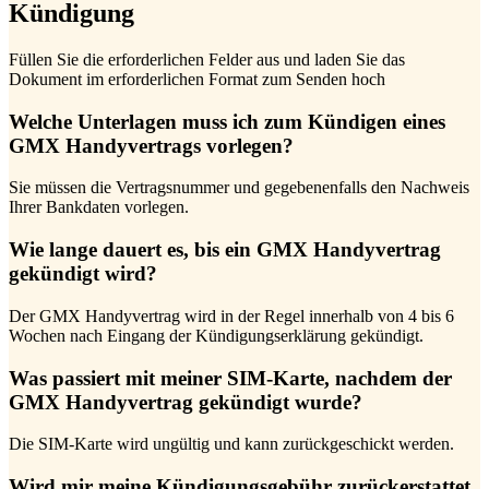
Kündigung
Füllen Sie die erforderlichen Felder aus und laden Sie das
Dokument im erforderlichen Format zum Senden hoch
Welche Unterlagen muss ich zum Kündigen eines
GMX Handyvertrags vorlegen?
Sie müssen die Vertragsnummer und gegebenenfalls den Nachweis
Ihrer Bankdaten vorlegen.
Wie lange dauert es, bis ein GMX Handyvertrag
gekündigt wird?
Der GMX Handyvertrag wird in der Regel innerhalb von 4 bis 6
Wochen nach Eingang der Kündigungserklärung gekündigt.
Was passiert mit meiner SIM-Karte, nachdem der
GMX Handyvertrag gekündigt wurde?
Die SIM-Karte wird ungültig und kann zurückgeschickt werden.
Wird mir meine Kündigungsgebühr zurückerstattet,