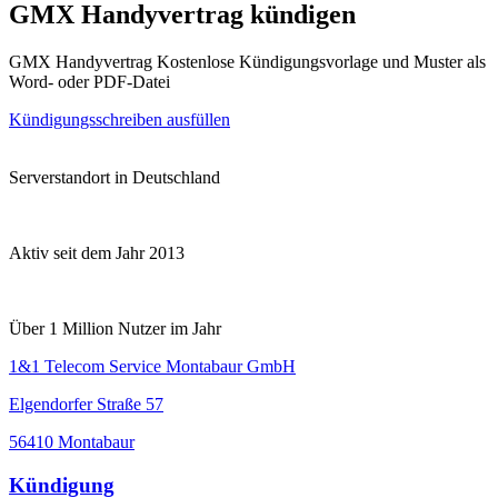
GMX Handyvertrag kündigen
GMX Handyvertrag Kostenlose Kündigungsvorlage und Muster als
Word- oder PDF-Datei
Kündigungsschreiben ausfüllen
Serverstandort in Deutschland
Aktiv seit dem Jahr 2013
Über 1 Million Nutzer im Jahr
1&1 Telecom Service Montabaur GmbH
Elgendorfer Straße 57
56410 Montabaur
Kündigung