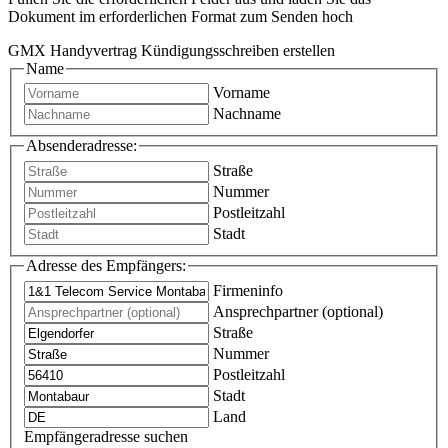
Dokument im erforderlichen Format zum Senden hoch
GMX Handyvertrag Kündigungsschreiben erstellen
Name
Vorname
Nachname
Absenderadresse:
Straße
Nummer
Postleitzahl
Stadt
Adresse des Empfängers:
Firmeninfo
Ansprechpartner (optional)
Straße
Nummer
Postleitzahl
Stadt
Land
Empfängeradresse suchen