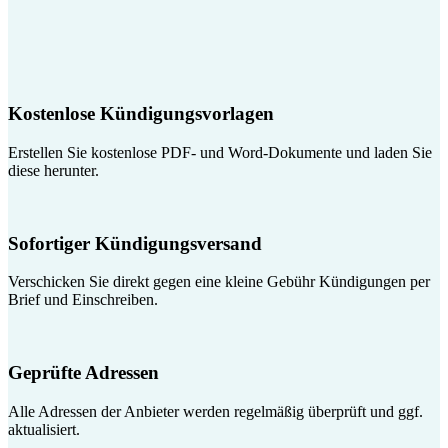
Kostenlose Kündigungsvorlagen
Erstellen Sie kostenlose PDF- und Word-Dokumente und laden Sie
diese herunter.
Sofortiger Kündigungsversand
Verschicken Sie direkt gegen eine kleine Gebühr Kündigungen per
Brief und Einschreiben.
Geprüfte Adressen
Alle Adressen der Anbieter werden regelmäßig überprüft und ggf.
aktualisiert.