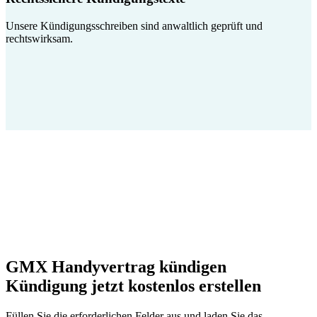
Unsere Kündigungsschreiben sind anwaltlich geprüft und
rechtswirksam.
GMX Handyvertrag kündigen
Kündigung jetzt kostenlos erstellen
Füllen Sie die erforderlichen Felder aus und laden Sie das