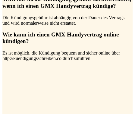
wenn ich einen GMX Handyvertrag kündige?
Die Kündigungsgebühr ist abhängig von der Dauer des Vertrags
und wird normalerweise nicht erstattet.
Wie kann ich einen GMX Handyvertrag online
kündigen?
Es ist möglich, die Kündigung bequem und sicher online über
http://kuendigungsschreiben.co durchzuführen.