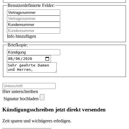
Benutzerdefinierte Felder:
Info hinzufügen
Briefkopie:
Hier unterschreiben
Signatur hochladen
Kündigungsschreiben jetzt direkt versenden
Zeit sparen und wichtigeres erledigen.