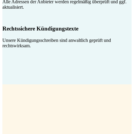
Alle Adressen der Anbieter werden regelmäßig überprüft und ggf.
aktualisiert.
Rechtssichere Kündigungstexte
Unsere Kündigungsschreiben sind anwaltlich geprüft und
rechtswirksam.