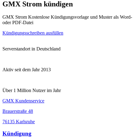
GMX Strom kündigen
GMX Strom Kostenlose Kündigungsvorlage und Muster als Word-
oder PDF-Datei
Kündigungsschreiben ausfüllen
Serverstandort in Deutschland
Aktiv seit dem Jahr 2013
Über 1 Million Nutzer im Jahr
GMX Kundenservice
Brauerstraße 48
76135 Karlsruhe
Kündigung