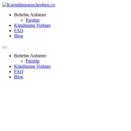
Beliebte Anbieter
Parship
Kündigung Vorlage
FAQ
Blog
Beliebte Anbieter
Parship
Kündigung Vorlage
FAQ
Blog