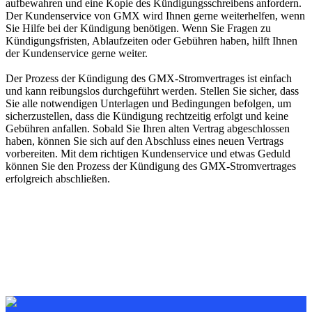
aufbewahren und eine Kopie des Kündigungsschreibens anfordern.
Der Kundenservice von GMX wird Ihnen gerne weiterhelfen, wenn
Sie Hilfe bei der Kündigung benötigen. Wenn Sie Fragen zu
Kündigungsfristen, Ablaufzeiten oder Gebühren haben, hilft Ihnen
der Kundenservice gerne weiter.
Der Prozess der Kündigung des GMX-Stromvertrages ist einfach
und kann reibungslos durchgeführt werden. Stellen Sie sicher, dass
Sie alle notwendigen Unterlagen und Bedingungen befolgen, um
sicherzustellen, dass die Kündigung rechtzeitig erfolgt und keine
Gebühren anfallen. Sobald Sie Ihren alten Vertrag abgeschlossen
haben, können Sie sich auf den Abschluss eines neuen Vertrags
vorbereiten. Mit dem richtigen Kundenservice und etwas Geduld
können Sie den Prozess der Kündigung des GMX-Stromvertrages
erfolgreich abschließen.