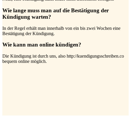
Wie lange muss man auf die Bestätigung der
Kündigung warten?
In der Regel erhält man innerhalb von ein bis zwei Wochen eine
Bestätigung der Kündigung.
Wie kann man online kündigen?
Die Kündigung ist durch uns, also http://kuendigungsschreiben.co
bequem online möglich.