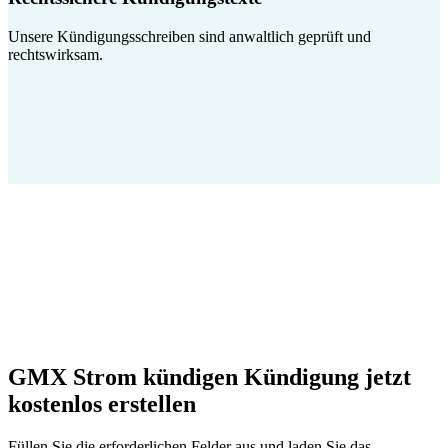
Unsere Kündigungsschreiben sind anwaltlich geprüft und
rechtswirksam.
GMX Strom kündigen Kündigung jetzt
kostenlos erstellen
Füllen Sie die erforderlichen Felder aus und laden Sie das