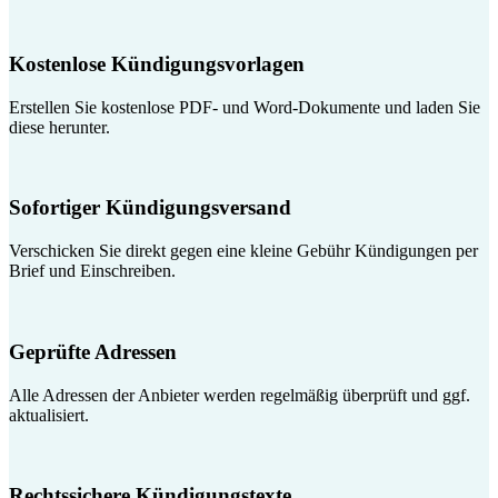
Kostenlose Kündigungsvorlagen
Erstellen Sie kostenlose PDF- und Word-Dokumente und laden Sie
diese herunter.
Sofortiger Kündigungsversand
Verschicken Sie direkt gegen eine kleine Gebühr Kündigungen per
Brief und Einschreiben.
Geprüfte Adressen
Alle Adressen der Anbieter werden regelmäßig überprüft und ggf.
aktualisiert.
Rechtssichere Kündigungstexte