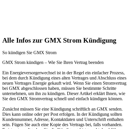
Alle Infos zur GMX Strom Kündigung
So kündigen Sie GMX Strom
GMX Strom kündigen – Wie Sie Ihren Vertrag beenden
Ein Energieversorgerwechsel ist in der Regel ein einfacher Prozess,
bei dem durch Kündigung eines alten Vertrages und Abschluss eines
neuen Vertrages Energie gekauft wird. Wenn Sie einen Stromvertrag
bei GMX abgeschlossen haben, müssen Sie bestimmte Schritte
unternehmen, um ihn zu kündigen. Dieser Artikel erklärt Ihnen, wie
Sie den GMX Stromvertrag schnell und einfach kündigen können.
Zunächst müssen Sie eine Kündigung schriftlich an GMX senden.
Dies kann online oder per Post erfolgen. In der Kündigung sollten
Kundennummer, Adresse, Kontaktdaten und Unterschrift enthalten
sein. Fügen Sie auch eine Kopie des Vertrags bei, falls vorhanden.