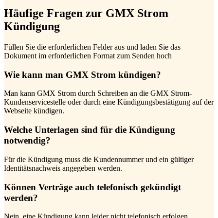
Häufige Fragen zur GMX Strom
Kündigung
Füllen Sie die erforderlichen Felder aus und laden Sie das
Dokument im erforderlichen Format zum Senden hoch
Wie kann man GMX Strom kündigen?
Man kann GMX Strom durch Schreiben an die GMX Strom-
Kundenservicestelle oder durch eine Kündigungsbestätigung auf der
Webseite kündigen.
Welche Unterlagen sind für die Kündigung
notwendig?
Für die Kündigung muss die Kundennummer und ein gültiger
Identitätsnachweis angegeben werden.
Können Verträge auch telefonisch gekündigt
werden?
Nein, eine Kündigung kann leider nicht telefonisch erfolgen.