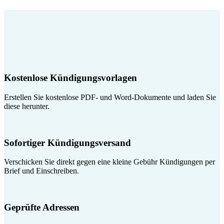
Kostenlose Kündigungsvorlagen
Erstellen Sie kostenlose PDF- und Word-Dokumente und laden Sie
diese herunter.
Sofortiger Kündigungsversand
Verschicken Sie direkt gegen eine kleine Gebühr Kündigungen per
Brief und Einschreiben.
Geprüfte Adressen