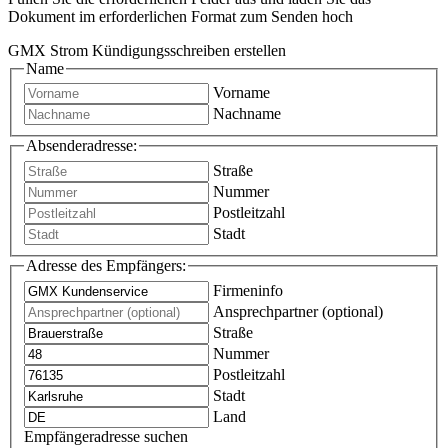
Dokument im erforderlichen Format zum Senden hoch
GMX Strom Kündigungsschreiben erstellen
Name
Vorname
Nachname
Absenderadresse:
Straße
Nummer
Postleitzahl
Stadt
Adresse des Empfängers:
Firmeninfo
Ansprechpartner (optional)
Straße
Nummer
Postleitzahl
Stadt
Land
Empfängeradresse suchen