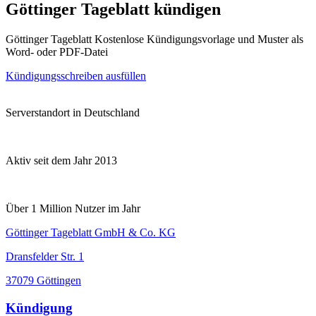
Göttinger Tageblatt kündigen
Göttinger Tageblatt Kostenlose Kündigungsvorlage und Muster als
Word- oder PDF-Datei
Kündigungsschreiben ausfüllen
Serverstandort in Deutschland
Aktiv seit dem Jahr 2013
Über 1 Million Nutzer im Jahr
Göttinger Tageblatt GmbH & Co. KG
Dransfelder Str. 1
37079 Göttingen
Kündigung