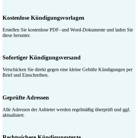
Kostenlose Kündigungsvorlagen
Erstellen Sie kostenlose PDF- und Word-Dokumente und laden Sie
diese herunter.
Sofortiger Kündigungsversand
Verschicken Sie direkt gegen eine kleine Gebühr Kündigungen per
Brief und Einschreiben.
Geprüfte Adressen
Alle Adressen der Anbieter werden regelmäßig überprüft und ggf.
aktualisiert.
Rechtssichere Kündigungstexte