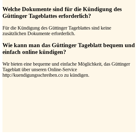
Welche Dokumente sind für die Kündigung des
Güttinger Tageblattes erforderlich?
Für die Kündigung des Güttinger Tageblattes sind keine
zusätzlichen Dokumente erforderlich.
Wie kann man das Güttinger Tageblatt bequem und
einfach online kündigen?
Wir bieten eine bequeme und einfache Möglichkeit, das Güttinger
Tageblatt über unseren Online-Service
http://kuendigungsschreiben.co zu kündigen.