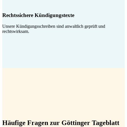
Rechtssichere Kündigungstexte
Unsere Kündigungsschreiben sind anwaltlich geprüft und
rechtswirksam.
Häufige Fragen zur Göttinger Tageblatt