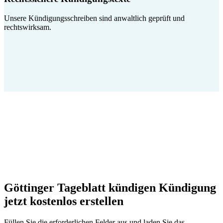
Unsere Kündigungsschreiben sind anwaltlich geprüft und
rechtswirksam.
Göttinger Tageblatt kündigen Kündigung
jetzt kostenlos erstellen
Füllen Sie die erforderlichen Felder aus und laden Sie das