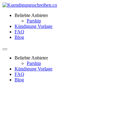
Beliebte Anbieter
Parship
Kündigung Vorlage
FAQ
Blog
Beliebte Anbieter
Parship
Kündigung Vorlage
FAQ
Blog