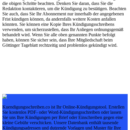
die obigen Schritte beachten. Denken Sie daran, dass Sie die
Redaktion kontaktieren, um die Kündigung zu bestätigen. Beachten
Sie auch, dass Sie Ihr Abonnement nur innerhalb der angegebenen
Frist kündigen können, da andernfalls weitere Kosten anfallen
könnten. Sie können eine Kopie Ihres Kündigungsschreibens
verwenden, um sicherzustellen, dass Ihr Anliegen ordnungsgemäß
behandelt wird. Wenn Sie alle oben genannten Punkte befolgt
haben, können Sie sicher sein, dass Ihre Mitgliedschaft beim
Göttinger Tageblatt rechtzeitig und problemlos gekündigt wird.
Kuendigungsschreiben.co ist Ihr Online-Kündigungstool. Erstellen
Sie kostenlos PDF- oder Word-Kündigungsschreiben oder lassen
Sie uns Ihre Kündigungen per Brief oder Einschreiben gegen eine
kleine Gebühr verschicken. Unsere Datenbank enthält tausende
Kündigungsadressen und dutzende Vorlagen und Muster für Ihre