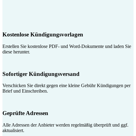
Kostenlose Kündigungsvorlagen
Erstellen Sie kostenlose PDF- und Word-Dokumente und laden Sie
diese herunter.
Sofortiger Kündigungsversand
Verschicken Sie direkt gegen eine kleine Gebühr Kündigungen per
Brief und Einschreiben.
Geprüfte Adressen
Alle Adressen der Anbieter werden regelmäßig überprüft und ggf.
aktualisiert.