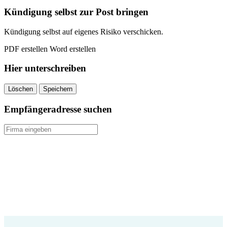
quantity
Kündigung selbst zur Post bringen
Kündigung selbst auf eigenes Risiko verschicken.
PDF erstellen
Word erstellen
Hier unterschreiben
Löschen
Speichern
Empfängeradresse suchen