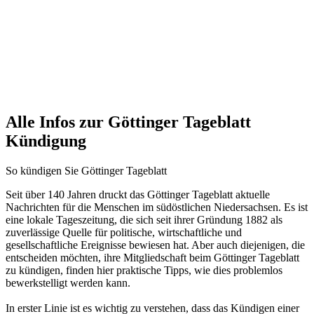
Alle Infos zur Göttinger Tageblatt
Kündigung
So kündigen Sie Göttinger Tageblatt
Seit über 140 Jahren druckt das Göttinger Tageblatt aktuelle
Nachrichten für die Menschen im südöstlichen Niedersachsen. Es ist
eine lokale Tageszeitung, die sich seit ihrer Gründung 1882 als
zuverlässige Quelle für politische, wirtschaftliche und
gesellschaftliche Ereignisse bewiesen hat. Aber auch diejenigen, die
entscheiden möchten, ihre Mitgliedschaft beim Göttinger Tageblatt
zu kündigen, finden hier praktische Tipps, wie dies problemlos
bewerkstelligt werden kann.
In erster Linie ist es wichtig zu verstehen, dass das Kündigen einer