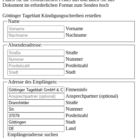
Dokument im erforderlichen Format zum Senden hoch
Göttinger Tageblatt Kündigungsschreiben erstellen
Name
Vorname
Nachname
Absenderadresse:
Straße
Nummer
Postleitzahl
Stadt
Adresse des Empfängers:
Firmeninfo
Ansprechpartner (optional)
Straße
Nummer
Postleitzahl
Stadt
Land
Empfängeradresse suchen