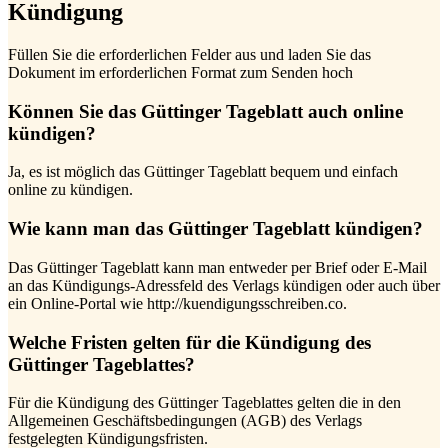
Kündigung
Füllen Sie die erforderlichen Felder aus und laden Sie das
Dokument im erforderlichen Format zum Senden hoch
Können Sie das Güttinger Tageblatt auch online
kündigen?
Ja, es ist möglich das Güttinger Tageblatt bequem und einfach
online zu kündigen.
Wie kann man das Güttinger Tageblatt kündigen?
Das Güttinger Tageblatt kann man entweder per Brief oder E-Mail
an das Kündigungs-Adressfeld des Verlags kündigen oder auch über
ein Online-Portal wie http://kuendigungsschreiben.co.
Welche Fristen gelten für die Kündigung des
Güttinger Tageblattes?
Für die Kündigung des Güttinger Tageblattes gelten die in den
Allgemeinen Geschäftsbedingungen (AGB) des Verlags
festgelegten Kündigungsfristen.