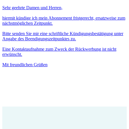
Sehr geehrte Damen und Herren,
hiermit kündige ich mein Abonnement fristgerecht, ersatzweise zum
nächstmöglichen Zeitpunkt.
Bitte senden Sie mir eine schriftliche Kündigungsbestätigung unter
Angabe des Beendigungszeitpunktes zu.
Eine Kontaktaufnahme zum Zweck der Rückwerbung ist nicht
erwünscht.
Mit freundlichen Grüßen