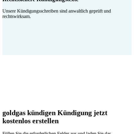
Unsere Kündigungsschreiben sind anwaltlich geprüft und
rechtswirksam.
goldgas kündigen Kündigung jetzt
kostenlos erstellen
Füllen Sie die erforderlichen Felder aus und laden Sie das