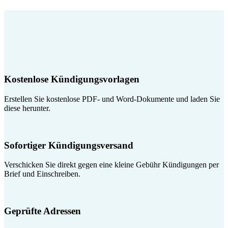
Kostenlose Kündigungsvorlagen
Erstellen Sie kostenlose PDF- und Word-Dokumente und laden Sie
diese herunter.
Sofortiger Kündigungsversand
Verschicken Sie direkt gegen eine kleine Gebühr Kündigungen per
Brief und Einschreiben.
Geprüfte Adressen