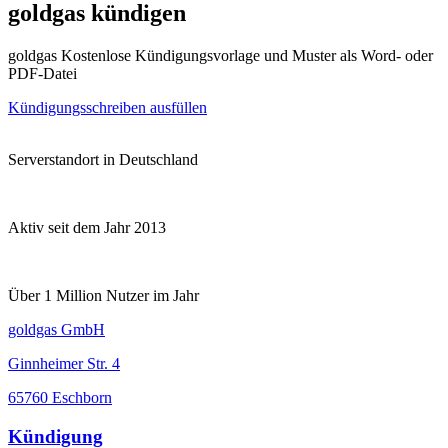
goldgas kündigen
goldgas Kostenlose Kündigungsvorlage und Muster als Word- oder
PDF-Datei
Kündigungsschreiben ausfüllen
Serverstandort in Deutschland
Aktiv seit dem Jahr 2013
Über 1 Million Nutzer im Jahr
goldgas GmbH
Ginnheimer Str. 4
65760 Eschborn
Kündigung