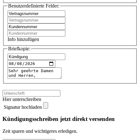
Benutzerdefinierte Felder:
Info hinzufügen
Briefkopie:
Hier unterschreiben
Signatur hochladen
Kündigungsschreiben jetzt direkt versenden
Zeit sparen und wichtigeres erledigen.