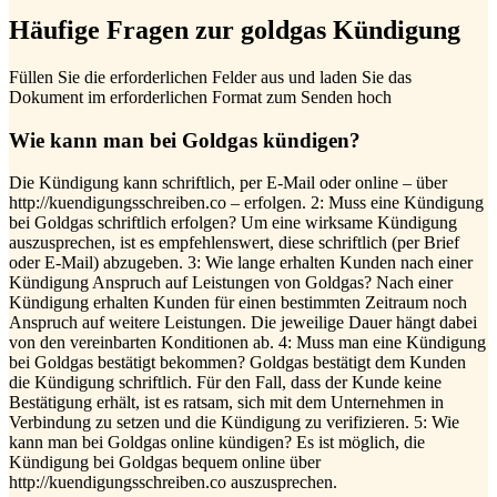
Häufige Fragen zur goldgas Kündigung
Füllen Sie die erforderlichen Felder aus und laden Sie das
Dokument im erforderlichen Format zum Senden hoch
Wie kann man bei Goldgas kündigen?
Die Kündigung kann schriftlich, per E-Mail oder online – über
http://kuendigungsschreiben.co – erfolgen. 2: Muss eine Kündigung
bei Goldgas schriftlich erfolgen? Um eine wirksame Kündigung
auszusprechen, ist es empfehlenswert, diese schriftlich (per Brief
oder E-Mail) abzugeben. 3: Wie lange erhalten Kunden nach einer
Kündigung Anspruch auf Leistungen von Goldgas? Nach einer
Kündigung erhalten Kunden für einen bestimmten Zeitraum noch
Anspruch auf weitere Leistungen. Die jeweilige Dauer hängt dabei
von den vereinbarten Konditionen ab. 4: Muss man eine Kündigung
bei Goldgas bestätigt bekommen? Goldgas bestätigt dem Kunden
die Kündigung schriftlich. Für den Fall, dass der Kunde keine
Bestätigung erhält, ist es ratsam, sich mit dem Unternehmen in
Verbindung zu setzen und die Kündigung zu verifizieren. 5: Wie
kann man bei Goldgas online kündigen? Es ist möglich, die
Kündigung bei Goldgas bequem online über
http://kuendigungsschreiben.co auszusprechen.