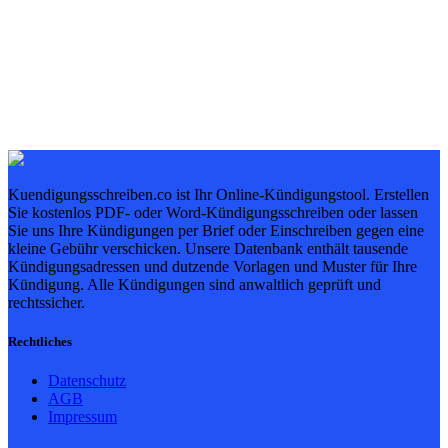
Kuendigungsschreiben.co ist Ihr Online-Kündigungstool. Erstellen
Sie kostenlos PDF- oder Word-Kündigungsschreiben oder lassen
Sie uns Ihre Kündigungen per Brief oder Einschreiben gegen eine
kleine Gebühr verschicken. Unsere Datenbank enthält tausende
Kündigungsadressen und dutzende Vorlagen und Muster für Ihre
Kündigung. Alle Kündigungen sind anwaltlich geprüft und
rechtssicher.
Rechtliches
Datenschutz
AGB
Impressum