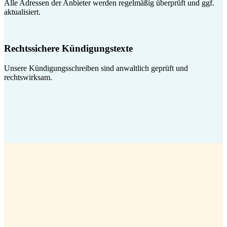
Alle Adressen der Anbieter werden regelmäßig überprüft und ggf.
aktualisiert.
Rechtssichere Kündigungstexte
Unsere Kündigungsschreiben sind anwaltlich geprüft und
rechtswirksam.