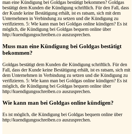
man eine Kündigung bei Goldgas bestätigt bekommen? Goldgas
bestätigt dem Kunden die Kündigung schriftlich. Für den Fall, dass
der Kunde keine Bestätigung erhält, ist es ratsam, sich mit dem
Unternehmen in Verbindung zu setzen und die Kündigung zu
verifizieren. 5: Wie kann man bei Goldgas online kündigen? Es ist
möglich, die Kündigung bei Goldgas bequem online über
http://kuendigungsschreiben.co auszusprechen.
Muss man eine Kündigung bei Goldgas bestätigt
bekommen?
Goldgas bestätigt dem Kunden die Kündigung schriftlich. Für den
Fall, dass der Kunde keine Bestätigung erhält, ist es ratsam, sich mit
dem Unternehmen in Verbindung zu setzen und die Kündigung zu
verifizieren. 5: Wie kann man bei Goldgas online kündigen? Es ist
möglich, die Kündigung bei Goldgas bequem online über
http://kuendigungsschreiben.co auszusprechen.
Wie kann man bei Goldgas online kündigen?
Es ist möglich, die Kündigung bei Goldgas bequem online über
http://kuendigungsschreiben.co auszusprechen.