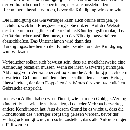
der Verbraucher auch sicherstellen, dass alle ausstehenden
Rechnungen bezahlt wurden, bevor die Kündigung wirksam wird.
Die Kündigung des Gasvertrages kann auch online erfolgen, je
nachdem, welchen Energieversorger Sie nutzen. Auf der Website
des Unternehmens gibt es oft ein Online-Kündigungsformular, das
der Verbraucher ausfüllen muss, um das Kündigungsverfahren
abzuschließen. Das Unternehmen wird dann das
Kündigungsschreiben an den Kunden senden und die Kündigung
wird wirksam.
Verbraucher sollten sich bewusst sein, dass sie möglicherweise eine
Abfindung bezahlen müssen, wenn sie ihren Gasvertrag kündigen.
Abhängig vom Verbrauchervertrag kann die Abfindung je nach dem
erwarteten Gebrauch anfallen, aber sie sollte niemals einen Betrag
überschreiten, der dem Doppelten des Wertes des voraussichtlichen
Gebrauchs entspricht.
In diesem Artikel haben wir erläutert, wie man den Goldgas-Vertrag
kündigt. Es ist wichtig zu beachten, dass jeder Verbrauchervertrag
andere Konditionen hat. Aus diesem Grund ist es wichtig, dass die
Konditionen des Vertrages sorgfältig gelesen werden, bevor der
Vertrag gekündigt wird, um sicherzustellen, dass alle Anforderungen
erfüllt werden.