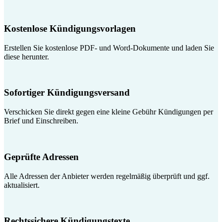
Kostenlose Kündigungsvorlagen
Erstellen Sie kostenlose PDF- und Word-Dokumente und laden Sie
diese herunter.
Sofortiger Kündigungsversand
Verschicken Sie direkt gegen eine kleine Gebühr Kündigungen per
Brief und Einschreiben.
Geprüfte Adressen
Alle Adressen der Anbieter werden regelmäßig überprüft und ggf.
aktualisiert.
Rechtssichere Kündigungstexte