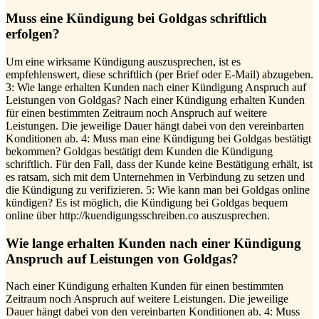
Muss eine Kündigung bei Goldgas schriftlich
erfolgen?
Um eine wirksame Kündigung auszusprechen, ist es
empfehlenswert, diese schriftlich (per Brief oder E-Mail) abzugeben.
3: Wie lange erhalten Kunden nach einer Kündigung Anspruch auf
Leistungen von Goldgas? Nach einer Kündigung erhalten Kunden
für einen bestimmten Zeitraum noch Anspruch auf weitere
Leistungen. Die jeweilige Dauer hängt dabei von den vereinbarten
Konditionen ab. 4: Muss man eine Kündigung bei Goldgas bestätigt
bekommen? Goldgas bestätigt dem Kunden die Kündigung
schriftlich. Für den Fall, dass der Kunde keine Bestätigung erhält, ist
es ratsam, sich mit dem Unternehmen in Verbindung zu setzen und
die Kündigung zu verifizieren. 5: Wie kann man bei Goldgas online
kündigen? Es ist möglich, die Kündigung bei Goldgas bequem
online über http://kuendigungsschreiben.co auszusprechen.
Wie lange erhalten Kunden nach einer Kündigung
Anspruch auf Leistungen von Goldgas?
Nach einer Kündigung erhalten Kunden für einen bestimmten
Zeitraum noch Anspruch auf weitere Leistungen. Die jeweilige
Dauer hängt dabei von den vereinbarten Konditionen ab. 4: Muss