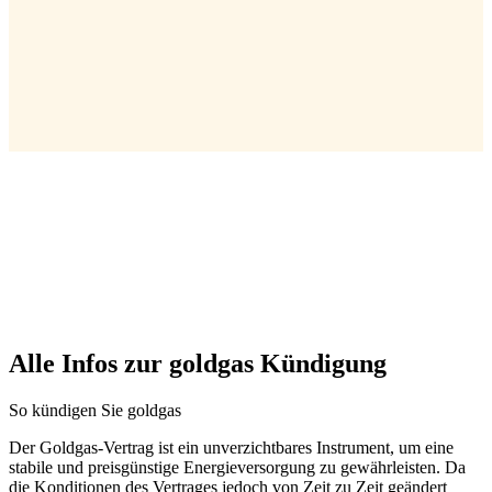
Alle Infos zur goldgas Kündigung
So kündigen Sie goldgas
Der Goldgas-Vertrag ist ein unverzichtbares Instrument, um eine
stabile und preisgünstige Energieversorgung zu gewährleisten. Da
die Konditionen des Vertrages jedoch von Zeit zu Zeit geändert