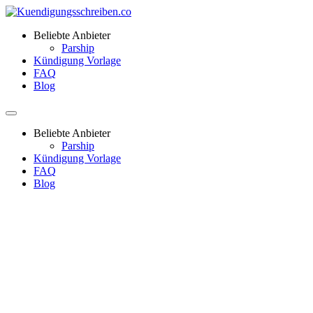
Beliebte Anbieter
Parship
Kündigung Vorlage
FAQ
Blog
Beliebte Anbieter
Parship
Kündigung Vorlage
FAQ
Blog