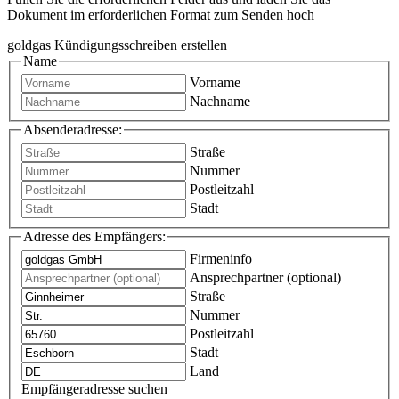
Dokument im erforderlichen Format zum Senden hoch
goldgas Kündigungsschreiben erstellen
Name
Vorname
Nachname
Absenderadresse:
Straße
Nummer
Postleitzahl
Stadt
Adresse des Empfängers:
Firmeninfo
Ansprechpartner (optional)
Straße
Nummer
Postleitzahl
Stadt
Land
Empfängeradresse suchen