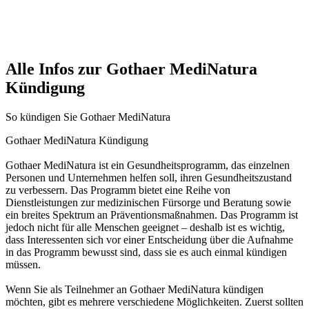
Alle Infos zur Gothaer MediNatura
Kündigung
So kündigen Sie Gothaer MediNatura
Gothaer MediNatura Kündigung
Gothaer MediNatura ist ein Gesundheitsprogramm, das einzelnen
Personen und Unternehmen helfen soll, ihren Gesundheitszustand
zu verbessern. Das Programm bietet eine Reihe von
Dienstleistungen zur medizinischen Fürsorge und Beratung sowie
ein breites Spektrum an Präventionsmaßnahmen. Das Programm ist
jedoch nicht für alle Menschen geeignet – deshalb ist es wichtig,
dass Interessenten sich vor einer Entscheidung über die Aufnahme
in das Programm bewusst sind, dass sie es auch einmal kündigen
müssen.
Wenn Sie als Teilnehmer an Gothaer MediNatura kündigen
möchten, gibt es mehrere verschiedene Möglichkeiten. Zuerst sollten