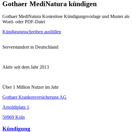
Gothaer MediNatura kündigen
Gothaer MediNatura Kostenlose Kündigungsvorlage und Muster als
Word- oder PDF-Datei
Kündigungsschreiben ausfüllen
Serverstandort in Deutschland
Aktiv seit dem Jahr 2013
Über 1 Million Nutzer im Jahr
Gothaer Krankenversicherung AG
Arnoldiplatz 1
50969 Köln
Kündigung