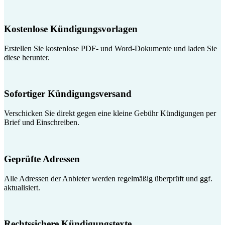
Kostenlose Kündigungsvorlagen
Erstellen Sie kostenlose PDF- und Word-Dokumente und laden Sie
diese herunter.
Sofortiger Kündigungsversand
Verschicken Sie direkt gegen eine kleine Gebühr Kündigungen per
Brief und Einschreiben.
Geprüfte Adressen
Alle Adressen der Anbieter werden regelmäßig überprüft und ggf.
aktualisiert.
Rechtssichere Kündigungstexte