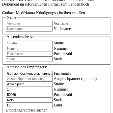
Dokument im erforderlichen Format zum Senden hoch
Gothaer MediNatura Kündigungsschreiben erstellen
Name
Vorname
Nachname
Absenderadresse:
Straße
Nummer
Postleitzahl
Stadt
Adresse des Empfängers:
Firmeninfo
Ansprechpartner (optional)
Straße
Nummer
Postleitzahl
Stadt
Land
Empfängeradresse suchen