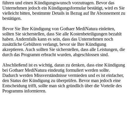
führen und einen Kündigungswunsch vorzutragen. Bevor das
Unternehmen jedoch ein Kündigungsformular bestätigt, wird es Sie
vielleicht bitten, bestimmte Details in Bezug auf Ihr Abonnement zu
bestätigen.
Bevor Sie Ihre Kündigung von Gothaer MediNatura einleiten,
sollten Sie sicherstellen, dass Sie alle Kostenbeteiligungen bezahlt
haben. Andernfalls kann es sein, dass das Unternehmen noch
zusätzliche Gebühren verlangt, bevor sie Ihre Kündigung
akzeptieren. Auch sollten Sie sicherstellen, dass alle Leistungen, die
durch das Programm erbracht wurden, abgeschlossen sind.
Abschließend ist es wichtig, daran zu denken, dass eine Kündigung
bei Gothaer MediNatura eindeutig formuliert werden sollte.
Dadurch werden Missverständnisse vermieden und es ist einfacher,
den Status der Kündigung zu überprüfen. Bevor man jedoch eine
Entscheidung trifft, sollte man sich gründlich über die Vorteile des
Programms informieren.