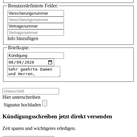
Benutzerdefinierte Felder:
Info hinzufügen
Briefkopie:
Hier unterschreiben
Signatur hochladen
Kündigungsschreiben jetzt direkt versenden
Zeit sparen und wichtigeres erledigen.