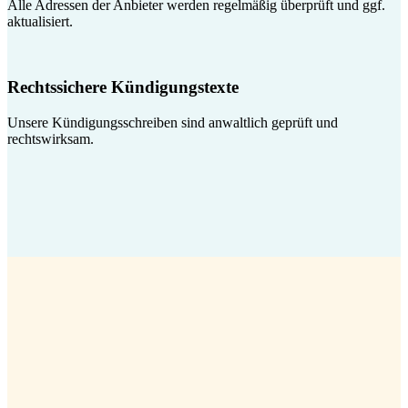
Alle Adressen der Anbieter werden regelmäßig überprüft und ggf.
aktualisiert.
Rechtssichere Kündigungstexte
Unsere Kündigungsschreiben sind anwaltlich geprüft und
rechtswirksam.