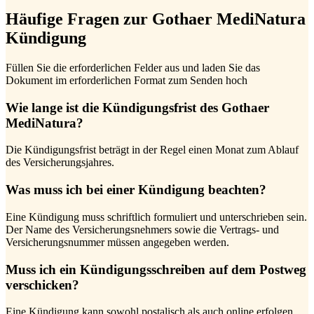
Häufige Fragen zur Gothaer MediNatura
Kündigung
Füllen Sie die erforderlichen Felder aus und laden Sie das
Dokument im erforderlichen Format zum Senden hoch
Wie lange ist die Kündigungsfrist des Gothaer
MediNatura?
Die Kündigungsfrist beträgt in der Regel einen Monat zum Ablauf
des Versicherungsjahres.
Was muss ich bei einer Kündigung beachten?
Eine Kündigung muss schriftlich formuliert und unterschrieben sein.
Der Name des Versicherungsnehmers sowie die Vertrags- und
Versicherungsnummer müssen angegeben werden.
Muss ich ein Kündigungsschreiben auf dem Postweg
verschicken?
Eine Kündigung kann sowohl postalisch als auch online erfolgen.