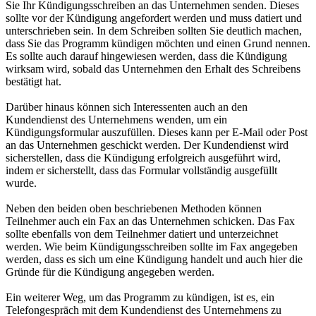
Sie Ihr Kündigungsschreiben an das Unternehmen senden. Dieses
sollte vor der Kündigung angefordert werden und muss datiert und
unterschrieben sein. In dem Schreiben sollten Sie deutlich machen,
dass Sie das Programm kündigen möchten und einen Grund nennen.
Es sollte auch darauf hingewiesen werden, dass die Kündigung
wirksam wird, sobald das Unternehmen den Erhalt des Schreibens
bestätigt hat.
Darüber hinaus können sich Interessenten auch an den
Kundendienst des Unternehmens wenden, um ein
Kündigungsformular auszufüllen. Dieses kann per E-Mail oder Post
an das Unternehmen geschickt werden. Der Kundendienst wird
sicherstellen, dass die Kündigung erfolgreich ausgeführt wird,
indem er sicherstellt, dass das Formular vollständig ausgefüllt
wurde.
Neben den beiden oben beschriebenen Methoden können
Teilnehmer auch ein Fax an das Unternehmen schicken. Das Fax
sollte ebenfalls von dem Teilnehmer datiert und unterzeichnet
werden. Wie beim Kündigungsschreiben sollte im Fax angegeben
werden, dass es sich um eine Kündigung handelt und auch hier die
Gründe für die Kündigung angegeben werden.
Ein weiterer Weg, um das Programm zu kündigen, ist es, ein
Telefongespräch mit dem Kundendienst des Unternehmens zu