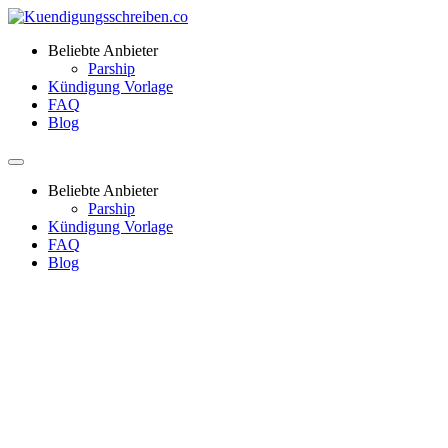
Beliebte Anbieter
Parship
Kündigung Vorlage
FAQ
Blog
Beliebte Anbieter
Parship
Kündigung Vorlage
FAQ
Blog