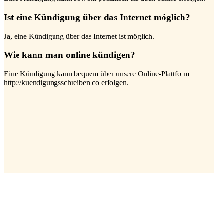
Ist eine Kündigung über das Internet möglich?
Ja, eine Kündigung über das Internet ist möglich.
Wie kann man online kündigen?
Eine Kündigung kann bequem über unsere Online-Plattform
http://kuendigungsschreiben.co erfolgen.