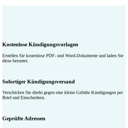
Kostenlose Kündigungsvorlagen
Erstellen Sie kostenlose PDF- und Word-Dokumente und laden Sie
diese herunter.
Sofortiger Kündigungsversand
Verschicken Sie direkt gegen eine kleine Gebühr Kündigungen per
Brief und Einschreiben.
Geprüfte Adressen