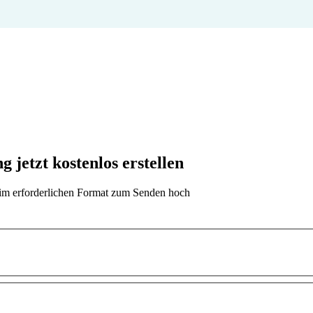
jetzt kostenlos erstellen
t im erforderlichen Format zum Senden hoch