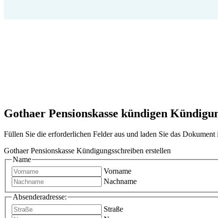
Gothaer Pensionskasse kündigen Kündigung 
Füllen Sie die erforderlichen Felder aus und laden Sie das Dokumen
Gothaer Pensionskasse Kündigungsschreiben erstellen
Name
Vorname
Nachname
Absenderadresse:
Straße