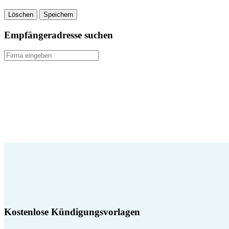
Löschen
Speichern
Empfängeradresse suchen
Kostenlose Kündigungsvorlagen