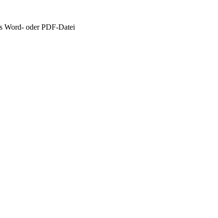
ls Word- oder PDF-Datei