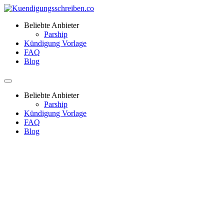
Beliebte Anbieter
Parship
Kündigung Vorlage
FAQ
Blog
Beliebte Anbieter
Parship
Kündigung Vorlage
FAQ
Blog