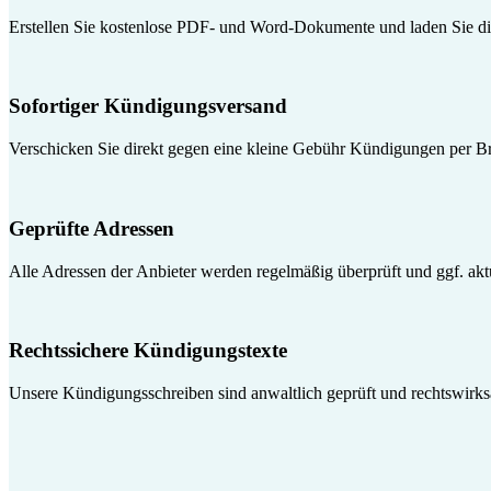
Erstellen Sie kostenlose PDF- und Word-Dokumente und laden Sie die
Sofortiger Kündigungsversand
Verschicken Sie direkt gegen eine kleine Gebühr Kündigungen per Br
Geprüfte Adressen
Alle Adressen der Anbieter werden regelmäßig überprüft und ggf. aktua
Rechtssichere Kündigungstexte
Unsere Kündigungsschreiben sind anwaltlich geprüft und rechtswirk