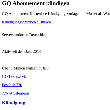
GQ Abonnement kündigen
GQ Abonnement Kostenlose Kündigungsvorlage und Muster als Wor
Kündigungsschreiben ausfüllen
Serverstandort in Deutschland
Aktiv seit dem Jahr 2013
Über 1 Million Nutzer im Jahr
GQ Leserservice
Postfach 230
77649 Offenburg
Kündigung