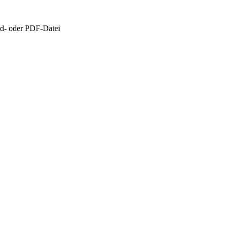
d- oder PDF-Datei