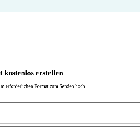
kostenlos erstellen
t im erforderlichen Format zum Senden hoch