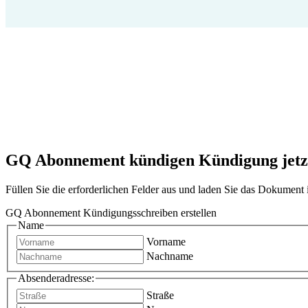
GQ Abonnement kündigen Kündigung jetzt 
Füllen Sie die erforderlichen Felder aus und laden Sie das Dokumen
GQ Abonnement Kündigungsschreiben erstellen
Name
Vorname
Nachname
Absenderadresse:
Straße