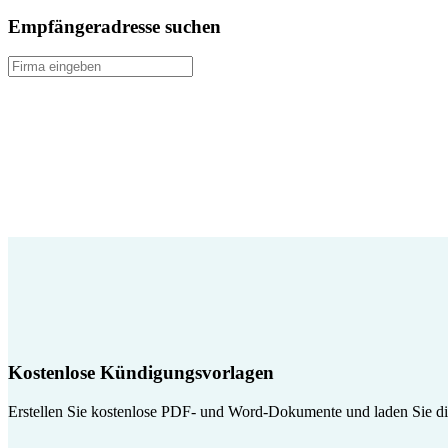
Empfängeradresse suchen
Kostenlose Kündigungsvorlagen
Erstellen Sie kostenlose PDF- und Word-Dokumente und laden Sie die