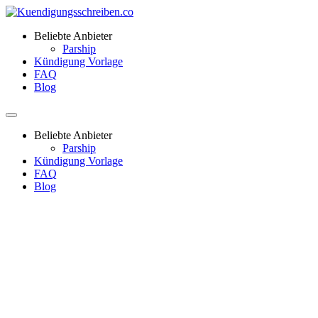
Beliebte Anbieter
Parship
Kündigung Vorlage
FAQ
Blog
Beliebte Anbieter
Parship
Kündigung Vorlage
FAQ
Blog