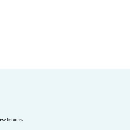
se herunter.