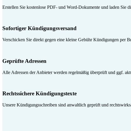
Erstellen Sie kostenlose PDF- und Word-Dokumente und laden Sie die
Sofortiger Kündigungsversand
Verschicken Sie direkt gegen eine kleine Gebühr Kündigungen per Br
Geprüfte Adressen
Alle Adressen der Anbieter werden regelmäßig überprüft und ggf. aktua
Rechtssichere Kündigungstexte
Unsere Kündigungsschreiben sind anwaltlich geprüft und rechtswirk