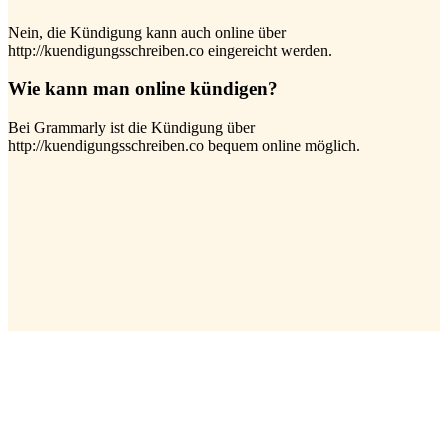
Nein, die Kündigung kann auch online über
http://kuendigungsschreiben.co eingereicht werden.
Wie kann man online kündigen?
Bei Grammarly ist die Kündigung über
http://kuendigungsschreiben.co bequem online möglich.