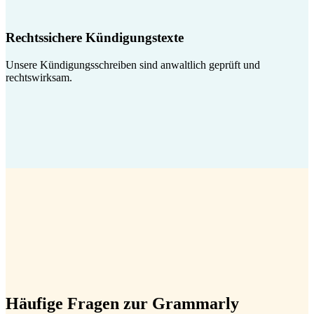
Rechtssichere Kündigungstexte
Unsere Kündigungsschreiben sind anwaltlich geprüft und
rechtswirksam.
Häufige Fragen zur Grammarly