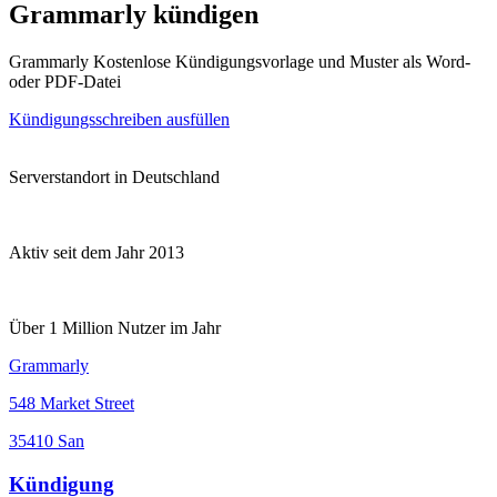
Grammarly kündigen
Grammarly Kostenlose Kündigungsvorlage und Muster als Word-
oder PDF-Datei
Kündigungsschreiben ausfüllen
Serverstandort in Deutschland
Aktiv seit dem Jahr 2013
Über 1 Million Nutzer im Jahr
Grammarly
548 Market Street
35410 San
Kündigung