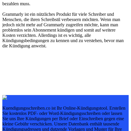
bezahlen muss.
Grammarly ist ein nützliches Produkt für viele Schreiber und
Menschen, die ihren Schreibstil verbessern möchten. Wenn man
jedoch nicht mehr auf Grammarly zugreifen möchte, kann man
problemlos sein Abonnement kündigen und somit auf weitere
Kosten verzichten. Allerdings ist es wichtig, alle
Kündigungsbedingungen zu kennen und zu verstehen, bevor man
die Kündigung anweist.
Kuendigungsschreiben.co ist Ihr Online-Kündigungstool. Erstellen
Sie kostenlos PDF- oder Word-Kündigungsschreiben oder lassen
Sie uns Ihre Kündigungen per Brief oder Einschreiben gegen eine
kleine Gebühr verschicken. Unsere Datenbank enthält tausende
Kündigungsadressen und dutzende Vorlagen und Muster für Ihre