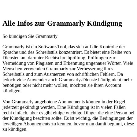
Alle Infos zur Grammarly Kündigung
So kündigen Sie Grammarly
Grammarly ist ein Software-Tool, das sich auf die Kontrolle der
Sprache und des Schreibstils konzentriert. Es bietet eine Reihe von
Diensten an, darunter Rechtschreibprüfung, Prüfungen zur
Vermeidung von Plagiaten und Erkennung ungenauer Wörter. Viele
Menschen verwenden Grammarly zur Verbesserung ihres
Schreibstils und zum Ausmerzen von schriftlichen Fehlern. Da
jedoch viele Anwender auch Grammarly-Dienste häufig nicht mehr
benötigen oder nicht mehr wollen, möchten sie ihren Account
kündigen.
Von Grammarly angebotene Abonnements können in der Regel
jederzeit gekündigt werden. Eine Kündigung ist in vielen Fällen
recht einfach, aber es gibt einige wichtige Dinge, die eine Person bei
der Kündigung beachten sollte. Es ist wichtig, die Bedingungen der
jeweiligen Abonnements zu kennen, bevor man damit beginnt, diese
zu kündigen.