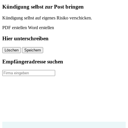
Kündigung selbst zur Post bringen
Kündigung selbst auf eigenes Risiko verschicken.
PDF erstellen
Word erstellen
Hier unterschreiben
Löschen
Speichern
Empfängeradresse suchen