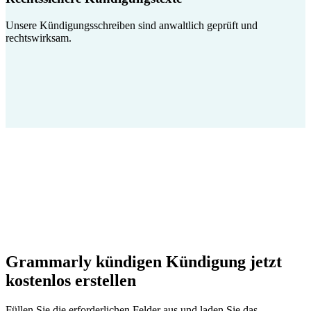
Unsere Kündigungsschreiben sind anwaltlich geprüft und
rechtswirksam.
Grammarly kündigen Kündigung jetzt
kostenlos erstellen
Füllen Sie die erforderlichen Felder aus und laden Sie das