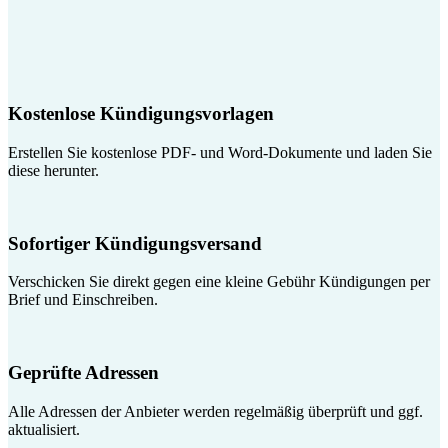
Kostenlose Kündigungsvorlagen
Erstellen Sie kostenlose PDF- und Word-Dokumente und laden Sie
diese herunter.
Sofortiger Kündigungsversand
Verschicken Sie direkt gegen eine kleine Gebühr Kündigungen per
Brief und Einschreiben.
Geprüfte Adressen
Alle Adressen der Anbieter werden regelmäßig überprüft und ggf.
aktualisiert.