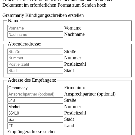
Dokument im erforderlichen Format zum Senden hoch
Grammarly Kündigungsschreiben erstellen
Name
Vorname
Nachname
Absenderadresse:
Straße
Nummer
Postleitzahl
Stadt
Adresse des Empfängers:
Firmeninfo
Ansprechpartner (optional)
Straße
Nummer
Postleitzahl
Stadt
Land
Empfängeradresse suchen