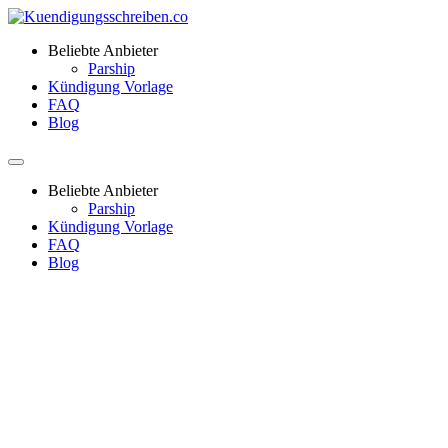
Beliebte Anbieter
Parship
Kündigung Vorlage
FAQ
Blog
Beliebte Anbieter
Parship
Kündigung Vorlage
FAQ
Blog