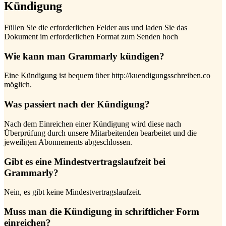
Kündigung
Füllen Sie die erforderlichen Felder aus und laden Sie das
Dokument im erforderlichen Format zum Senden hoch
Wie kann man Grammarly kündigen?
Eine Kündigung ist bequem über http://kuendigungsschreiben.co
möglich.
Was passiert nach der Kündigung?
Nach dem Einreichen einer Kündigung wird diese nach
Überprüfung durch unsere Mitarbeitenden bearbeitet und die
jeweiligen Abonnements abgeschlossen.
Gibt es eine Mindestvertragslaufzeit bei
Grammarly?
Nein, es gibt keine Mindestvertragslaufzeit.
Muss man die Kündigung in schriftlicher Form
einreichen?