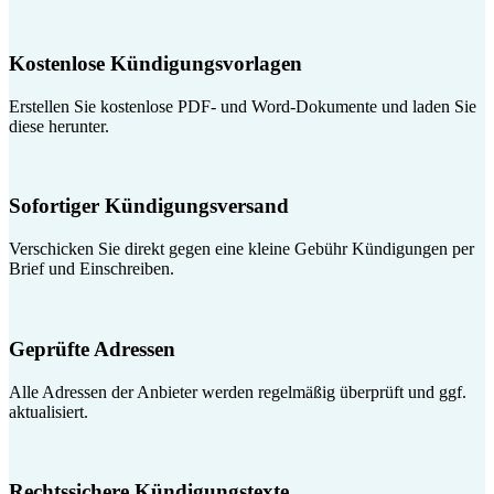
Kostenlose Kündigungsvorlagen
Erstellen Sie kostenlose PDF- und Word-Dokumente und laden Sie
diese herunter.
Sofortiger Kündigungsversand
Verschicken Sie direkt gegen eine kleine Gebühr Kündigungen per
Brief und Einschreiben.
Geprüfte Adressen
Alle Adressen der Anbieter werden regelmäßig überprüft und ggf.
aktualisiert.
Rechtssichere Kündigungstexte