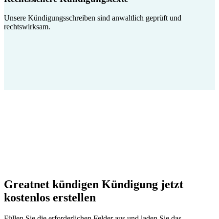
Unsere Kündigungsschreiben sind anwaltlich geprüft und
rechtswirksam.
Greatnet kündigen Kündigung jetzt
kostenlos erstellen
Füllen Sie die erforderlichen Felder aus und laden Sie das