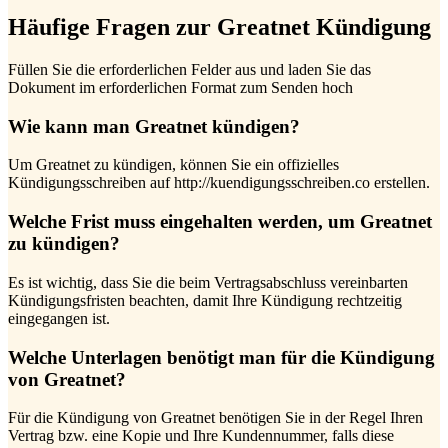
Häufige Fragen zur Greatnet Kündigung
Füllen Sie die erforderlichen Felder aus und laden Sie das
Dokument im erforderlichen Format zum Senden hoch
Wie kann man Greatnet kündigen?
Um Greatnet zu kündigen, können Sie ein offizielles
Kündigungsschreiben auf http://kuendigungsschreiben.co erstellen.
Welche Frist muss eingehalten werden, um Greatnet
zu kündigen?
Es ist wichtig, dass Sie die beim Vertragsabschluss vereinbarten
Kündigungsfristen beachten, damit Ihre Kündigung rechtzeitig
eingegangen ist.
Welche Unterlagen benötigt man für die Kündigung
von Greatnet?
Für die Kündigung von Greatnet benötigen Sie in der Regel Ihren
Vertrag bzw. eine Kopie und Ihre Kundennummer, falls diese