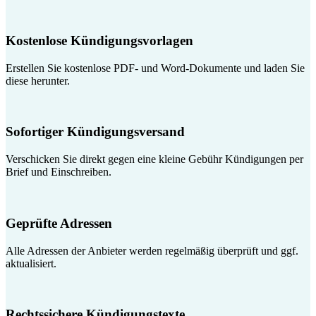
Kostenlose Kündigungsvorlagen
Erstellen Sie kostenlose PDF- und Word-Dokumente und laden Sie
diese herunter.
Sofortiger Kündigungsversand
Verschicken Sie direkt gegen eine kleine Gebühr Kündigungen per
Brief und Einschreiben.
Geprüfte Adressen
Alle Adressen der Anbieter werden regelmäßig überprüft und ggf.
aktualisiert.
Rechtssichere Kündigungstexte