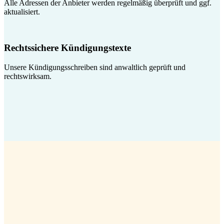
Alle Adressen der Anbieter werden regelmäßig überprüft und ggf.
aktualisiert.
Rechtssichere Kündigungstexte
Unsere Kündigungsschreiben sind anwaltlich geprüft und
rechtswirksam.