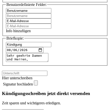
Benutzerdefinierte Felder:
Info hinzufügen
Briefkopie:
Hier unterschreiben
Signatur hochladen
Kündigungsschreiben jetzt direkt versenden
Zeit sparen und wichtigeres erledigen.