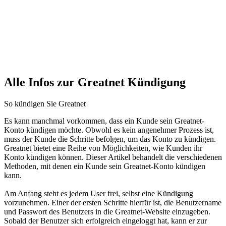
Alle Infos zur Greatnet Kündigung
So kündigen Sie Greatnet
Es kann manchmal vorkommen, dass ein Kunde sein Greatnet-
Konto kündigen möchte. Obwohl es kein angenehmer Prozess ist,
muss der Kunde die Schritte befolgen, um das Konto zu kündigen.
Greatnet bietet eine Reihe von Möglichkeiten, wie Kunden ihr
Konto kündigen können. Dieser Artikel behandelt die verschiedenen
Methoden, mit denen ein Kunde sein Greatnet-Konto kündigen
kann.
Am Anfang steht es jedem User frei, selbst eine Kündigung
vorzunehmen. Einer der ersten Schritte hierfür ist, die Benutzername
und Passwort des Benutzers in die Greatnet-Website einzugeben.
Sobald der Benutzer sich erfolgreich eingeloggt hat, kann er zur