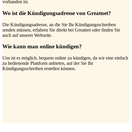
vorhanden ist.
Wo ist die Kündigungsadresse von Greatnet?
Die Kündigungsadresse, an die Sie Ihr Kündigungsschreiben
senden müssen, erfahren Sie direkt bei Greatnet oder finden Sie
auch auf unserer Webseite.
Wie kann man online kündigen?
Uns ist es möglich, bequem online zu kündigen, da wir eine einfach
zu bedienende Plattform anbieten, auf der Sie Ihr
Kündigungsschreiben erstellen können.