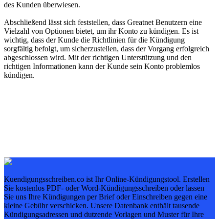
des Kunden überwiesen.
Abschließend lässt sich feststellen, dass Greatnet Benutzern eine
Vielzahl von Optionen bietet, um ihr Konto zu kündigen. Es ist
wichtig, dass der Kunde die Richtlinien für die Kündigung
sorgfältig befolgt, um sicherzustellen, dass der Vorgang erfolgreich
abgeschlossen wird. Mit der richtigen Unterstützung und den
richtigen Informationen kann der Kunde sein Konto problemlos
kündigen.
Kuendigungsschreiben.co ist Ihr Online-Kündigungstool. Erstellen
Sie kostenlos PDF- oder Word-Kündigungsschreiben oder lassen
Sie uns Ihre Kündigungen per Brief oder Einschreiben gegen eine
kleine Gebühr verschicken. Unsere Datenbank enthält tausende
Kündigungsadressen und dutzende Vorlagen und Muster für Ihre