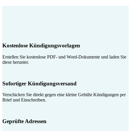
Kostenlose Kündigungsvorlagen
Erstellen Sie kostenlose PDF- und Word-Dokumente und laden Sie
diese herunter.
Sofortiger Kündigungsversand
Verschicken Sie direkt gegen eine kleine Gebühr Kündigungen per
Brief und Einschreiben.
Geprüfte Adressen