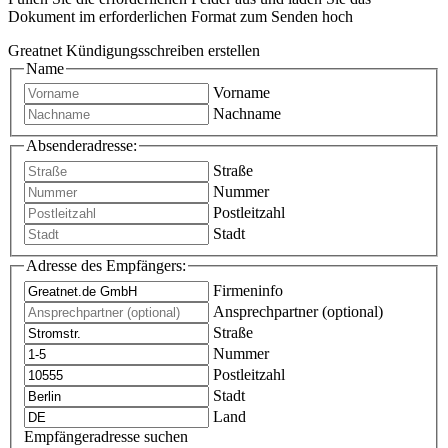
Dokument im erforderlichen Format zum Senden hoch
Greatnet Kündigungsschreiben erstellen
Name
Vorname
Nachname
Absenderadresse:
Straße
Nummer
Postleitzahl
Stadt
Adresse des Empfängers:
Firmeninfo
Ansprechpartner (optional)
Straße
Nummer
Postleitzahl
Stadt
Land
Empfängeradresse suchen