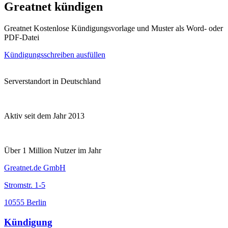
Greatnet kündigen
Greatnet Kostenlose Kündigungsvorlage und Muster als Word- oder
PDF-Datei
Kündigungsschreiben ausfüllen
Serverstandort in Deutschland
Aktiv seit dem Jahr 2013
Über 1 Million Nutzer im Jahr
Greatnet.de GmbH
Stromstr. 1-5
10555 Berlin
Kündigung