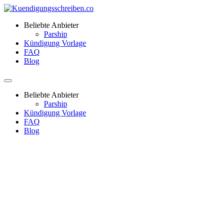
Beliebte Anbieter
Parship
Kündigung Vorlage
FAQ
Blog
Beliebte Anbieter
Parship
Kündigung Vorlage
FAQ
Blog