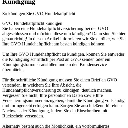
Kündigung
So kündigen Sie GVO Hundehaftpflicht
GVO Hundehaftpflicht kündigen
Sie haben eine Hundehaftpflichtversicherung bei der GVO
abgeschlossen und möchten diese nun kündigen? Dann sind Sie hier
genau richtig! In diesem Artikel informieren wir Sie darüber, wie Sie
Ihre GVO Hundehaftpflicht am besten kündigen können.
Um Ihre GVO Hundehaftpflicht zu kündigen, können Sie entweder
die Kündigung schriftlich per Post an GVO senden oder ein
Kündigungsformular ausfüllen und an den Kundenservice
übermitteln.
Für die schriftliche Kündigung müssen Sie einen Brief an GVO
versenden, in welchem Sie Ihre Absicht, die
Hundehaftpflichtversicherung zu kündigen, deutlich machen.
Vergessen Sie nicht, Ihre persönlichen Daten sowie Ihre
Versicherungsnummer anzugeben, damit die Kündigung vollständig
und formgerecht erfolgen kann. Sorgen Sie anschließend für einen
Nachweis der Kündigung, indem Sie ein Einschreiben mit
Rückschein versenden.
Alternativ besteht auch die Möglichkeit, ein vorformuliertes