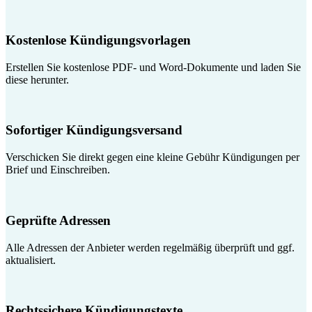
Kostenlose Kündigungsvorlagen
Erstellen Sie kostenlose PDF- und Word-Dokumente und laden Sie
diese herunter.
Sofortiger Kündigungsversand
Verschicken Sie direkt gegen eine kleine Gebühr Kündigungen per
Brief und Einschreiben.
Geprüfte Adressen
Alle Adressen der Anbieter werden regelmäßig überprüft und ggf.
aktualisiert.
Rechtssichere Kündigungstexte