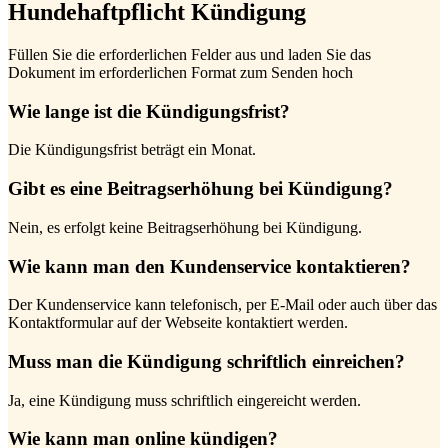
Hundehaftpflicht Kündigung
Füllen Sie die erforderlichen Felder aus und laden Sie das
Dokument im erforderlichen Format zum Senden hoch
Wie lange ist die Kündigungsfrist?
Die Kündigungsfrist beträgt ein Monat.
Gibt es eine Beitragserhöhung bei Kündigung?
Nein, es erfolgt keine Beitragserhöhung bei Kündigung.
Wie kann man den Kundenservice kontaktieren?
Der Kundenservice kann telefonisch, per E-Mail oder auch über das
Kontaktformular auf der Webseite kontaktiert werden.
Muss man die Kündigung schriftlich einreichen?
Ja, eine Kündigung muss schriftlich eingereicht werden.
Wie kann man online kündigen?