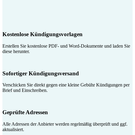
Kostenlose Kündigungsvorlagen
Erstellen Sie kostenlose PDF- und Word-Dokumente und laden Sie
diese herunter.
Sofortiger Kündigungsversand
Verschicken Sie direkt gegen eine kleine Gebühr Kündigungen per
Brief und Einschreiben.
Geprüfte Adressen
Alle Adressen der Anbieter werden regelmäßig überprüft und ggf.
aktualisiert.