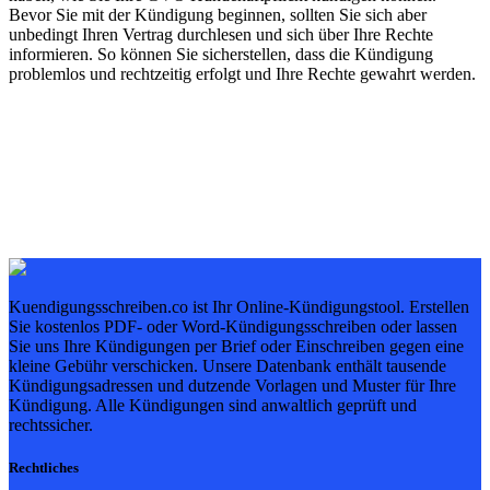
Bevor Sie mit der Kündigung beginnen, sollten Sie sich aber
unbedingt Ihren Vertrag durchlesen und sich über Ihre Rechte
informieren. So können Sie sicherstellen, dass die Kündigung
problemlos und rechtzeitig erfolgt und Ihre Rechte gewahrt werden.
Kuendigungsschreiben.co ist Ihr Online-Kündigungstool. Erstellen
Sie kostenlos PDF- oder Word-Kündigungsschreiben oder lassen
Sie uns Ihre Kündigungen per Brief oder Einschreiben gegen eine
kleine Gebühr verschicken. Unsere Datenbank enthält tausende
Kündigungsadressen und dutzende Vorlagen und Muster für Ihre
Kündigung. Alle Kündigungen sind anwaltlich geprüft und
rechtssicher.
Rechtliches