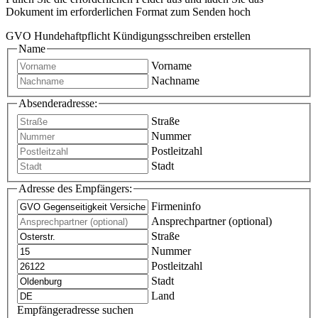
Dokument im erforderlichen Format zum Senden hoch
GVO Hundehaftpflicht Kündigungsschreiben erstellen
Name
Vorname
Nachname
Absenderadresse:
Straße
Nummer
Postleitzahl
Stadt
Adresse des Empfängers:
Firmeninfo
Ansprechpartner (optional)
Straße
Nummer
Postleitzahl
Stadt
Land
Empfängeradresse suchen