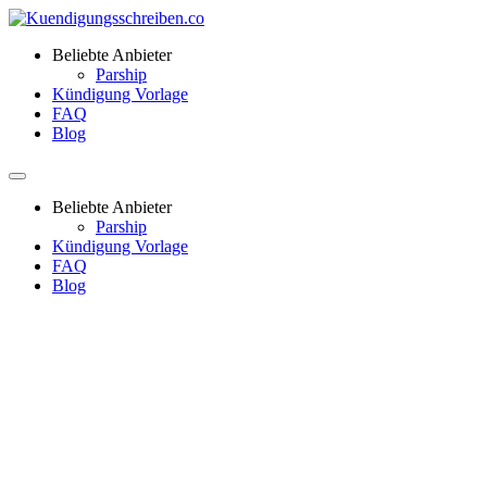
Beliebte Anbieter
Parship
Kündigung Vorlage
FAQ
Blog
Beliebte Anbieter
Parship
Kündigung Vorlage
FAQ
Blog