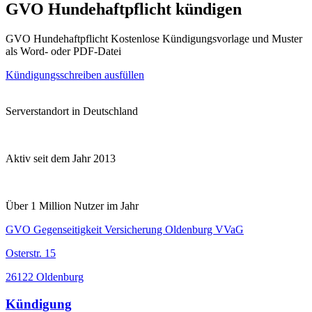
GVO Hundehaftpflicht kündigen
GVO Hundehaftpflicht Kostenlose Kündigungsvorlage und Muster
als Word- oder PDF-Datei
Kündigungsschreiben ausfüllen
Serverstandort in Deutschland
Aktiv seit dem Jahr 2013
Über 1 Million Nutzer im Jahr
GVO Gegenseitigkeit Versicherung Oldenburg VVaG
Osterstr. 15
26122 Oldenburg
Kündigung