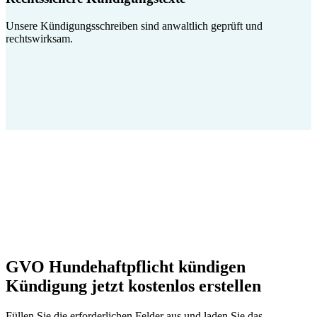
Unsere Kündigungsschreiben sind anwaltlich geprüft und
rechtswirksam.
GVO Hundehaftpflicht kündigen
Kündigung jetzt kostenlos erstellen
Füllen Sie die erforderlichen Felder aus und laden Sie das