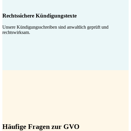
Rechtssichere Kündigungstexte
Unsere Kündigungsschreiben sind anwaltlich geprüft und
rechtswirksam.
Häufige Fragen zur GVO