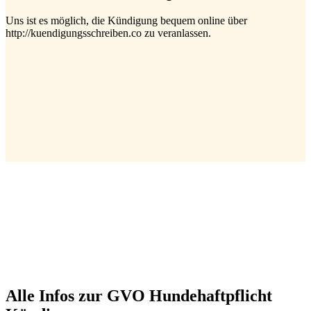
Uns ist es möglich, die Kündigung bequem online über
http://kuendigungsschreiben.co zu veranlassen.
Alle Infos zur GVO Hundehaftpflicht