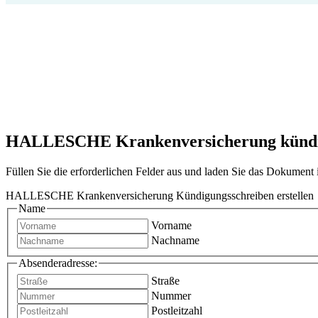
HALLESCHE Krankenversicherung kündigen
Füllen Sie die erforderlichen Felder aus und laden Sie das Dokumen
HALLESCHE Krankenversicherung Kündigungsschreiben erstellen
Name
Vorname
Nachname
Absenderadresse:
Straße
Nummer
Postleitzahl