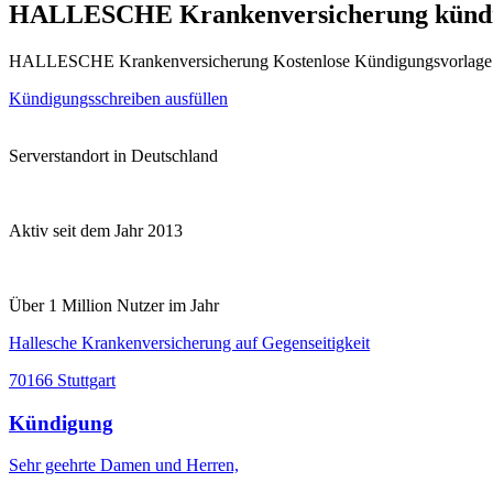
HALLESCHE Krankenversicherung künd
HALLESCHE Krankenversicherung Kostenlose Kündigungsvorlage u
Kündigungsschreiben ausfüllen
Serverstandort in Deutschland
Aktiv seit dem Jahr 2013
Über 1 Million Nutzer im Jahr
Hallesche Krankenversicherung auf Gegenseitigkeit
70166 Stuttgart
Kündigung
Sehr geehrte Damen und Herren,