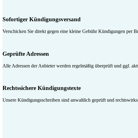
Sofortiger Kündigungsversand
Verschicken Sie direkt gegen eine kleine Gebühr Kündigungen per Br
Geprüfte Adressen
Alle Adressen der Anbieter werden regelmäßig überprüft und ggf. aktua
Rechtssichere Kündigungstexte
Unsere Kündigungsschreiben sind anwaltlich geprüft und rechtswirk