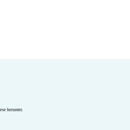
se herunter.