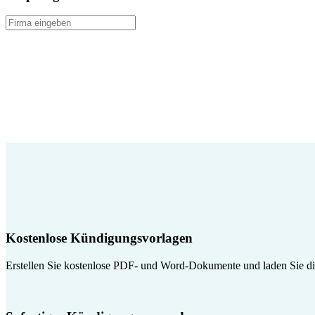
Kostenlose Kündigungsvorlagen
Erstellen Sie kostenlose PDF- und Word-Dokumente und laden Sie die