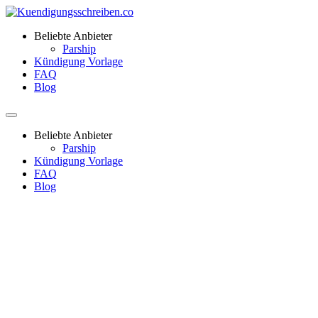
Beliebte Anbieter
Parship
Kündigung Vorlage
FAQ
Blog
Beliebte Anbieter
Parship
Kündigung Vorlage
FAQ
Blog