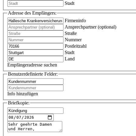
Stadt
Adresse des Empfängers:
Firmeninfo
Ansprechpartner (optional)
Straße
Nummer
Postleitzahl
Stadt
Land
Empfängeradresse suchen
Benutzerdefinierte Felder:
Info hinzufügen
Briefkopie: