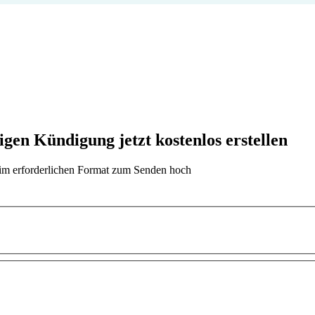
 Kündigung jetzt kostenlos erstellen
t im erforderlichen Format zum Senden hoch