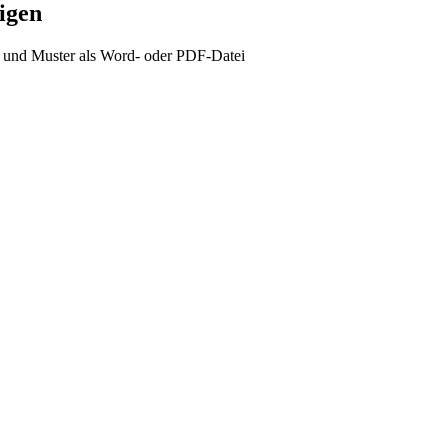
igen
nd Muster als Word- oder PDF-Datei