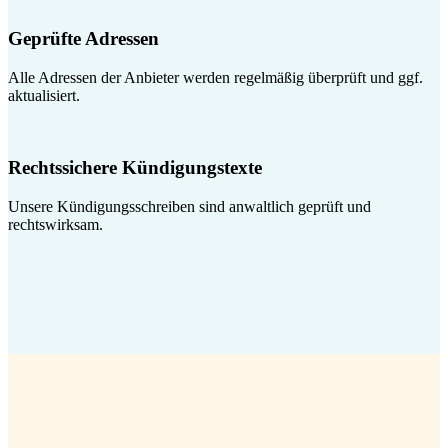
Geprüfte Adressen
Alle Adressen der Anbieter werden regelmäßig überprüft und ggf.
aktualisiert.
Rechtssichere Kündigungstexte
Unsere Kündigungsschreiben sind anwaltlich geprüft und
rechtswirksam.