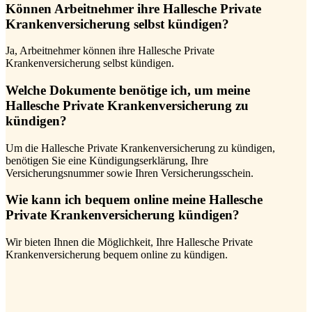
Können Arbeitnehmer ihre Hallesche Private
Krankenversicherung selbst kündigen?
Ja, Arbeitnehmer können ihre Hallesche Private
Krankenversicherung selbst kündigen.
Welche Dokumente benötige ich, um meine
Hallesche Private Krankenversicherung zu
kündigen?
Um die Hallesche Private Krankenversicherung zu kündigen,
benötigen Sie eine Kündigungserklärung, Ihre
Versicherungsnummer sowie Ihren Versicherungsschein.
Wie kann ich bequem online meine Hallesche
Private Krankenversicherung kündigen?
Wir bieten Ihnen die Möglichkeit, Ihre Hallesche Private
Krankenversicherung bequem online zu kündigen.