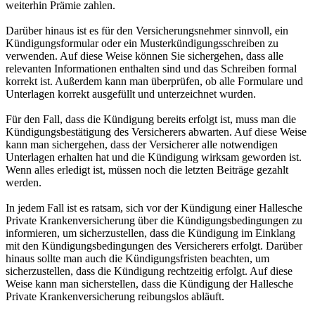
weiterhin Prämie zahlen.
Darüber hinaus ist es für den Versicherungsnehmer sinnvoll, ein
Kündigungsformular oder ein Musterkündigungsschreiben zu
verwenden. Auf diese Weise können Sie sichergehen, dass alle
relevanten Informationen enthalten sind und das Schreiben formal
korrekt ist. Außerdem kann man überprüfen, ob alle Formulare und
Unterlagen korrekt ausgefüllt und unterzeichnet wurden.
Für den Fall, dass die Kündigung bereits erfolgt ist, muss man die
Kündigungsbestätigung des Versicherers abwarten. Auf diese Weise
kann man sichergehen, dass der Versicherer alle notwendigen
Unterlagen erhalten hat und die Kündigung wirksam geworden ist.
Wenn alles erledigt ist, müssen noch die letzten Beiträge gezahlt
werden.
In jedem Fall ist es ratsam, sich vor der Kündigung einer Hallesche
Private Krankenversicherung über die Kündigungsbedingungen zu
informieren, um sicherzustellen, dass die Kündigung im Einklang
mit den Kündigungsbedingungen des Versicherers erfolgt. Darüber
hinaus sollte man auch die Kündigungsfristen beachten, um
sicherzustellen, dass die Kündigung rechtzeitig erfolgt. Auf diese
Weise kann man sicherstellen, dass die Kündigung der Hallesche
Private Krankenversicherung reibungslos abläuft.