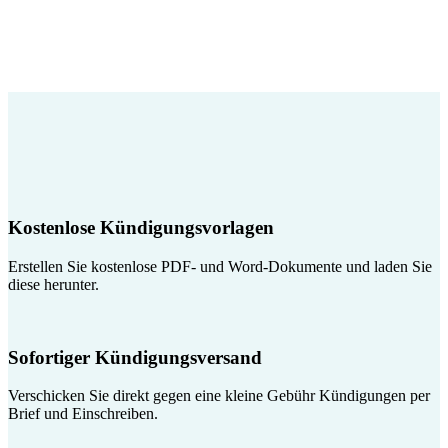
Kostenlose Kündigungsvorlagen
Erstellen Sie kostenlose PDF- und Word-Dokumente und laden Sie
diese herunter.
Sofortiger Kündigungsversand
Verschicken Sie direkt gegen eine kleine Gebühr Kündigungen per
Brief und Einschreiben.