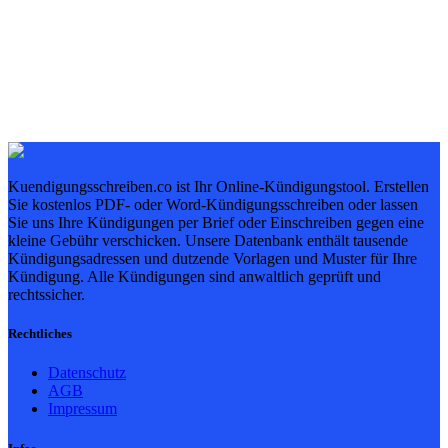
Kuendigungsschreiben.co ist Ihr Online-Kündigungstool. Erstellen
Sie kostenlos PDF- oder Word-Kündigungsschreiben oder lassen
Sie uns Ihre Kündigungen per Brief oder Einschreiben gegen eine
kleine Gebühr verschicken. Unsere Datenbank enthält tausende
Kündigungsadressen und dutzende Vorlagen und Muster für Ihre
Kündigung. Alle Kündigungen sind anwaltlich geprüft und
rechtssicher.
Rechtliches
Datenschutz
AGB
Impressum