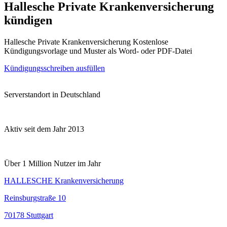
Hallesche Private Krankenversicherung
kündigen
Hallesche Private Krankenversicherung Kostenlose
Kündigungsvorlage und Muster als Word- oder PDF-Datei
Kündigungsschreiben ausfüllen
Serverstandort in Deutschland
Aktiv seit dem Jahr 2013
Über 1 Million Nutzer im Jahr
HALLESCHE Krankenversicherung
Reinsburgstraße 10
70178 Stuttgart