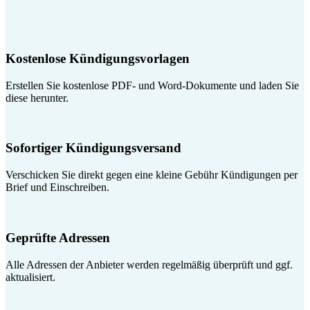
Kostenlose Kündigungsvorlagen
Erstellen Sie kostenlose PDF- und Word-Dokumente und laden Sie
diese herunter.
Sofortiger Kündigungsversand
Verschicken Sie direkt gegen eine kleine Gebühr Kündigungen per
Brief und Einschreiben.
Geprüfte Adressen
Alle Adressen der Anbieter werden regelmäßig überprüft und ggf.
aktualisiert.