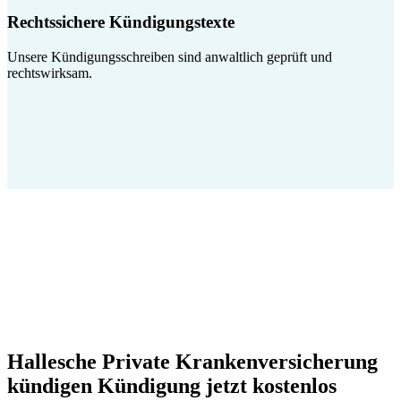
Rechtssichere Kündigungstexte
Unsere Kündigungsschreiben sind anwaltlich geprüft und
rechtswirksam.
Hallesche Private Krankenversicherung
kündigen Kündigung jetzt kostenlos