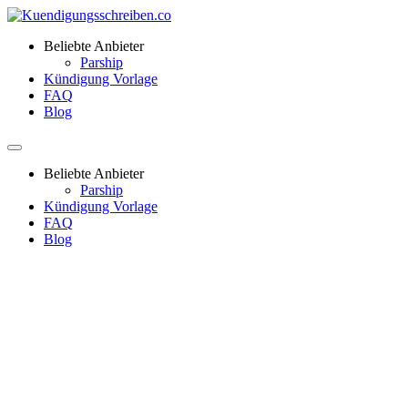
Beliebte Anbieter
Parship
Kündigung Vorlage
FAQ
Blog
Beliebte Anbieter
Parship
Kündigung Vorlage
FAQ
Blog