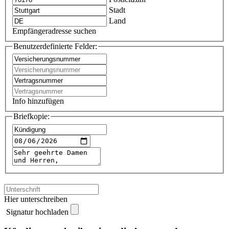
Stadt
Land
Empfängeradresse suchen
Benutzerdefinierte Felder:
Info hinzufügen
Briefkopie:
Hier unterschreiben
Signatur hochladen