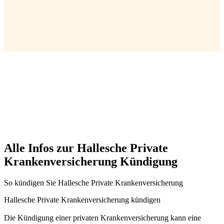
Alle Infos zur Hallesche Private
Krankenversicherung Kündigung
So kündigen Sie Hallesche Private Krankenversicherung
Hallesche Private Krankenversicherung kündigen
Die Kündigung einer privaten Krankenversicherung kann eine