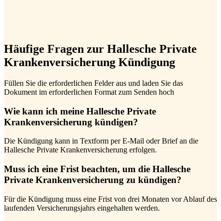
Häufige Fragen zur Hallesche Private
Krankenversicherung Kündigung
Füllen Sie die erforderlichen Felder aus und laden Sie das
Dokument im erforderlichen Format zum Senden hoch
Wie kann ich meine Hallesche Private
Krankenversicherung kündigen?
Die Kündigung kann in Textform per E-Mail oder Brief an die
Hallesche Private Krankenversicherung erfolgen.
Muss ich eine Frist beachten, um die Hallesche
Private Krankenversicherung zu kündigen?
Für die Kündigung muss eine Frist von drei Monaten vor Ablauf des
laufenden Versicherungsjahrs eingehalten werden.