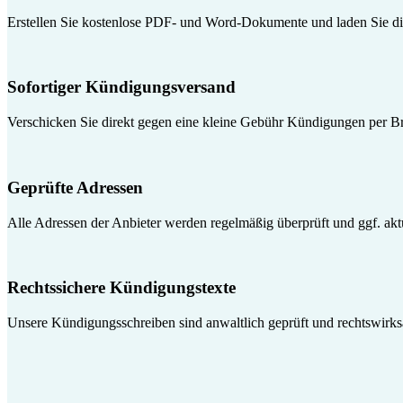
Erstellen Sie kostenlose PDF- und Word-Dokumente und laden Sie die
Sofortiger Kündigungsversand
Verschicken Sie direkt gegen eine kleine Gebühr Kündigungen per Br
Geprüfte Adressen
Alle Adressen der Anbieter werden regelmäßig überprüft und ggf. aktua
Rechtssichere Kündigungstexte
Unsere Kündigungsschreiben sind anwaltlich geprüft und rechtswirk