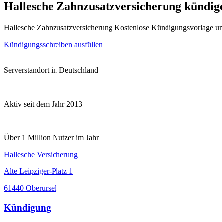
Hallesche Zahnzusatzversicherung kündig
Hallesche Zahnzusatzversicherung Kostenlose Kündigungsvorlage u
Kündigungsschreiben ausfüllen
Serverstandort in Deutschland
Aktiv seit dem Jahr 2013
Über 1 Million Nutzer im Jahr
Hallesche Versicherung
Alte Leipziger-Platz 1
61440 Oberursel
Kündigung