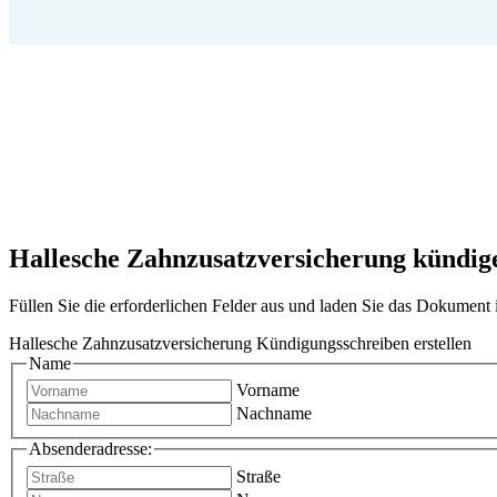
Hallesche Zahnzusatzversicherung kündigen
Füllen Sie die erforderlichen Felder aus und laden Sie das Dokumen
Hallesche Zahnzusatzversicherung Kündigungsschreiben erstellen
Name
Vorname
Nachname
Absenderadresse:
Straße