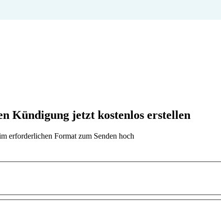
 Kündigung jetzt kostenlos erstellen
t im erforderlichen Format zum Senden hoch