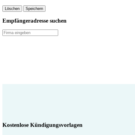
Löschen
Speichern
Empfängeradresse suchen
Kostenlose Kündigungsvorlagen