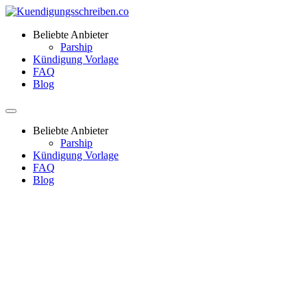
Beliebte Anbieter
Parship
Kündigung Vorlage
FAQ
Blog
Beliebte Anbieter
Parship
Kündigung Vorlage
FAQ
Blog