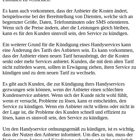
Es kann auch vorkommen, dass der Anbieter die Kosten ändert,
beispielsweise bei der Bereitstellung von Diensten, welche sich an
begrenzter Größe, Daten, Telefonminuten oder SMS orientieren.
Wenn sich die Preise ändern, aber die Leistungen gleich bleiben,
kann es für den Kunden sinnvoll sein, den Service zu kündigen.
Ein weiterer Grund für die Kündigung eines Handyservices kann
eine Änderung des Tarifs des Anbieters sein. Es kann vorkommen,
dass der Anbieter einen neuen Tarif herausbringt, der die Kosten
senkt oder mehr Services anbietet. Kunden, die mit dem alten Tarif
nicht zufrieden waren, sollten in Erwägung ziehen, ihren Service zu
kündigen und zu dem neuen Tarif zu wechseln.
Es gibt auch Kunden, die zur Kündigung ihres Handyservices
gezwungen sein können, wenn der Anbieter einen schlechten
Kundenservice anbietet. Wenn sich der Kunde nicht wohl fühlt,
wenn er versucht, Probleme zu lösen, kann er entscheiden, den
Service zu kündigen. Wenn ein Anbieter nicht willens oder nicht in
der Lage ist, die Probleme des Kunden schnell und effizient zu
lösen, kann es sinnvoll sein, den Service zu kündigen.
Um den Handyservice ordnungsgemäß zu kündigen, ist es wichtig,
dass der Nutzer den Anbieter informiert. Um dies zu tun, muss der