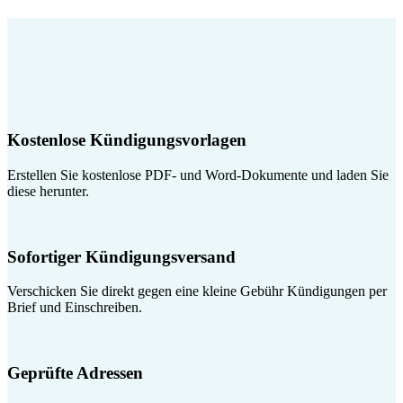
Kostenlose Kündigungsvorlagen
Erstellen Sie kostenlose PDF- und Word-Dokumente und laden Sie
diese herunter.
Sofortiger Kündigungsversand
Verschicken Sie direkt gegen eine kleine Gebühr Kündigungen per
Brief und Einschreiben.
Geprüfte Adressen