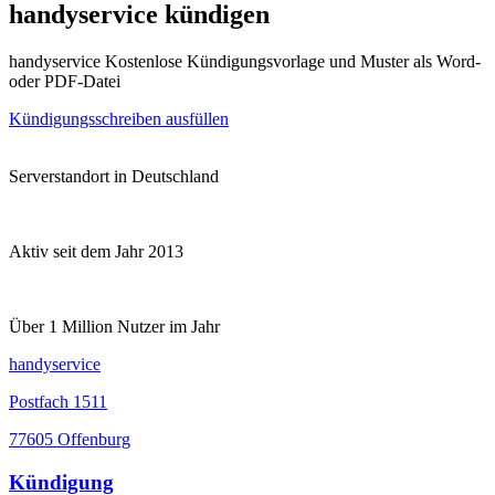
handyservice kündigen
handyservice Kostenlose Kündigungsvorlage und Muster als Word-
oder PDF-Datei
Kündigungsschreiben ausfüllen
Serverstandort in Deutschland
Aktiv seit dem Jahr 2013
Über 1 Million Nutzer im Jahr
handyservice
Postfach 1511
77605 Offenburg
Kündigung