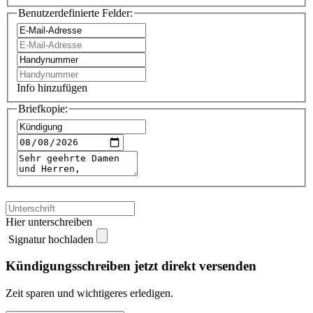
Benutzerdefinierte Felder:
Info hinzufügen
Briefkopie:
Hier unterschreiben
Signatur hochladen
Kündigungsschreiben jetzt direkt versenden
Zeit sparen und wichtigeres erledigen.