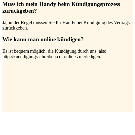
Muss ich mein Handy beim Kündigungsprozess
zurückgeben?
Ja, in der Regel müssen Sie Ihr Handy bei Kündigung des Vertrags
zurückgeben.
Wie kann man online kündigen?
Es ist bequem möglich, die Kündigung durch uns, also
http://kuendigungsschreiben.co, online zu erledigen.