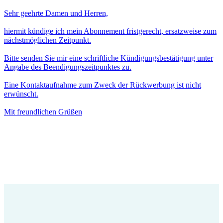
Sehr geehrte Damen und Herren,
hiermit kündige ich mein Abonnement fristgerecht, ersatzweise zum
nächstmöglichen Zeitpunkt.
Bitte senden Sie mir eine schriftliche Kündigungsbestätigung unter
Angabe des Beendigungszeitpunktes zu.
Eine Kontaktaufnahme zum Zweck der Rückwerbung ist nicht
erwünscht.
Mit freundlichen Grüßen