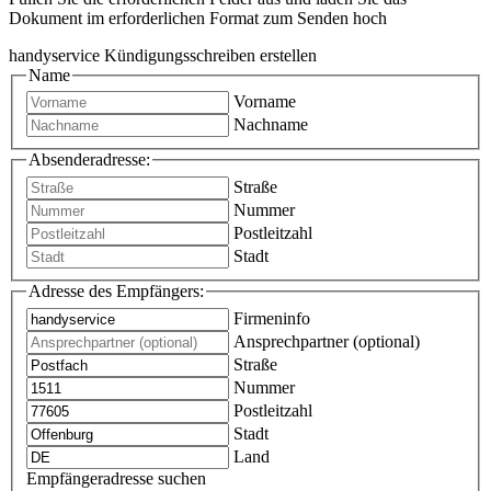
Dokument im erforderlichen Format zum Senden hoch
handyservice Kündigungsschreiben erstellen
Name
Vorname
Nachname
Absenderadresse:
Straße
Nummer
Postleitzahl
Stadt
Adresse des Empfängers:
Firmeninfo
Ansprechpartner (optional)
Straße
Nummer
Postleitzahl
Stadt
Land
Empfängeradresse suchen