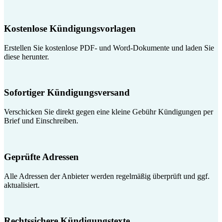
Kostenlose Kündigungsvorlagen
Erstellen Sie kostenlose PDF- und Word-Dokumente und laden Sie
diese herunter.
Sofortiger Kündigungsversand
Verschicken Sie direkt gegen eine kleine Gebühr Kündigungen per
Brief und Einschreiben.
Geprüfte Adressen
Alle Adressen der Anbieter werden regelmäßig überprüft und ggf.
aktualisiert.
Rechtssichere Kündigungstexte