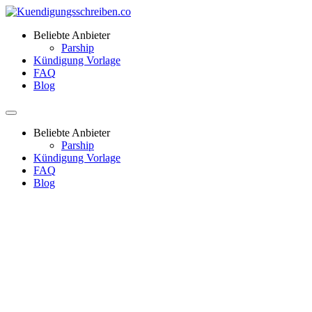
Beliebte Anbieter
Parship
Kündigung Vorlage
FAQ
Blog
Beliebte Anbieter
Parship
Kündigung Vorlage
FAQ
Blog