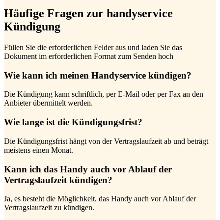
Häufige Fragen zur handyservice
Kündigung
Füllen Sie die erforderlichen Felder aus und laden Sie das
Dokument im erforderlichen Format zum Senden hoch
Wie kann ich meinen Handyservice kündigen?
Die Kündigung kann schriftlich, per E-Mail oder per Fax an den
Anbieter übermittelt werden.
Wie lange ist die Kündigungsfrist?
Die Kündigungsfrist hängt von der Vertragslaufzeit ab und beträgt
meistens einen Monat.
Kann ich das Handy auch vor Ablauf der
Vertragslaufzeit kündigen?
Ja, es besteht die Möglichkeit, das Handy auch vor Ablauf der
Vertragslaufzeit zu kündigen.