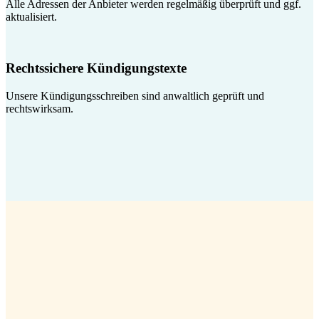
Alle Adressen der Anbieter werden regelmäßig überprüft und ggf.
aktualisiert.
Rechtssichere Kündigungstexte
Unsere Kündigungsschreiben sind anwaltlich geprüft und
rechtswirksam.