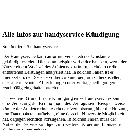
Alle Infos zur handyservice Kündigung
So kündigen Sie handyservice
Der Handyservice kann aufgrund verschiedener Umstände
gekündigt werden. Dies kann beispielsweise der Fall sein, wenn der
Nutzer einem Wechsel des Anbieters zustimmt, nachdem er die
enthaltenen Leistungen analysiert hat. In solchen Fällen ist es
unerlässlich, den Service vorher zu kündigen, um sicherzustellen,
dass alle relevanten Abrechnungen oder Vertragsbedingungen
regelmäßig eingehalten werden.
Ein weiterer Grund für die Kündigung eines Handyservices kann
eine Verletzung der Bedingungen des Vertrags sein. Beispielsweise
könnte der Anbieter eine bestehende Vereinbarung über die Nutzung
von Datenpaketen aufheben, ohne dass ein Nutzer die Möglichkeit
hat, dagegen rechtlich vorzugehen. In solchen Fällen muss der
Nutzer den Service kündigen, um weiteren Ärger und finanzielle
Einbußen zu vermeiden.