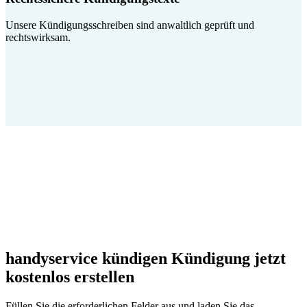
Unsere Kündigungsschreiben sind anwaltlich geprüft und
rechtswirksam.
handyservice kündigen Kündigung jetzt
kostenlos erstellen
Füllen Sie die erforderlichen Felder aus und laden Sie das