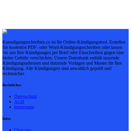
Kuendigungsschreiben.co ist Ihr Online-Kündigungstool. Erstellen
Sie kostenlos PDF- oder Word-Kündigungsschreiben oder lassen
Sie uns Ihre Kündigungen per Brief oder Einschreiben gegen eine
kleine Gebühr verschicken. Unsere Datenbank enthält tausende
Kündigungsadressen und dutzende Vorlagen und Muster für Ihre
Kündigung. Alle Kündigungen sind anwaltlich geprüft und
rechtssicher.
Rechtliches
Datenschutz
AGB
Impressum
Infos
Über uns