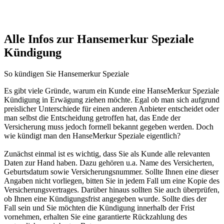
Alle Infos zur Hansemerkur Speziale
Kündigung
So kündigen Sie Hansemerkur Speziale
Es gibt viele Gründe, warum ein Kunde eine HanseMerkur Speziale
Kündigung in Erwägung ziehen möchte. Egal ob man sich aufgrund
preislicher Unterschiede für einen anderen Anbieter entscheidet oder
man selbst die Entscheidung getroffen hat, das Ende der
Versicherung muss jedoch formell bekannt gegeben werden. Doch
wie kündigt man den HanseMerkur Speziale eigentlich?
Zunächst einmal ist es wichtig, dass Sie als Kunde alle relevanten
Daten zur Hand haben. Dazu gehören u.a. Name des Versicherten,
Geburtsdatum sowie Versicherungsnummer. Sollte Ihnen eine dieser
Angaben nicht vorliegen, bitten Sie in jedem Fall um eine Kopie des
Versicherungsvertrages. Darüber hinaus sollten Sie auch überprüfen,
ob Ihnen eine Kündigungsfrist angegeben wurde. Sollte dies der
Fall sein und Sie möchten die Kündigung innerhalb der Frist
vornehmen, erhalten Sie eine garantierte Rückzahlung des