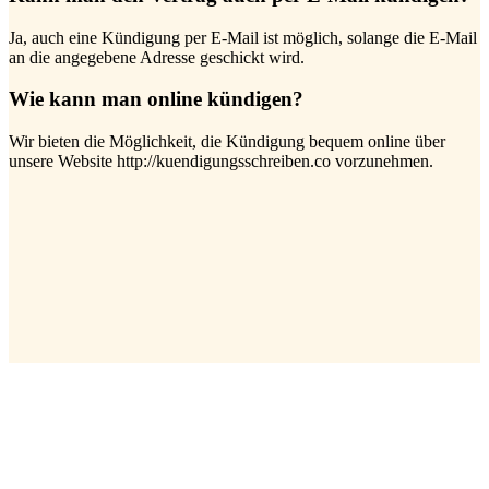
Ja, auch eine Kündigung per E-Mail ist möglich, solange die E-Mail
an die angegebene Adresse geschickt wird.
Wie kann man online kündigen?
Wir bieten die Möglichkeit, die Kündigung bequem online über
unsere Website http://kuendigungsschreiben.co vorzunehmen.