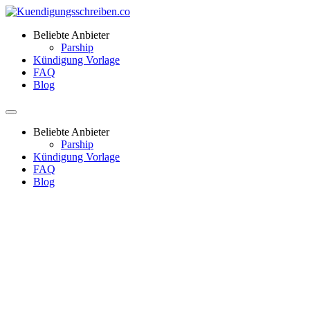
Beliebte Anbieter
Parship
Kündigung Vorlage
FAQ
Blog
Beliebte Anbieter
Parship
Kündigung Vorlage
FAQ
Blog