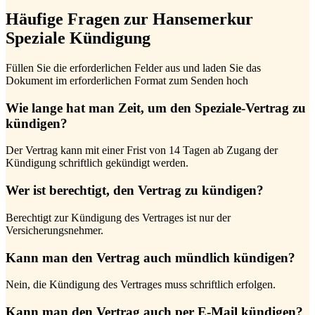
Häufige Fragen zur Hansemerkur
Speziale Kündigung
Füllen Sie die erforderlichen Felder aus und laden Sie das
Dokument im erforderlichen Format zum Senden hoch
Wie lange hat man Zeit, um den Speziale-Vertrag zu
kündigen?
Der Vertrag kann mit einer Frist von 14 Tagen ab Zugang der
Kündigung schriftlich gekündigt werden.
Wer ist berechtigt, den Vertrag zu kündigen?
Berechtigt zur Kündigung des Vertrages ist nur der
Versicherungsnehmer.
Kann man den Vertrag auch mündlich kündigen?
Nein, die Kündigung des Vertrages muss schriftlich erfolgen.
Kann man den Vertrag auch per E-Mail kündigen?