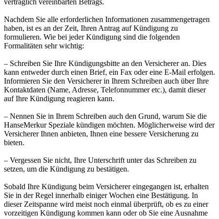
vertraglich vereinbarten Betrags.
Nachdem Sie alle erforderlichen Informationen zusammengetragen
haben, ist es an der Zeit, Ihren Antrag auf Kündigung zu
formulieren. Wie bei jeder Kündigung sind die folgenden
Formalitäten sehr wichtig:
– Schreiben Sie Ihre Kündigungsbitte an den Versicherer an. Dies
kann entweder durch einen Brief, ein Fax oder eine E-Mail erfolgen.
Informieren Sie den Versicherer in Ihrem Schreiben auch über Ihre
Kontaktdaten (Name, Adresse, Telefonnummer etc.), damit dieser
auf Ihre Kündigung reagieren kann.
– Nennen Sie in Ihrem Schreiben auch den Grund, warum Sie die
HanseMerkur Speziale kündigen möchten. Möglicherweise wird der
Versicherer Ihnen anbieten, Ihnen eine bessere Versicherung zu
bieten.
– Vergessen Sie nicht, Ihre Unterschrift unter das Schreiben zu
setzen, um die Kündigung zu bestätigen.
Sobald Ihre Kündigung beim Versicherer eingegangen ist, erhalten
Sie in der Regel innerhalb einiger Wochen eine Bestätigung. In
dieser Zeitspanne wird meist noch einmal überprüft, ob es zu einer
vorzeitigen Kündigung kommen kann oder ob Sie eine Ausnahme