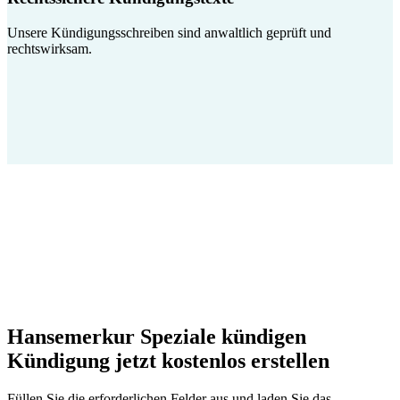
Unsere Kündigungsschreiben sind anwaltlich geprüft und
rechtswirksam.
Hansemerkur Speziale kündigen
Kündigung jetzt kostenlos erstellen
Füllen Sie die erforderlichen Felder aus und laden Sie das