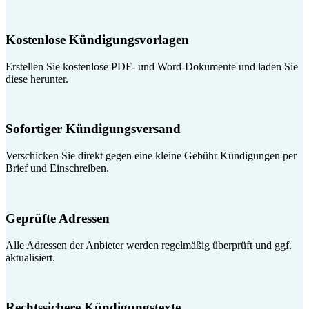
Kostenlose Kündigungsvorlagen
Erstellen Sie kostenlose PDF- und Word-Dokumente und laden Sie
diese herunter.
Sofortiger Kündigungsversand
Verschicken Sie direkt gegen eine kleine Gebühr Kündigungen per
Brief und Einschreiben.
Geprüfte Adressen
Alle Adressen der Anbieter werden regelmäßig überprüft und ggf.
aktualisiert.
Rechtssichere Kündigungstexte