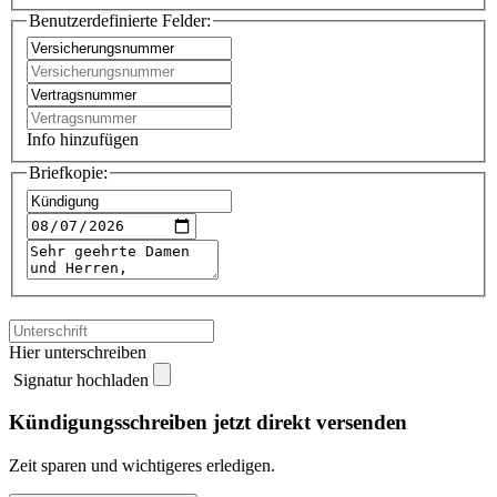
Benutzerdefinierte Felder:
Info hinzufügen
Briefkopie:
Hier unterschreiben
Signatur hochladen
Kündigungsschreiben jetzt direkt versenden
Zeit sparen und wichtigeres erledigen.