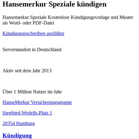
Hansemerkur Speziale kündigen
Hansemerkur Speziale Kostenlose Kündigungsvorlage und Muster
als Word- oder PDF-Datei
Kündigungsschreiben ausfüllen
Serverstandort in Deutschland
Aktiv seit dem Jahr 2013
Über 1 Million Nutzer im Jahr
HanseMerkur Versicherungsgruppe
Siegfried-Wedells-Platz 1
20354 Hamburg
Kündigung