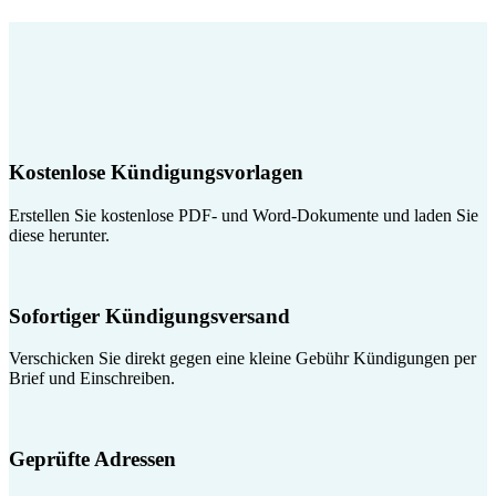
Kostenlose Kündigungsvorlagen
Erstellen Sie kostenlose PDF- und Word-Dokumente und laden Sie
diese herunter.
Sofortiger Kündigungsversand
Verschicken Sie direkt gegen eine kleine Gebühr Kündigungen per
Brief und Einschreiben.
Geprüfte Adressen