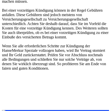
machen müssen.
Bei einer vorzeitigen Kündigung können in der Regel Gebühren
anfallen. Diese Gebühren sind jedoch meistens von
Versicherungsgesellschaft zu Versicherungsgesellschaft
unterschiedlich. Achten Sie deshalb darauf, dass Sie im Vorfeld die
Kosten für eine vorzeitige Kündigung kennen. Des Weiteren sollten
Sie auch überprüfen, ob es bei einer vorzeitigen Kündigung zu einer
Einbuße des versicherten Betrags kommt.
Wenn Sie alle erforderlichen Schritte zur Kündigung der
HanseMerkur Speziale vollzogen haben, wird Ihr Vertrag storniert
und Ihr Geld zurückerstattet. Prüfen Sie vor Abschluss nochmals
alle Bedingungen und schließen Sie nur solche Verträge ab, von
denen Sie wirklich überzeugt sind. So profitieren Sie am Ende von
fairen und guten Konditionen.