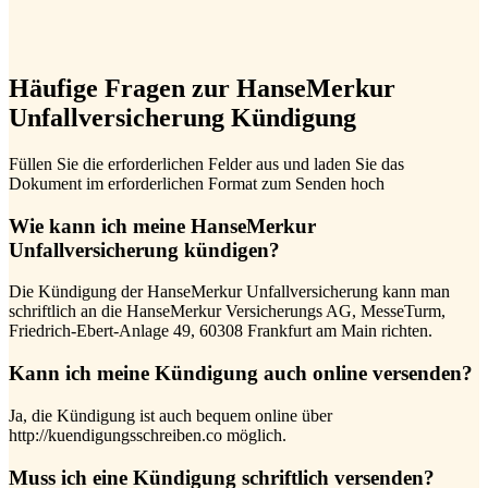
Häufige Fragen zur HanseMerkur
Unfallversicherung Kündigung
Füllen Sie die erforderlichen Felder aus und laden Sie das
Dokument im erforderlichen Format zum Senden hoch
Wie kann ich meine HanseMerkur
Unfallversicherung kündigen?
Die Kündigung der HanseMerkur Unfallversicherung kann man
schriftlich an die HanseMerkur Versicherungs AG, MesseTurm,
Friedrich-Ebert-Anlage 49, 60308 Frankfurt am Main richten.
Kann ich meine Kündigung auch online versenden?
Ja, die Kündigung ist auch bequem online über
http://kuendigungsschreiben.co möglich.
Muss ich eine Kündigung schriftlich versenden?