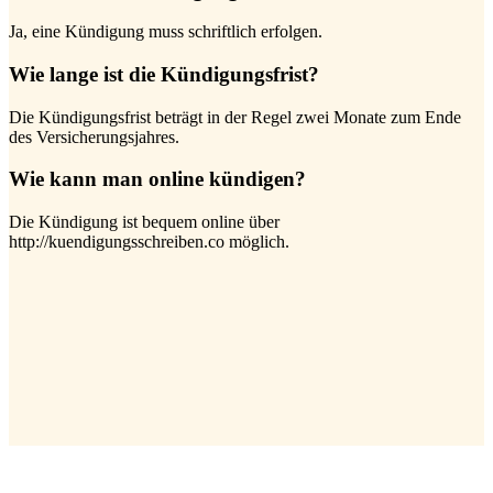
Ja, eine Kündigung muss schriftlich erfolgen.
Wie lange ist die Kündigungsfrist?
Die Kündigungsfrist beträgt in der Regel zwei Monate zum Ende
des Versicherungsjahres.
Wie kann man online kündigen?
Die Kündigung ist bequem online über
http://kuendigungsschreiben.co möglich.