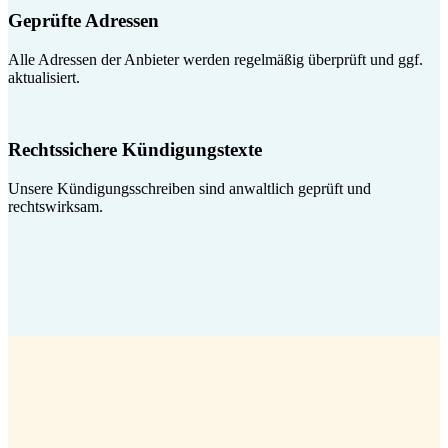
Geprüfte Adressen
Alle Adressen der Anbieter werden regelmäßig überprüft und ggf.
aktualisiert.
Rechtssichere Kündigungstexte
Unsere Kündigungsschreiben sind anwaltlich geprüft und
rechtswirksam.