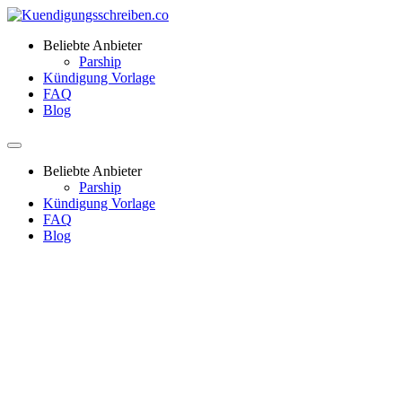
Beliebte Anbieter
Parship
Kündigung Vorlage
FAQ
Blog
Beliebte Anbieter
Parship
Kündigung Vorlage
FAQ
Blog