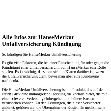
Alle Infos zur HanseMerkur
Unfallversicherung Kündigung
So kündigen Sie HanseMerkur Unfallversicherung
Es gibt viele Faktoren, die bei einer Entscheidung für oder gegen die
Kündigung einer Unfallversicherung von HanseMerkur eine Rolle
spielen. Es ist wichtig, dass man sich im Klaren darüber ist, wozu
die Unfallversicherung dient, bevor man über eine Kündigung
nachdenkt.
Die HanseMerkur Unfallversicherung ist ein Produkt, das auf den
ersten Blick eine umfangreiche Deckung für Vorfälle bietet, die mit
einer schweren Verletzung einhergehen und höhere Kosten
verursachen können. Zu den Leistungen, die dieser Versicherer
anbietet, gehören u.a. die Übernahme der Kosten für medizinische