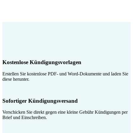
Kostenlose Kündigungsvorlagen
Erstellen Sie kostenlose PDF- und Word-Dokumente und laden Sie
diese herunter.
Sofortiger Kündigungsversand
Verschicken Sie direkt gegen eine kleine Gebühr Kündigungen per
Brief und Einschreiben.