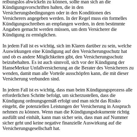
reibungslos abwickeln zu können, sollte man sich an die
Kündigungsvorschriften halten, die in den
Versicherungsbedingungen oder in den Konditionen des
Versicherers angegeben werden. In der Regel muss ein formelles
Kündigungsschreiben an empfangen werden, in dem bestimmte
Angaben gemacht werden müssen, um dem Versicherer die
Kündigung zu ermöglichen.
In jedem Fall ist es wichtig, sich im Klaren darüber zu sein, welche
Auswirkungen eine Kündigung auf den Versicherungsschutz hat
und ob es andere Möglichkeiten gibt, den Versicherungsschutz
beizubehalten. Es ist auch sinnvoll, sich vor der Kündigung der
HanseMerkur Unfallversicherung an die Berater des Versicherers zu
wenden, damit man alle Vorteile ausschöpfen kann, die mit dieser
Versicherung verbunden sind.
In jedem Fall ist es wichtig, dass man beim Kündigungsprozess alle
erforderlichen Schritte befolgt, um sicherzustellen, dass die
Kündigung ordnungsgemäß erfolgt und man nicht das Risiko
eingeht, die potenziellen Leistungen der Versicherung in Anspruch
nehmen zu können. Wenn man die Kündigungsdokumente richtig
ausfüllt und einhält, kann man sicher sein, dass man auf Nummer
sicher geht und keine negative finanzielle Auswirkung auf die
Versicherungsgesellschaft hat.