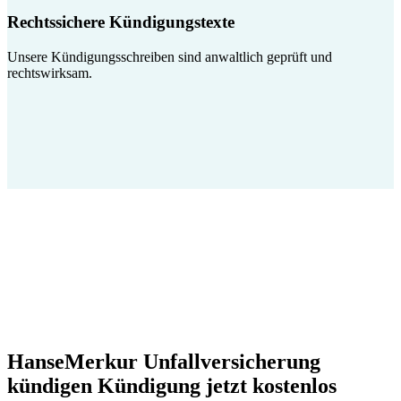
Rechtssichere Kündigungstexte
Unsere Kündigungsschreiben sind anwaltlich geprüft und
rechtswirksam.
HanseMerkur Unfallversicherung
kündigen Kündigung jetzt kostenlos