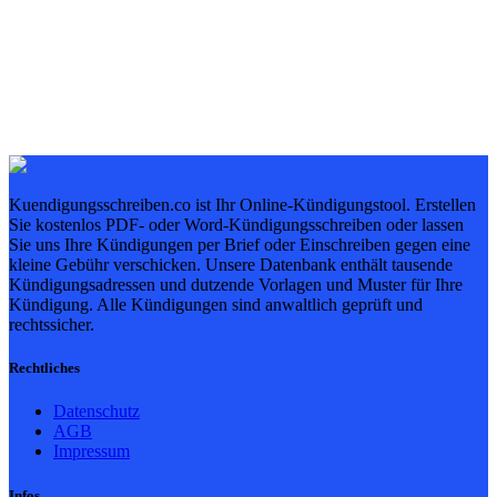
Kuendigungsschreiben.co ist Ihr Online-Kündigungstool. Erstellen
Sie kostenlos PDF- oder Word-Kündigungsschreiben oder lassen
Sie uns Ihre Kündigungen per Brief oder Einschreiben gegen eine
kleine Gebühr verschicken. Unsere Datenbank enthält tausende
Kündigungsadressen und dutzende Vorlagen und Muster für Ihre
Kündigung. Alle Kündigungen sind anwaltlich geprüft und
rechtssicher.
Rechtliches
Datenschutz
AGB
Impressum
Infos