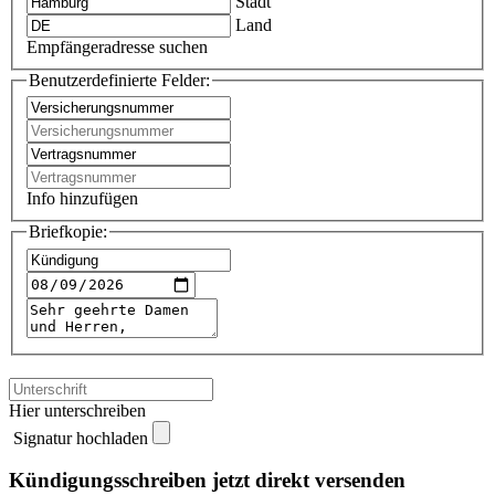
Stadt
Land
Empfängeradresse suchen
Benutzerdefinierte Felder:
Info hinzufügen
Briefkopie:
Hier unterschreiben
Signatur hochladen
Kündigungsschreiben jetzt direkt versenden