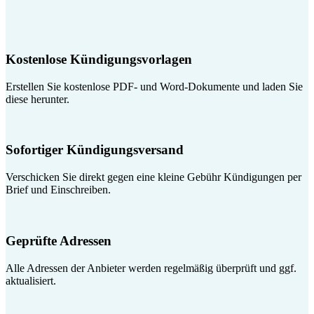
Kostenlose Kündigungsvorlagen
Erstellen Sie kostenlose PDF- und Word-Dokumente und laden Sie
diese herunter.
Sofortiger Kündigungsversand
Verschicken Sie direkt gegen eine kleine Gebühr Kündigungen per
Brief und Einschreiben.
Geprüfte Adressen
Alle Adressen der Anbieter werden regelmäßig überprüft und ggf.
aktualisiert.