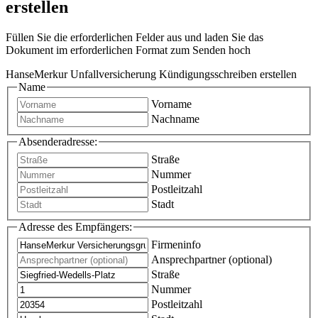
erstellen
Füllen Sie die erforderlichen Felder aus und laden Sie das
Dokument im erforderlichen Format zum Senden hoch
HanseMerkur Unfallversicherung Kündigungsschreiben erstellen
Name
Vorname
Nachname
Absenderadresse:
Straße
Nummer
Postleitzahl
Stadt
Adresse des Empfängers:
Firmeninfo
Ansprechpartner (optional)
Straße
Nummer
Postleitzahl