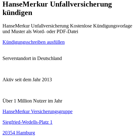
HanseMerkur Unfallversicherung
kündigen
HanseMerkur Unfallversicherung Kostenlose Kündigungsvorlage
und Muster als Word- oder PDF-Datei
Kündigungsschreiben ausfüllen
Serverstandort in Deutschland
Aktiv seit dem Jahr 2013
Über 1 Million Nutzer im Jahr
HanseMerkur Versicherungsgruppe
Siegfried-Wedells-Platz 1
20354 Hamburg