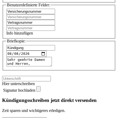
Benutzerdefinierte Felder:
Info hinzufügen
Briefkopie:
Hier unterschreiben
Signatur hochladen
Kündigungsschreiben jetzt direkt versenden
Zeit sparen und wichtigeres erledigen.