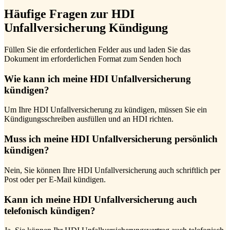
Häufige Fragen zur HDI
Unfallversicherung Kündigung
Füllen Sie die erforderlichen Felder aus und laden Sie das
Dokument im erforderlichen Format zum Senden hoch
Wie kann ich meine HDI Unfallversicherung
kündigen?
Um Ihre HDI Unfallversicherung zu kündigen, müssen Sie ein
Kündigungsschreiben ausfüllen und an HDI richten.
Muss ich meine HDI Unfallversicherung persönlich
kündigen?
Nein, Sie können Ihre HDI Unfallversicherung auch schriftlich per
Post oder per E-Mail kündigen.
Kann ich meine HDI Unfallversicherung auch
telefonisch kündigen?