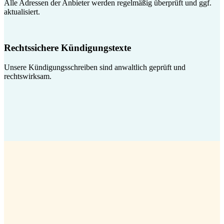
Alle Adressen der Anbieter werden regelmäßig überprüft und ggf.
aktualisiert.
Rechtssichere Kündigungstexte
Unsere Kündigungsschreiben sind anwaltlich geprüft und
rechtswirksam.