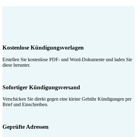
Kostenlose Kündigungsvorlagen
Erstellen Sie kostenlose PDF- und Word-Dokumente und laden Sie
diese herunter.
Sofortiger Kündigungsversand
Verschicken Sie direkt gegen eine kleine Gebühr Kündigungen per
Brief und Einschreiben.
Geprüfte Adressen