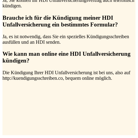
Ja, Sie können Ihr HDI Unfallversicherungsvertrag auch telefonisch
kündigen.
Brauche ich für die Kündigung meiner HDI
Unfallversicherung ein bestimmtes Formular?
Ja, es ist notwendig, dass Sie ein spezielles Kündigungsschreiben
ausfüllen und an HDI senden.
Wie kann man online eine HDI Unfallversicherung
kündigen?
Die Kündigung Ihrer HDI Unfallversicherung ist bei uns, also auf
http://kuendigungsschreiben.co, bequem online möglich.