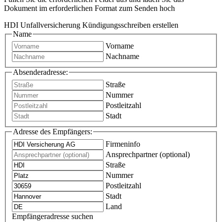
Dokument im erforderlichen Format zum Senden hoch
HDI Unfallversicherung Kündigungsschreiben erstellen
Name
Vorname
Nachname
Absenderadresse:
Straße
Nummer
Postleitzahl
Stadt
Adresse des Empfängers:
Firmeninfo
Ansprechpartner (optional)
Straße
Nummer
Postleitzahl
Stadt
Land
Empfängeradresse suchen