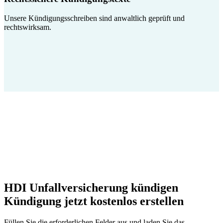
Unsere Kündigungsschreiben sind anwaltlich geprüft und
rechtswirksam.
HDI Unfallversicherung kündigen
Kündigung jetzt kostenlos erstellen
Füllen Sie die erforderlichen Felder aus und laden Sie das