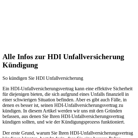
Alle Infos zur HDI Unfallversicherung
Kündigung
So kündigen Sie HDI Unfallversicherung
Ein HDI-Unfallversicherungsvertrag kann eine effektive Sicherheit
für diejenigen bieten, die sich aufgrund eines Unfalls finanziell in
einer schwierigen Situation befinden. Aber es gibt auch Fälle, in
denen es besser ist, seinen HDI-Unfallversicherungsvertrag zu
kündigen. In diesem Artikel werden wir uns mit den Gründen
befassen, aus denen Sie Ihren HDI-Unfallversicherungsvertrag
kündigen sollten, und wie der Kündigungsprozess funktioniert.
Der erste Grund, warum Sie Ihren HDI-Unfallversicherungsvertrag