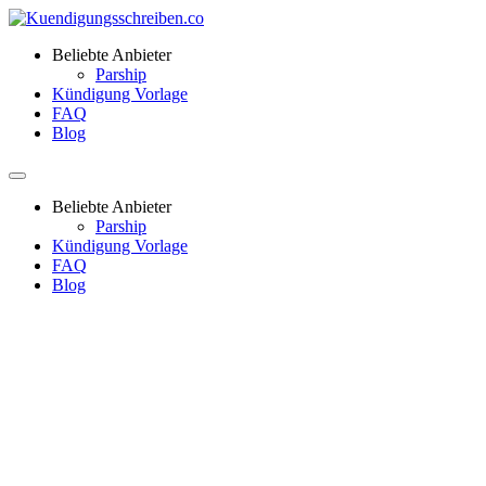
Beliebte Anbieter
Parship
Kündigung Vorlage
FAQ
Blog
Beliebte Anbieter
Parship
Kündigung Vorlage
FAQ
Blog