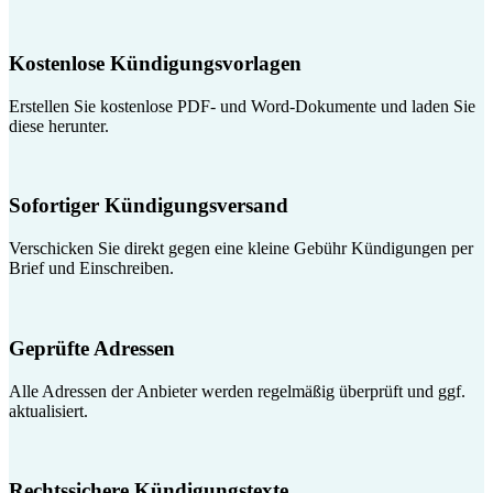
Kostenlose Kündigungsvorlagen
Erstellen Sie kostenlose PDF- und Word-Dokumente und laden Sie
diese herunter.
Sofortiger Kündigungsversand
Verschicken Sie direkt gegen eine kleine Gebühr Kündigungen per
Brief und Einschreiben.
Geprüfte Adressen
Alle Adressen der Anbieter werden regelmäßig überprüft und ggf.
aktualisiert.
Rechtssichere Kündigungstexte