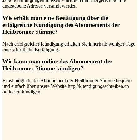
Ja, alle Kündigungen müssen schriftlich und fristgerecht an die
angegebene Adresse versandt werden.
Wie erhält man eine Bestätigung über die
erfolgreiche Kündigung des Abonnements der
Heilbronner Stimme?
Nach erfolgreicher Kündigung erhalten Sie innerhalb weniger Tage
eine schriftliche Bestätigung.
Wie kann man online das Abonnement der
Heilbronner Stimme kündigen?
Es ist möglich, das Abonnement der Heilbronner Stimme bequem
und einfach über unsere Website http://kuendigungsschreiben.co
online zu kündigen.