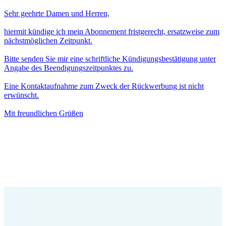
Sehr geehrte Damen und Herren,
hiermit kündige ich mein Abonnement fristgerecht, ersatzweise zum
nächstmöglichen Zeitpunkt.
Bitte senden Sie mir eine schriftliche Kündigungsbestätigung unter
Angabe des Beendigungszeitpunktes zu.
Eine Kontaktaufnahme zum Zweck der Rückwerbung ist nicht
erwünscht.
Mit freundlichen Grüßen