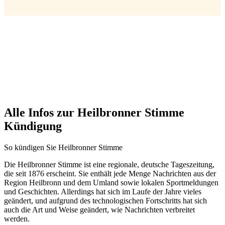
Alle Infos zur Heilbronner Stimme
Kündigung
So kündigen Sie Heilbronner Stimme
Die Heilbronner Stimme ist eine regionale, deutsche Tageszeitung,
die seit 1876 erscheint. Sie enthält jede Menge Nachrichten aus der
Region Heilbronn und dem Umland sowie lokalen Sportmeldungen
und Geschichten. Allerdings hat sich im Laufe der Jahre vieles
geändert, und aufgrund des technologischen Fortschritts hat sich
auch die Art und Weise geändert, wie Nachrichten verbreitet
werden.