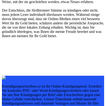
Weise, mit der sie geschrieben werden, etwas Neues erfahren.
Der Entschluss, die Heilbronner Stimme zu kündigen oder nicht,
muss jedem Leser individuell überlassen werden. Während einige
davon überzeugt sind, dass sie Online-Medien einen viel besseren
Wert für ihr Geld bieten, schätzen andere die persönliche Ansprache,
die sie von ihrer lokalen Zeitung erhalten. Wichtig ist, dass Sie
gründlich überlegen, was Ihnen die meiste Freude bereitet und was
Ihnen am meisten für Ihr Geld bietet.
Kuendigungsschreiben.co ist Ihr Online-Kündigungstool. Erstellen
Sie kostenlos PDF- oder Word-Kündigungsschreiben oder lassen
Sie uns Ihre Kündigungen per Brief oder Einschreiben gegen eine
kleine Gebühr verschicken. Unsere Datenbank enthält tausende
Kündigungsadressen und dutzende Vorlagen und Muster für Ihre