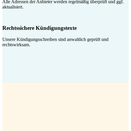
Alle Adressen der Anbieter werden regelmäßig überprüft und ggf.
aktualisiert.
Rechtssichere Kündigungstexte
Unsere Kündigungsschreiben sind anwaltlich geprüft und
rechtswirksam.