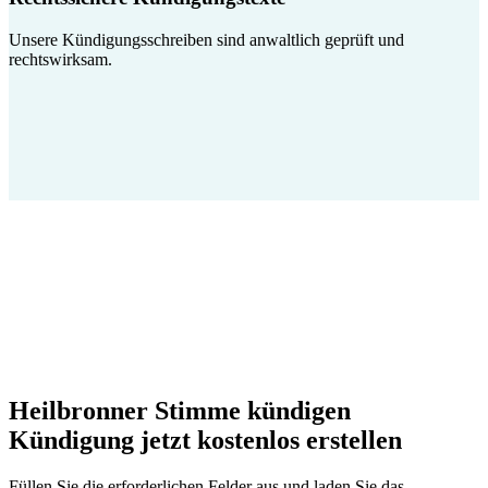
Unsere Kündigungsschreiben sind anwaltlich geprüft und
rechtswirksam.
Heilbronner Stimme kündigen
Kündigung jetzt kostenlos erstellen
Füllen Sie die erforderlichen Felder aus und laden Sie das