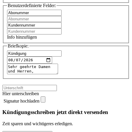
Benutzerdefinierte Felder:
Info hinzufügen
Briefkopie:
Hier unterschreiben
Signatur hochladen
Kündigungsschreiben jetzt direkt versenden
Zeit sparen und wichtigeres erledigen.