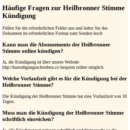
Häufige Fragen zur Heilbronner Stimme
Kündigung
Füllen Sie die erforderlichen Felder aus und laden Sie das
Dokument im erforderlichen Format zum Senden hoch
Kann man die Abonnements der Heilbronner
Stimme online kündigen?
Ja, die Kündigung ist über unsere Website
http://kuendigungsschreiben.co bequem online möglich.
Welche Vorlaufzeit gibt es für die Kündigung bei der
Heilbronner Stimme?
Die Kündigung der Heilbronner Stimme hat eine Vorlaufzeit von 30
Tagen.
Muss man die Kündigung der Heilbronner Stimme
schriftlich einreichen?