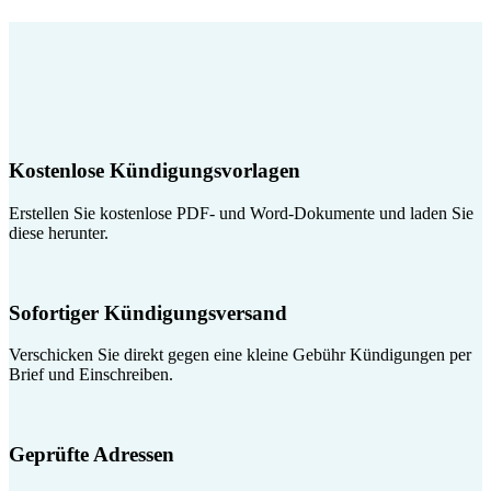
Kostenlose Kündigungsvorlagen
Erstellen Sie kostenlose PDF- und Word-Dokumente und laden Sie
diese herunter.
Sofortiger Kündigungsversand
Verschicken Sie direkt gegen eine kleine Gebühr Kündigungen per
Brief und Einschreiben.
Geprüfte Adressen