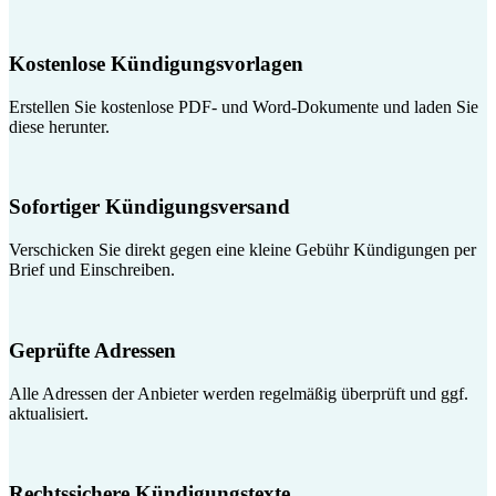
Kostenlose Kündigungsvorlagen
Erstellen Sie kostenlose PDF- und Word-Dokumente und laden Sie
diese herunter.
Sofortiger Kündigungsversand
Verschicken Sie direkt gegen eine kleine Gebühr Kündigungen per
Brief und Einschreiben.
Geprüfte Adressen
Alle Adressen der Anbieter werden regelmäßig überprüft und ggf.
aktualisiert.
Rechtssichere Kündigungstexte