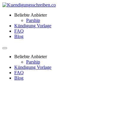
Beliebte Anbieter
Parship
Kündigung Vorlage
FAQ
Blog
Beliebte Anbieter
Parship
Kündigung Vorlage
FAQ
Blog