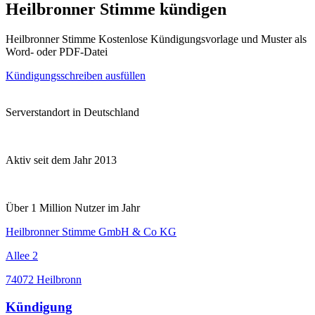
Heilbronner Stimme kündigen
Heilbronner Stimme Kostenlose Kündigungsvorlage und Muster als
Word- oder PDF-Datei
Kündigungsschreiben ausfüllen
Serverstandort in Deutschland
Aktiv seit dem Jahr 2013
Über 1 Million Nutzer im Jahr
Heilbronner Stimme GmbH & Co KG
Allee 2
74072 Heilbronn
Kündigung