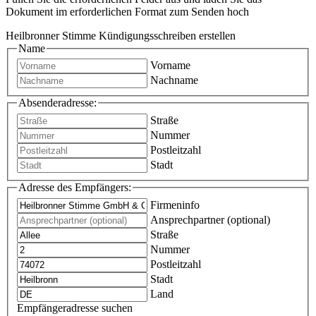
Dokument im erforderlichen Format zum Senden hoch
Heilbronner Stimme Kündigungsschreiben erstellen
Name
Vorname
Nachname
Absenderadresse:
Straße
Nummer
Postleitzahl
Stadt
Adresse des Empfängers:
Firmeninfo
Ansprechpartner (optional)
Straße
Nummer
Postleitzahl
Stadt
Land
Empfängeradresse suchen