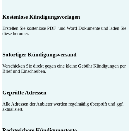
Kostenlose Kündigungsvorlagen
Erstellen Sie kostenlose PDF- und Word-Dokumente und laden Sie
diese herunter.
Sofortiger Kündigungsversand
Verschicken Sie direkt gegen eine kleine Gebühr Kündigungen per
Brief und Einschreiben.
Geprüfte Adressen
Alle Adressen der Anbieter werden regelmäßig überprüft und ggf.
aktualisiert.
Rechtssichere Kündigungstexte