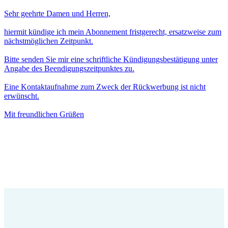
Sehr geehrte Damen und Herren,
hiermit kündige ich mein Abonnement fristgerecht, ersatzweise zum
nächstmöglichen Zeitpunkt.
Bitte senden Sie mir eine schriftliche Kündigungsbestätigung unter
Angabe des Beendigungszeitpunktes zu.
Eine Kontaktaufnahme zum Zweck der Rückwerbung ist nicht
erwünscht.
Mit freundlichen Grüßen