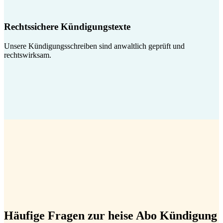
Rechtssichere Kündigungstexte
Unsere Kündigungsschreiben sind anwaltlich geprüft und
rechtswirksam.
Häufige Fragen zur heise Abo Kündigung