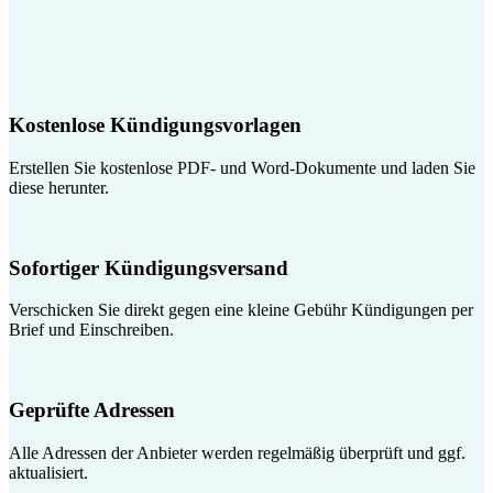
Kostenlose Kündigungsvorlagen
Erstellen Sie kostenlose PDF- und Word-Dokumente und laden Sie
diese herunter.
Sofortiger Kündigungsversand
Verschicken Sie direkt gegen eine kleine Gebühr Kündigungen per
Brief und Einschreiben.
Geprüfte Adressen
Alle Adressen der Anbieter werden regelmäßig überprüft und ggf.
aktualisiert.