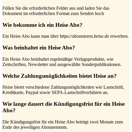
Füllen Sie die erforderlichen Felder aus und laden Sie das
Dokument im erforderlichen Format zum Senden hoch
Wie bekomme ich ein Heise Abo?
Ein Heise Abo kann man über https://abonnieren.heise.de erwerben.
Was beinhaltet ein Heise Abo?
Ein Heise Abo beinhaltet regelmäßige Verlagsprodukte, wie
Zeitschriften, Newsletter und ausgewählte Sonderpublikationen.
Welche Zahlungsmöglichkeiten bietet Heise an?
Heise bietet verschiedene Zahlungsmöglichkeiten wie Lastschrift,
Kreditkarte, Paypal sowie SEPA-Lastschriftverfahren an.
Wie lange dauert die Kündigungsfrist für ein Heise
Abo?
Die Kündigungsfrist für ein Heise Abo beträgt zwei Monate zum
Ende des jeweiligen Abonnements.