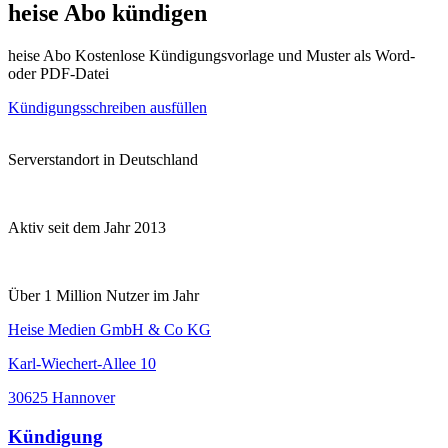
heise Abo kündigen
heise Abo Kostenlose Kündigungsvorlage und Muster als Word-
oder PDF-Datei
Kündigungsschreiben ausfüllen
Serverstandort in Deutschland
Aktiv seit dem Jahr 2013
Über 1 Million Nutzer im Jahr
Heise Medien GmbH & Co KG
Karl-Wiechert-Allee 10
30625 Hannover
Kündigung