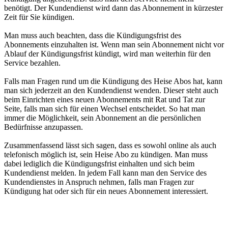
benötigt. Der Kundendienst wird dann das Abonnement in kürzester
Zeit für Sie kündigen.
Man muss auch beachten, dass die Kündigungsfrist des
Abonnements einzuhalten ist. Wenn man sein Abonnement nicht vor
Ablauf der Kündigungsfrist kündigt, wird man weiterhin für den
Service bezahlen.
Falls man Fragen rund um die Kündigung des Heise Abos hat, kann
man sich jederzeit an den Kundendienst wenden. Dieser steht auch
beim Einrichten eines neuen Abonnements mit Rat und Tat zur
Seite, falls man sich für einen Wechsel entscheidet. So hat man
immer die Möglichkeit, sein Abonnement an die persönlichen
Bedürfnisse anzupassen.
Zusammenfassend lässt sich sagen, dass es sowohl online als auch
telefonisch möglich ist, sein Heise Abo zu kündigen. Man muss
dabei lediglich die Kündigungsfrist einhalten und sich beim
Kundendienst melden. In jedem Fall kann man den Service des
Kundendienstes in Anspruch nehmen, falls man Fragen zur
Kündigung hat oder sich für ein neues Abonnement interessiert.