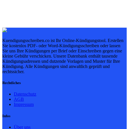
Kuendigungsschreiben.co ist Ihr Online-Kündigungstool. Erstellen
Sie kostenlos PDF- oder Word-Kündigungsschreiben oder lassen
Sie uns Ihre Kündigungen per Brief oder Einschreiben gegen eine
kleine Gebühr verschicken. Unsere Datenbank enthält tausende
Kündigungsadressen und dutzende Vorlagen und Muster für Ihre
Kündigung. Alle Kündigungen sind anwaltlich geprüft und
rechtssicher.
Rechtliches
Datenschutz
AGB
Impressum
Infos
Über uns