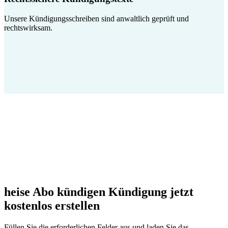
Unsere Kündigungsschreiben sind anwaltlich geprüft und
rechtswirksam.
heise Abo kündigen Kündigung jetzt
kostenlos erstellen
Füllen Sie die erforderlichen Felder aus und laden Sie das