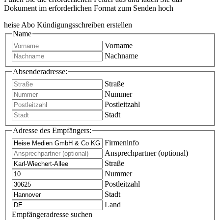
Dokument im erforderlichen Format zum Senden hoch
heise Abo Kündigungsschreiben erstellen
Name
Vorname
Nachname
Absenderadresse:
Straße
Nummer
Postleitzahl
Stadt
Adresse des Empfängers:
Firmeninfo
Ansprechpartner (optional)
Straße
Nummer
Postleitzahl
Stadt
Land
Empfängeradresse suchen