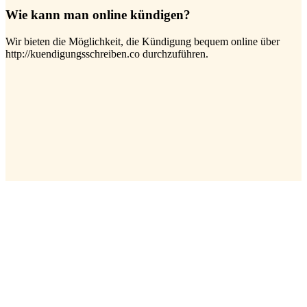
Wie kann man online kündigen?
Wir bieten die Möglichkeit, die Kündigung bequem online über
http://kuendigungsschreiben.co durchzuführen.