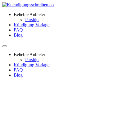
Beliebte Anbieter
Parship
Kündigung Vorlage
FAQ
Blog
Beliebte Anbieter
Parship
Kündigung Vorlage
FAQ
Blog