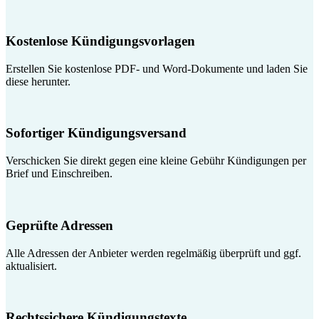
Kostenlose Kündigungsvorlagen
Erstellen Sie kostenlose PDF- und Word-Dokumente und laden Sie
diese herunter.
Sofortiger Kündigungsversand
Verschicken Sie direkt gegen eine kleine Gebühr Kündigungen per
Brief und Einschreiben.
Geprüfte Adressen
Alle Adressen der Anbieter werden regelmäßig überprüft und ggf.
aktualisiert.
Rechtssichere Kündigungstexte