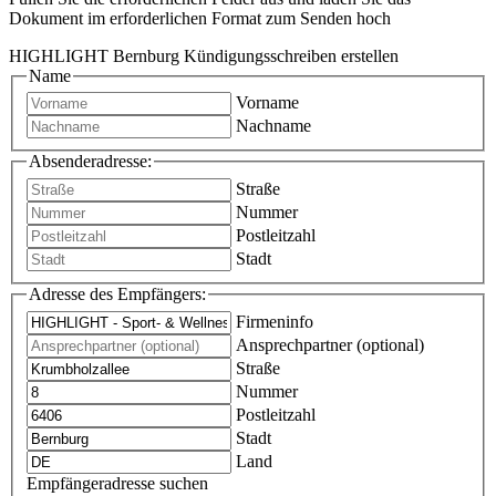
Dokument im erforderlichen Format zum Senden hoch
HIGHLIGHT Bernburg Kündigungsschreiben erstellen
Name
Vorname
Nachname
Absenderadresse:
Straße
Nummer
Postleitzahl
Stadt
Adresse des Empfängers:
Firmeninfo
Ansprechpartner (optional)
Straße
Nummer
Postleitzahl
Stadt
Land
Empfängeradresse suchen