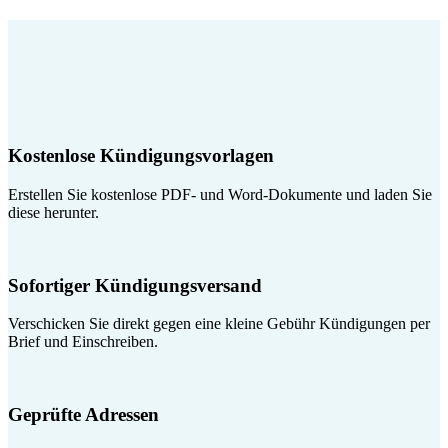
Kostenlose Kündigungsvorlagen
Erstellen Sie kostenlose PDF- und Word-Dokumente und laden Sie
diese herunter.
Sofortiger Kündigungsversand
Verschicken Sie direkt gegen eine kleine Gebühr Kündigungen per
Brief und Einschreiben.
Geprüfte Adressen