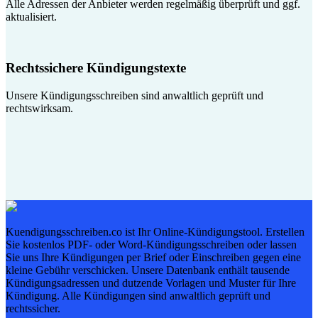
Alle Adressen der Anbieter werden regelmäßig überprüft und ggf.
aktualisiert.
Rechtssichere Kündigungstexte
Unsere Kündigungsschreiben sind anwaltlich geprüft und
rechtswirksam.
Kuendigungsschreiben.co ist Ihr Online-Kündigungstool. Erstellen
Sie kostenlos PDF- oder Word-Kündigungsschreiben oder lassen
Sie uns Ihre Kündigungen per Brief oder Einschreiben gegen eine
kleine Gebühr verschicken. Unsere Datenbank enthält tausende
Kündigungsadressen und dutzende Vorlagen und Muster für Ihre
Kündigung. Alle Kündigungen sind anwaltlich geprüft und
rechtssicher.