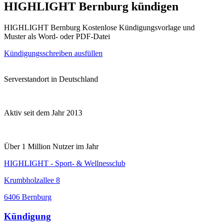
HIGHLIGHT Bernburg kündigen
HIGHLIGHT Bernburg Kostenlose Kündigungsvorlage und
Muster als Word- oder PDF-Datei
Kündigungsschreiben ausfüllen
Serverstandort in Deutschland
Aktiv seit dem Jahr 2013
Über 1 Million Nutzer im Jahr
HIGHLIGHT - Sport- & Wellnessclub
Krumbholzallee 8
6406 Bernburg
Kündigung