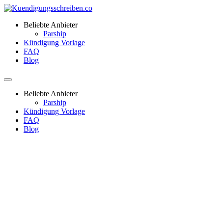
Beliebte Anbieter
Parship
Kündigung Vorlage
FAQ
Blog
Beliebte Anbieter
Parship
Kündigung Vorlage
FAQ
Blog