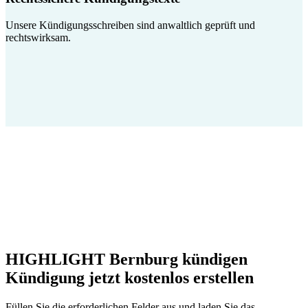
Unsere Kündigungsschreiben sind anwaltlich geprüft und
rechtswirksam.
HIGHLIGHT Bernburg kündigen
Kündigung jetzt kostenlos erstellen
Füllen Sie die erforderlichen Felder aus und laden Sie das