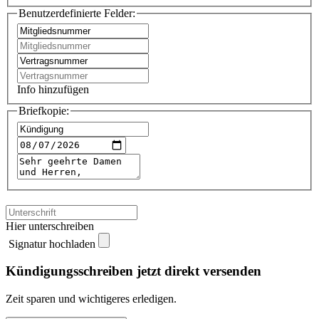
Benutzerdefinierte Felder:
Info hinzufügen
Briefkopie:
Hier unterschreiben
Signatur hochladen
Kündigungsschreiben jetzt direkt versenden
Zeit sparen und wichtigeres erledigen.