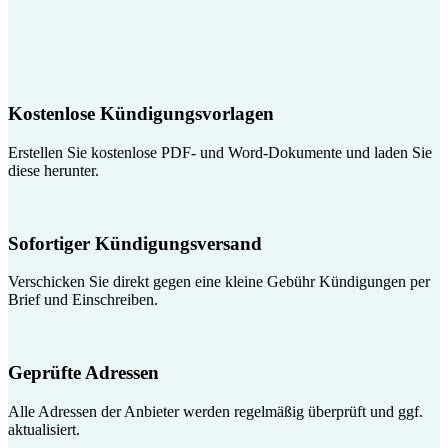
Kostenlose Kündigungsvorlagen
Erstellen Sie kostenlose PDF- und Word-Dokumente und laden Sie
diese herunter.
Sofortiger Kündigungsversand
Verschicken Sie direkt gegen eine kleine Gebühr Kündigungen per
Brief und Einschreiben.
Geprüfte Adressen
Alle Adressen der Anbieter werden regelmäßig überprüft und ggf.
aktualisiert.