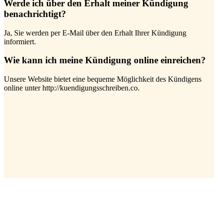
Werde ich über den Erhalt meiner Kündigung
benachrichtigt?
Ja, Sie werden per E-Mail über den Erhalt Ihrer Kündigung
informiert.
Wie kann ich meine Kündigung online einreichen?
Unsere Website bietet eine bequeme Möglichkeit des Kündigens
online unter http://kuendigungsschreiben.co.