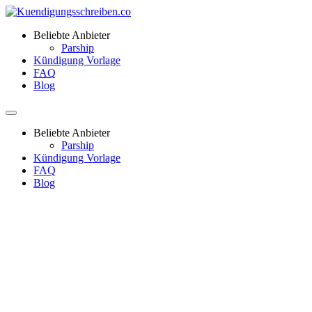
Beliebte Anbieter
Parship
Kündigung Vorlage
FAQ
Blog
Beliebte Anbieter
Parship
Kündigung Vorlage
FAQ
Blog