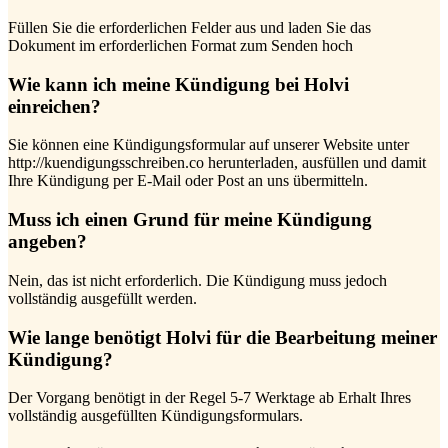
Füllen Sie die erforderlichen Felder aus und laden Sie das
Dokument im erforderlichen Format zum Senden hoch
Wie kann ich meine Kündigung bei Holvi
einreichen?
Sie können eine Kündigungsformular auf unserer Website unter
http://kuendigungsschreiben.co herunterladen, ausfüllen und damit
Ihre Kündigung per E-Mail oder Post an uns übermitteln.
Muss ich einen Grund für meine Kündigung
angeben?
Nein, das ist nicht erforderlich. Die Kündigung muss jedoch
vollständig ausgefüllt werden.
Wie lange benötigt Holvi für die Bearbeitung meiner
Kündigung?
Der Vorgang benötigt in der Regel 5-7 Werktage ab Erhalt Ihres
vollständig ausgefüllten Kündigungsformulars.