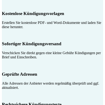
Kostenlose Kündigungsvorlagen
Erstellen Sie kostenlose PDF- und Word-Dokumente und laden Sie
diese herunter.
Sofortiger Kündigungsversand
Verschicken Sie direkt gegen eine kleine Gebühr Kündigungen per
Brief und Einschreiben.
Geprüfte Adressen
Alle Adressen der Anbieter werden regelmäßig überprüft und ggf.
aktualisiert.
Rechtssichere Kündigungstexte