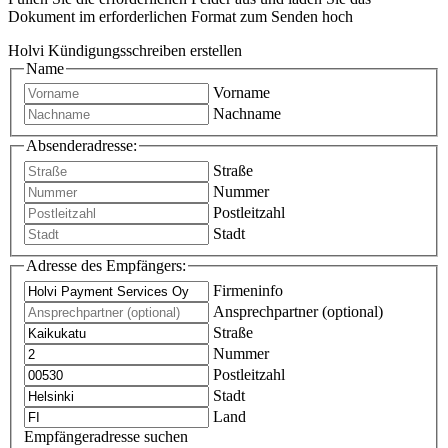
Dokument im erforderlichen Format zum Senden hoch
Holvi Kündigungsschreiben erstellen
Name
Vorname
Nachname
Absenderadresse:
Straße
Nummer
Postleitzahl
Stadt
Adresse des Empfängers:
Firmeninfo
Ansprechpartner (optional)
Straße
Nummer
Postleitzahl
Stadt
Land
Empfängeradresse suchen