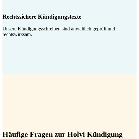
Rechtssichere Kündigungstexte
Unsere Kündigungsschreiben sind anwaltlich geprüft und
rechtswirksam.
Häufige Fragen zur Holvi Kündigung