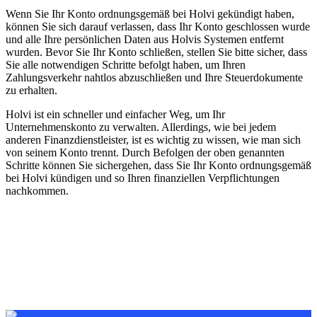
Wenn Sie Ihr Konto ordnungsgemäß bei Holvi gekündigt haben,
können Sie sich darauf verlassen, dass Ihr Konto geschlossen wurde
und alle Ihre persönlichen Daten aus Holvis Systemen entfernt
wurden. Bevor Sie Ihr Konto schließen, stellen Sie bitte sicher, dass
Sie alle notwendigen Schritte befolgt haben, um Ihren
Zahlungsverkehr nahtlos abzuschließen und Ihre Steuerdokumente
zu erhalten.
Holvi ist ein schneller und einfacher Weg, um Ihr
Unternehmenskonto zu verwalten. Allerdings, wie bei jedem
anderen Finanzdienstleister, ist es wichtig zu wissen, wie man sich
von seinem Konto trennt. Durch Befolgen der oben genannten
Schritte können Sie sichergehen, dass Sie Ihr Konto ordnungsgemäß
bei Holvi kündigen und so Ihren finanziellen Verpflichtungen
nachkommen.