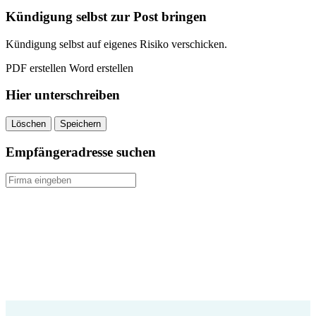
Kündigung selbst zur Post bringen
Kündigung selbst auf eigenes Risiko verschicken.
PDF erstellen
Word erstellen
Hier unterschreiben
Löschen
Speichern
Empfängeradresse suchen