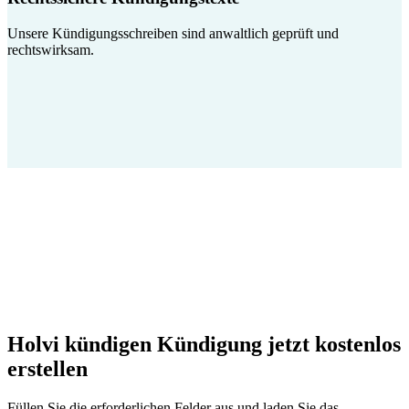
Unsere Kündigungsschreiben sind anwaltlich geprüft und
rechtswirksam.
Holvi kündigen Kündigung jetzt kostenlos
erstellen
Füllen Sie die erforderlichen Felder aus und laden Sie das