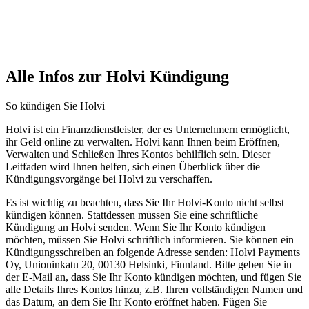
Alle Infos zur Holvi Kündigung
So kündigen Sie Holvi
Holvi ist ein Finanzdienstleister, der es Unternehmern ermöglicht,
ihr Geld online zu verwalten. Holvi kann Ihnen beim Eröffnen,
Verwalten und Schließen Ihres Kontos behilflich sein. Dieser
Leitfaden wird Ihnen helfen, sich einen Überblick über die
Kündigungsvorgänge bei Holvi zu verschaffen.
Es ist wichtig zu beachten, dass Sie Ihr Holvi-Konto nicht selbst
kündigen können. Stattdessen müssen Sie eine schriftliche
Kündigung an Holvi senden. Wenn Sie Ihr Konto kündigen
möchten, müssen Sie Holvi schriftlich informieren. Sie können ein
Kündigungsschreiben an folgende Adresse senden: Holvi Payments
Oy, Unioninkatu 20, 00130 Helsinki, Finnland. Bitte geben Sie in
der E-Mail an, dass Sie Ihr Konto kündigen möchten, und fügen Sie
alle Details Ihres Kontos hinzu, z.B. Ihren vollständigen Namen und
das Datum, an dem Sie Ihr Konto eröffnet haben. Fügen Sie