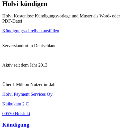
Holvi kündigen
Holvi Kostenlose Kündigungsvorlage und Muster als Word- oder
PDF-Datei
Kündigungsschreiben ausfüllen
Serverstandort in Deutschland
Aktiv seit dem Jahr 2013
Über 1 Million Nutzer im Jahr
Holvi Payment Services Oy
Kaikukatu 2 C
00530 Helsinki
Kündigung