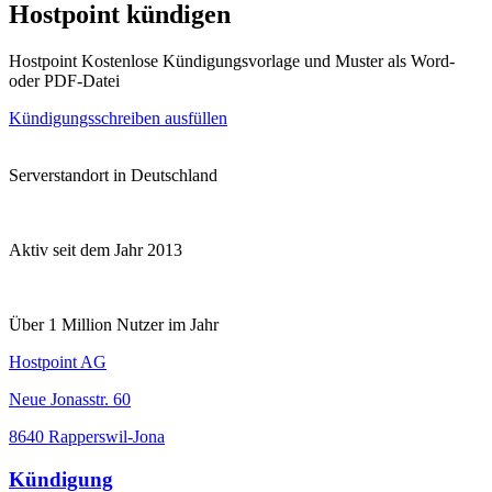
Hostpoint kündigen
Hostpoint Kostenlose Kündigungsvorlage und Muster als Word-
oder PDF-Datei
Kündigungsschreiben ausfüllen
Serverstandort in Deutschland
Aktiv seit dem Jahr 2013
Über 1 Million Nutzer im Jahr
Hostpoint AG
Neue Jonasstr. 60
8640 Rapperswil-Jona
Kündigung