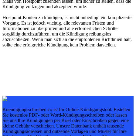
Mails von Hostpoint zusenden lassen, um sicher zu stellen, dass die
Kündigung vollzogen und akzeptiert wurde.
Hostpoint-Konten zu kündigen, ist nicht unbedingt ein komplizierter
Vorgang. Es ist jedoch wichtig, alle relevanten Fristen und
Informationen zu überprüfen und alle erforderlichen Schritte
sorgfältig durchzuführen, um die Kündigung reibungslos
abzuschließen. Wenn man sich an die empfohlenen Richtlinien hält,
sollte eine erfolgreiche Kündigung kein Problem darstellen.
Kuendigungsschreiben.co ist Ihr Online-Kündigungstool. Erstellen
Sie kostenlos PDF- oder Word-Kündigungsschreiben oder lassen
Sie uns Ihre Kündigungen per Brief oder Einschreiben gegen eine
kleine Gebühr verschicken. Unsere Datenbank enthält tausende
Kündigungsadressen und dutzende Vorlagen und Muster für Ihre