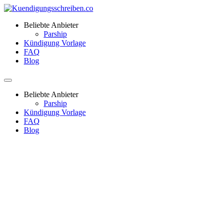
Beliebte Anbieter
Parship
Kündigung Vorlage
FAQ
Blog
Beliebte Anbieter
Parship
Kündigung Vorlage
FAQ
Blog