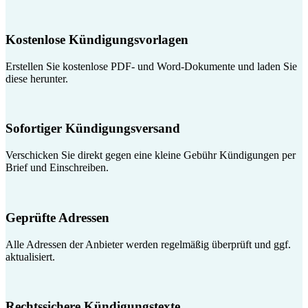
Kostenlose Kündigungsvorlagen
Erstellen Sie kostenlose PDF- und Word-Dokumente und laden Sie
diese herunter.
Sofortiger Kündigungsversand
Verschicken Sie direkt gegen eine kleine Gebühr Kündigungen per
Brief und Einschreiben.
Geprüfte Adressen
Alle Adressen der Anbieter werden regelmäßig überprüft und ggf.
aktualisiert.
Rechtssichere Kündigungstexte