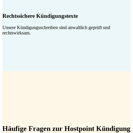
Rechtssichere Kündigungstexte
Unsere Kündigungsschreiben sind anwaltlich geprüft und
rechtswirksam.
Häufige Fragen zur Hostpoint Kündigung