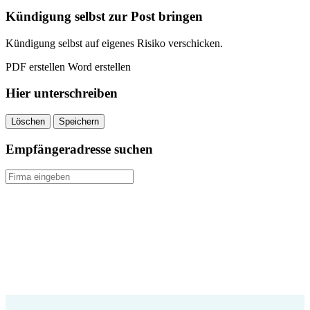
Kündigung selbst zur Post bringen
Kündigung selbst auf eigenes Risiko verschicken.
PDF erstellen
Word erstellen
Hier unterschreiben
Löschen
Speichern
Empfängeradresse suchen