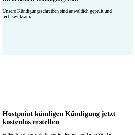
Unsere Kündigungsschreiben sind anwaltlich geprüft und
rechtswirksam.
Hostpoint kündigen Kündigung jetzt
kostenlos erstellen
Füllen Sie die erforderlichen Felder aus und laden Sie das