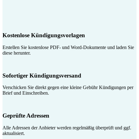
Kostenlose Kündigungsvorlagen
Erstellen Sie kostenlose PDF- und Word-Dokumente und laden Sie
diese herunter.
Sofortiger Kündigungsversand
Verschicken Sie direkt gegen eine kleine Gebühr Kündigungen per
Brief und Einschreiben.
Geprüfte Adressen
Alle Adressen der Anbieter werden regelmäßig überprüft und ggf.
aktualisiert.