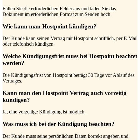
Füllen Sie die erforderlichen Felder aus und laden Sie das
Dokument im erforderlichen Format zum Senden hoch
Wie kann man Hostpoint kündigen?
Der Kunde kann seinen Vertrag mit Hostpoint schriftlich, per E-Mail
oder telefonisch kündigen.
Welche Kündigungsfrist muss bei Hostpoint beachtet
werden?
Die Kündigungsfrist von Hostpoint beträgt 30 Tage vor Ablauf des
Vertrages.
Kann man den Hostpoint Vertrag auch vorzeitig
kündigen?
Ja, eine vorzeitige Kündigung ist möglich.
Was muss ich bei der Kündigung beachten?
Der Kunde muss seine persönlichen Daten korrekt angeben und