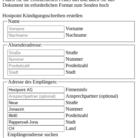
Dokument im erforderlichen Format zum Senden hoch
Hostpoint Kündigungsschreiben erstellen
Name
Vorname
Nachname
Absenderadresse:
Straße
Nummer
Postleitzahl
Stadt
Adresse des Empfängers:
Firmeninfo
Ansprechpartner (optional)
Straße
Nummer
Postleitzahl
Stadt
Land
Empfängeradresse suchen