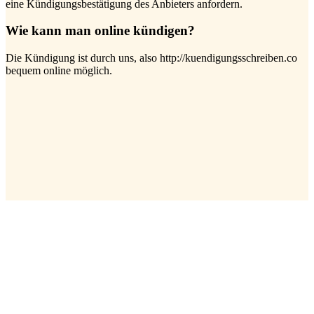
eine Kündigungsbestätigung des Anbieters anfordern.
Wie kann man online kündigen?
Die Kündigung ist durch uns, also http://kuendigungsschreiben.co
bequem online möglich.