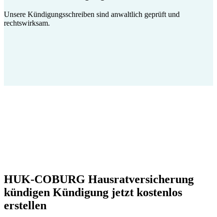
Unsere Kündigungsschreiben sind anwaltlich geprüft und
rechtswirksam.
HUK-COBURG Hausratversicherung
kündigen Kündigung jetzt kostenlos
erstellen