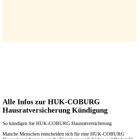
Alle Infos zur HUK-COBURG
Hausratversicherung Kündigung
So kündigen Sie HUK-COBURG Hausratversicherung
Manche Menschen entscheiden sich für eine HUK-COBURG