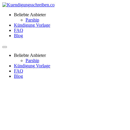
Beliebte Anbieter
Parship
Kündigung Vorlage
FAQ
Blog
Beliebte Anbieter
Parship
Kündigung Vorlage
FAQ
Blog