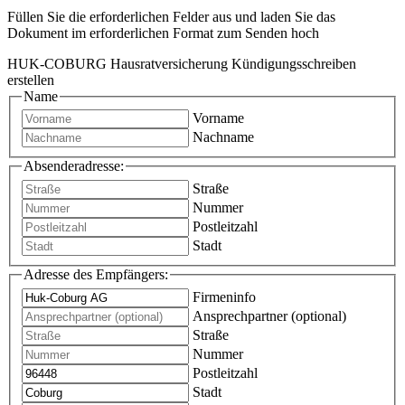
Füllen Sie die erforderlichen Felder aus und laden Sie das
Dokument im erforderlichen Format zum Senden hoch
HUK-COBURG Hausratversicherung Kündigungsschreiben
erstellen
Name
Vorname
Nachname
Absenderadresse:
Straße
Nummer
Postleitzahl
Stadt
Adresse des Empfängers:
Firmeninfo
Ansprechpartner (optional)
Straße
Nummer
Postleitzahl
Stadt