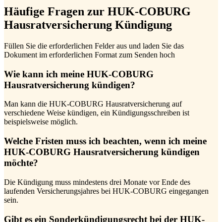
Häufige Fragen zur HUK-COBURG
Hausratversicherung Kündigung
Füllen Sie die erforderlichen Felder aus und laden Sie das
Dokument im erforderlichen Format zum Senden hoch
Wie kann ich meine HUK-COBURG
Hausratversicherung kündigen?
Man kann die HUK-COBURG Hausratversicherung auf
verschiedene Weise kündigen, ein Kündigungsschreiben ist
beispielsweise möglich.
Welche Fristen muss ich beachten, wenn ich meine
HUK-COBURG Hausratversicherung kündigen
möchte?
Die Kündigung muss mindestens drei Monate vor Ende des
laufenden Versicherungsjahres bei HUK-COBURG eingegangen
sein.
Gibt es ein Sonderkündigungsrecht bei der HUK-