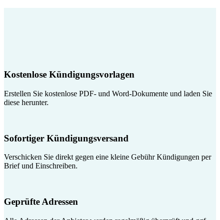
Kostenlose Kündigungsvorlagen
Erstellen Sie kostenlose PDF- und Word-Dokumente und laden Sie
diese herunter.
Sofortiger Kündigungsversand
Verschicken Sie direkt gegen eine kleine Gebühr Kündigungen per
Brief und Einschreiben.
Geprüfte Adressen