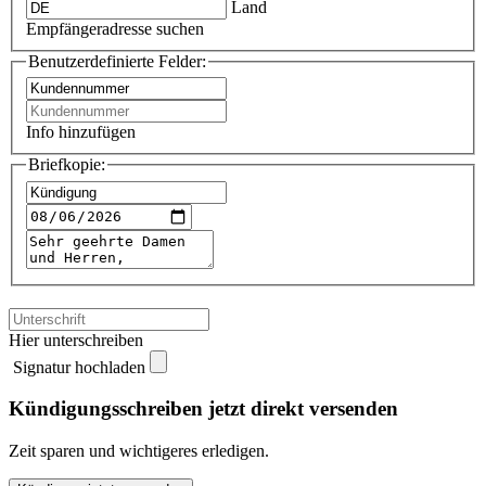
Land
Empfängeradresse suchen
Benutzerdefinierte Felder:
Info hinzufügen
Briefkopie:
Hier unterschreiben
Signatur hochladen
Kündigungsschreiben jetzt direkt versenden
Zeit sparen und wichtigeres erledigen.