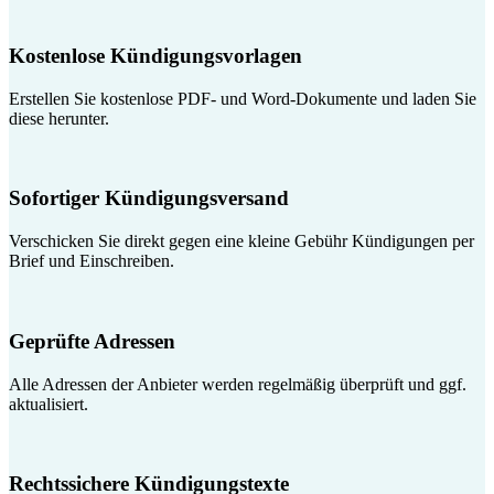
Kostenlose Kündigungsvorlagen
Erstellen Sie kostenlose PDF- und Word-Dokumente und laden Sie
diese herunter.
Sofortiger Kündigungsversand
Verschicken Sie direkt gegen eine kleine Gebühr Kündigungen per
Brief und Einschreiben.
Geprüfte Adressen
Alle Adressen der Anbieter werden regelmäßig überprüft und ggf.
aktualisiert.
Rechtssichere Kündigungstexte