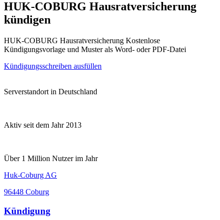
HUK-COBURG Hausratversicherung
kündigen
HUK-COBURG Hausratversicherung Kostenlose
Kündigungsvorlage und Muster als Word- oder PDF-Datei
Kündigungsschreiben ausfüllen
Serverstandort in Deutschland
Aktiv seit dem Jahr 2013
Über 1 Million Nutzer im Jahr
Huk-Coburg AG
96448 Coburg
Kündigung