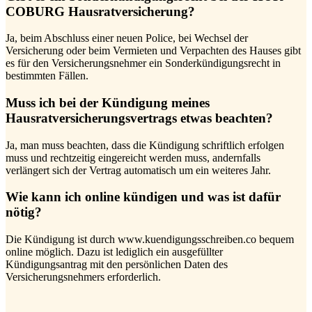
COBURG Hausratversicherung?
Ja, beim Abschluss einer neuen Police, bei Wechsel der
Versicherung oder beim Vermieten und Verpachten des Hauses gibt
es für den Versicherungsnehmer ein Sonderkündigungsrecht in
bestimmten Fällen.
Muss ich bei der Kündigung meines
Hausratversicherungsvertrags etwas beachten?
Ja, man muss beachten, dass die Kündigung schriftlich erfolgen
muss und rechtzeitig eingereicht werden muss, andernfalls
verlängert sich der Vertrag automatisch um ein weiteres Jahr.
Wie kann ich online kündigen und was ist dafür
nötig?
Die Kündigung ist durch www.kuendigungsschreiben.co bequem
online möglich. Dazu ist lediglich ein ausgefüllter
Kündigungsantrag mit den persönlichen Daten des
Versicherungsnehmers erforderlich.