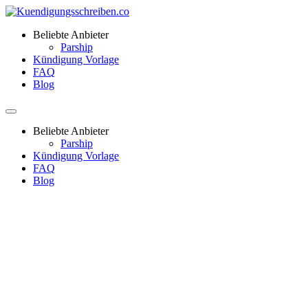
Beliebte Anbieter
Parship
Kündigung Vorlage
FAQ
Blog
Beliebte Anbieter
Parship
Kündigung Vorlage
FAQ
Blog