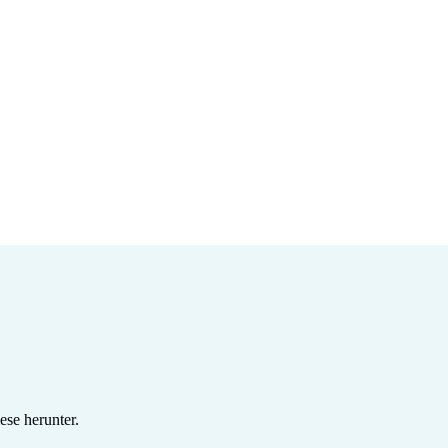
se herunter.