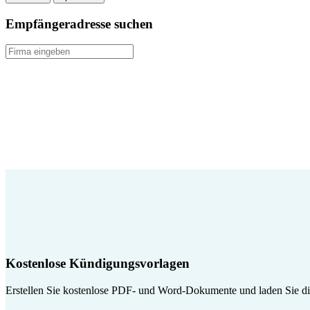
Empfängeradresse suchen
Kostenlose Kündigungsvorlagen
Erstellen Sie kostenlose PDF- und Word-Dokumente und laden Sie die