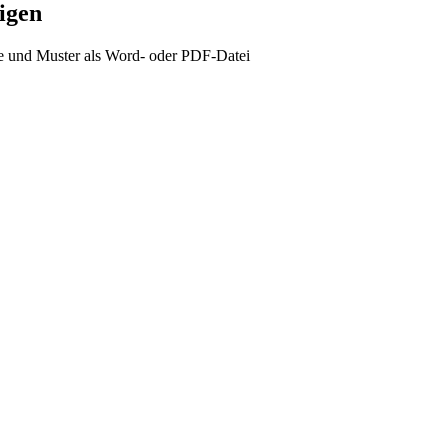
igen
und Muster als Word- oder PDF-Datei