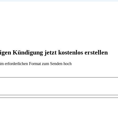
 Kündigung jetzt kostenlos erstellen
t im erforderlichen Format zum Senden hoch