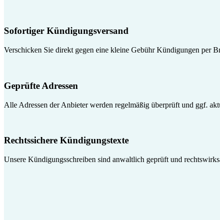
Sofortiger Kündigungsversand
Verschicken Sie direkt gegen eine kleine Gebühr Kündigungen per Br
Geprüfte Adressen
Alle Adressen der Anbieter werden regelmäßig überprüft und ggf. aktua
Rechtssichere Kündigungstexte
Unsere Kündigungsschreiben sind anwaltlich geprüft und rechtswirk