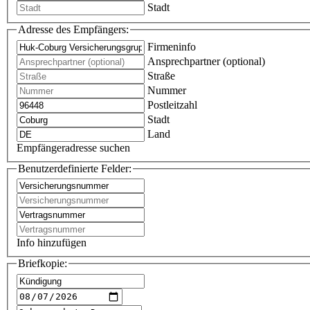
Stadt
Adresse des Empfängers:
Firmeninfo
Ansprechpartner (optional)
Straße
Nummer
Postleitzahl
Stadt
Land
Empfängeradresse suchen
Benutzerdefinierte Felder:
Info hinzufügen
Briefkopie: