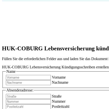
HUK-COBURG Lebensversicherung kündigen
Füllen Sie die erforderlichen Felder aus und laden Sie das Dokumen
HUK-COBURG Lebensversicherung Kündigungsschreiben erstellen
Name
Vorname
Nachname
Absenderadresse:
Straße
Nummer
Postleitzahl