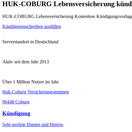
HUK-COBURG Lebensversicherung künd
HUK-COBURG Lebensversicherung Kostenlose Kündigungsvorlage 
Kündigungsschreiben ausfüllen
Serverstandort in Deutschland
Aktiv seit dem Jahr 2013
Über 1 Million Nutzer im Jahr
Huk-Coburg Versicherungsgruppen
96448 Coburg
Kündigung
Sehr geehrte Damen und Herren,