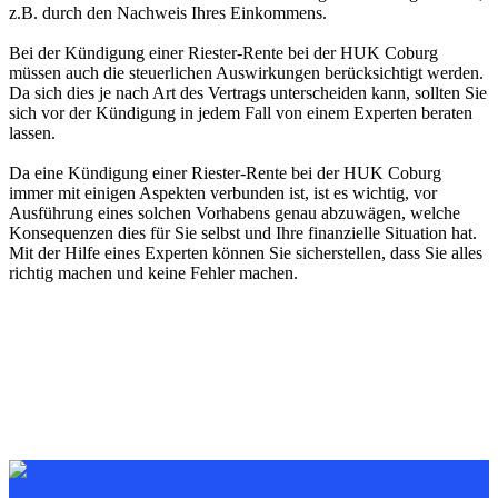
z.B. durch den Nachweis Ihres Einkommens.
Bei der Kündigung einer Riester-Rente bei der HUK Coburg
müssen auch die steuerlichen Auswirkungen berücksichtigt werden.
Da sich dies je nach Art des Vertrags unterscheiden kann, sollten Sie
sich vor der Kündigung in jedem Fall von einem Experten beraten
lassen.
Da eine Kündigung einer Riester-Rente bei der HUK Coburg
immer mit einigen Aspekten verbunden ist, ist es wichtig, vor
Ausführung eines solchen Vorhabens genau abzuwägen, welche
Konsequenzen dies für Sie selbst und Ihre finanzielle Situation hat.
Mit der Hilfe eines Experten können Sie sicherstellen, dass Sie alles
richtig machen und keine Fehler machen.