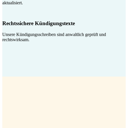
aktualisiert.
Rechtssichere Kündigungstexte
Unsere Kündigungsschreiben sind anwaltlich geprüft und
rechtswirksam.