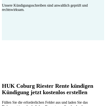
Unsere Kündigungsschreiben sind anwaltlich geprüft und
rechtswirksam.
HUK Coburg Riester Rente kündigen
Kündigung jetzt kostenlos erstellen
Füllen Sie die erforderlichen Felder aus und laden Sie das