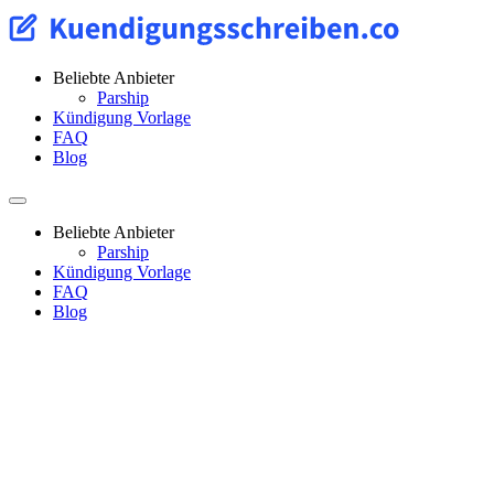
Beliebte Anbieter
Parship
Kündigung Vorlage
FAQ
Blog
Beliebte Anbieter
Parship
Kündigung Vorlage
FAQ
Blog