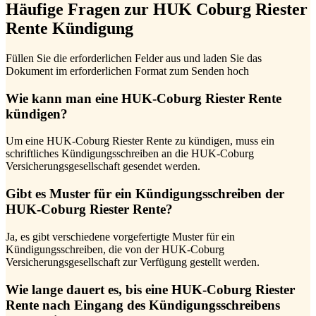
Häufige Fragen zur HUK Coburg Riester
Rente Kündigung
Füllen Sie die erforderlichen Felder aus und laden Sie das
Dokument im erforderlichen Format zum Senden hoch
Wie kann man eine HUK-Coburg Riester Rente
kündigen?
Um eine HUK-Coburg Riester Rente zu kündigen, muss ein
schriftliches Kündigungsschreiben an die HUK-Coburg
Versicherungsgesellschaft gesendet werden.
Gibt es Muster für ein Kündigungsschreiben der
HUK-Coburg Riester Rente?
Ja, es gibt verschiedene vorgefertigte Muster für ein
Kündigungsschreiben, die von der HUK-Coburg
Versicherungsgesellschaft zur Verfügung gestellt werden.
Wie lange dauert es, bis eine HUK-Coburg Riester
Rente nach Eingang des Kündigungsschreibens