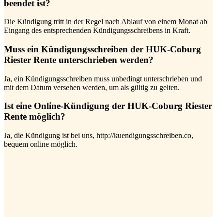
beendet ist?
Die Kündigung tritt in der Regel nach Ablauf von einem Monat ab
Eingang des entsprechenden Kündigungsschreibens in Kraft.
Muss ein Kündigungsschreiben der HUK-Coburg
Riester Rente unterschrieben werden?
Ja, ein Kündigungsschreiben muss unbedingt unterschrieben und
mit dem Datum versehen werden, um als gültig zu gelten.
Ist eine Online-Kündigung der HUK-Coburg Riester
Rente möglich?
Ja, die Kündigung ist bei uns, http://kuendigungsschreiben.co,
bequem online möglich.