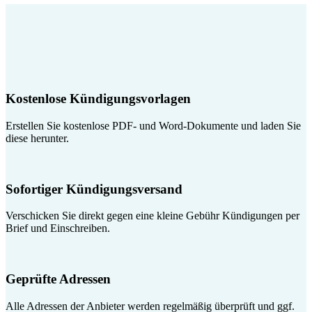
Kostenlose Kündigungsvorlagen
Erstellen Sie kostenlose PDF- und Word-Dokumente und laden Sie
diese herunter.
Sofortiger Kündigungsversand
Verschicken Sie direkt gegen eine kleine Gebühr Kündigungen per
Brief und Einschreiben.
Geprüfte Adressen
Alle Adressen der Anbieter werden regelmäßig überprüft und ggf.