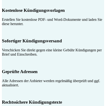
Kostenlose Kündigungsvorlagen
Erstellen Sie kostenlose PDF- und Word-Dokumente und laden Sie
diese herunter.
Sofortiger Kündigungsversand
Verschicken Sie direkt gegen eine kleine Gebühr Kündigungen per
Brief und Einschreiben.
Geprüfte Adressen
Alle Adressen der Anbieter werden regelmäßig überprüft und ggf.
aktualisiert.
Rechtssichere Kündigungstexte