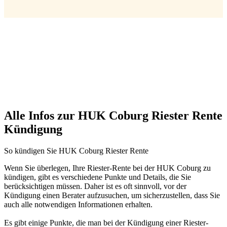
Alle Infos zur HUK Coburg Riester Rente
Kündigung
So kündigen Sie HUK Coburg Riester Rente
Wenn Sie überlegen, Ihre Riester-Rente bei der HUK Coburg zu
kündigen, gibt es verschiedene Punkte und Details, die Sie
berücksichtigen müssen. Daher ist es oft sinnvoll, vor der
Kündigung einen Berater aufzusuchen, um sicherzustellen, dass Sie
auch alle notwendigen Informationen erhalten.
Es gibt einige Punkte, die man bei der Kündigung einer Riester-