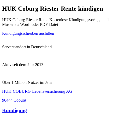
HUK Coburg Riester Rente kündigen
HUK Coburg Riester Rente Kostenlose Kündigungsvorlage und
Muster als Word- oder PDF-Datei
Kündigungsschreiben ausfüllen
Serverstandort in Deutschland
Aktiv seit dem Jahr 2013
Über 1 Million Nutzer im Jahr
HUK-COBURG-Lebensversicherung AG
96444 Coburg
Kündigung