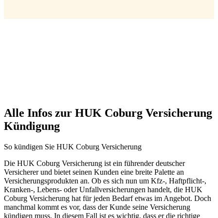
Alle Infos zur HUK Coburg Versicherung
Kündigung
So kündigen Sie HUK Coburg Versicherung
Die HUK Coburg Versicherung ist ein führender deutscher
Versicherer und bietet seinen Kunden eine breite Palette an
Versicherungsprodukten an. Ob es sich nun um Kfz-, Haftpflicht-,
Kranken-, Lebens- oder Unfallversicherungen handelt, die HUK
Coburg Versicherung hat für jeden Bedarf etwas im Angebot. Doch
manchmal kommt es vor, dass der Kunde seine Versicherung
kündigen muss. In diesem Fall ist es wichtig, dass er die richtige