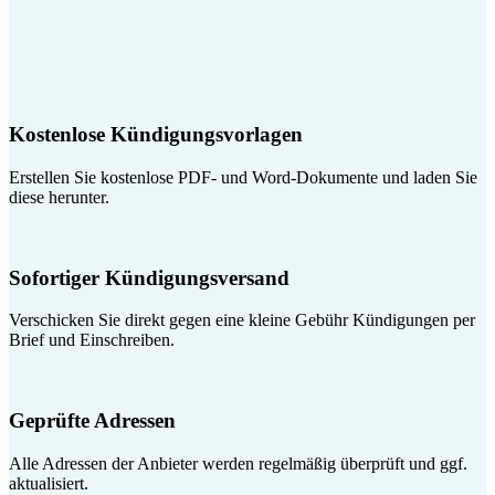
Kostenlose Kündigungsvorlagen
Erstellen Sie kostenlose PDF- und Word-Dokumente und laden Sie
diese herunter.
Sofortiger Kündigungsversand
Verschicken Sie direkt gegen eine kleine Gebühr Kündigungen per
Brief und Einschreiben.
Geprüfte Adressen
Alle Adressen der Anbieter werden regelmäßig überprüft und ggf.
aktualisiert.