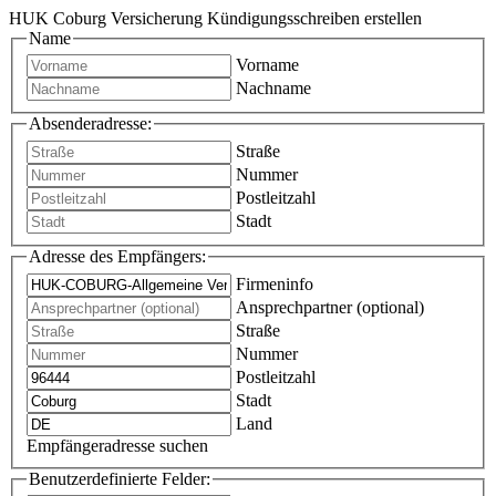
HUK Coburg Versicherung Kündigungsschreiben erstellen
Name
Vorname
Nachname
Absenderadresse:
Straße
Nummer
Postleitzahl
Stadt
Adresse des Empfängers:
Firmeninfo
Ansprechpartner (optional)
Straße
Nummer
Postleitzahl
Stadt
Land
Empfängeradresse suchen
Benutzerdefinierte Felder: