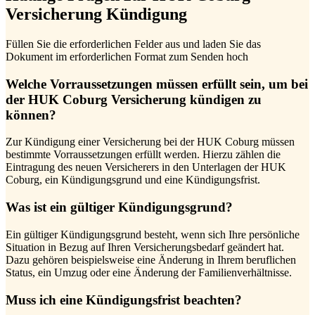
Versicherung Kündigung
Füllen Sie die erforderlichen Felder aus und laden Sie das
Dokument im erforderlichen Format zum Senden hoch
Welche Vorraussetzungen müssen erfüllt sein, um bei
der HUK Coburg Versicherung kündigen zu
können?
Zur Kündigung einer Versicherung bei der HUK Coburg müssen
bestimmte Vorraussetzungen erfüllt werden. Hierzu zählen die
Eintragung des neuen Versicherers in den Unterlagen der HUK
Coburg, ein Kündigungsgrund und eine Kündigungsfrist.
Was ist ein gültiger Kündigungsgrund?
Ein gültiger Kündigungsgrund besteht, wenn sich Ihre persönliche
Situation in Bezug auf Ihren Versicherungsbedarf geändert hat.
Dazu gehören beispielsweise eine Änderung in Ihrem beruflichen
Status, ein Umzug oder eine Änderung der Familienverhältnisse.
Muss ich eine Kündigungsfrist beachten?