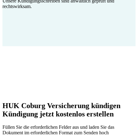
Unsere Kündigungsschreiben sind anwaltlich geprüft und
rechtswirksam.
HUK Coburg Versicherung kündigen
Kündigung jetzt kostenlos erstellen
Füllen Sie die erforderlichen Felder aus und laden Sie das
Dokument im erforderlichen Format zum Senden hoch