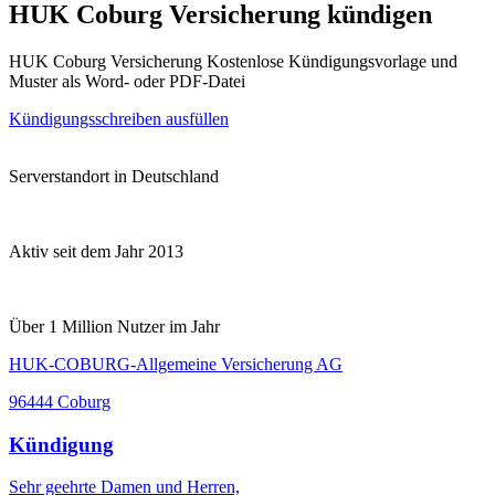
HUK Coburg Versicherung kündigen
HUK Coburg Versicherung Kostenlose Kündigungsvorlage und
Muster als Word- oder PDF-Datei
Kündigungsschreiben ausfüllen
Serverstandort in Deutschland
Aktiv seit dem Jahr 2013
Über 1 Million Nutzer im Jahr
HUK-COBURG-Allgemeine Versicherung AG
96444 Coburg
Kündigung
Sehr geehrte Damen und Herren,