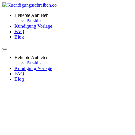
Beliebte Anbieter
Parship
Kündigung Vorlage
FAQ
Blog
Beliebte Anbieter
Parship
Kündigung Vorlage
FAQ
Blog