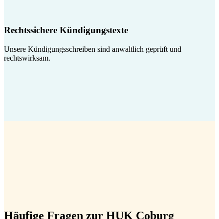
Rechtssichere Kündigungstexte
Unsere Kündigungsschreiben sind anwaltlich geprüft und
rechtswirksam.
Häufige Fragen zur HUK Coburg