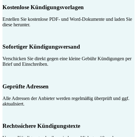
Kostenlose Kündigungsvorlagen
Erstellen Sie kostenlose PDF- und Word-Dokumente und laden Sie
diese herunter.
Sofortiger Kündigungsversand
Verschicken Sie direkt gegen eine kleine Gebühr Kündigungen per
Brief und Einschreiben.
Geprüfte Adressen
Alle Adressen der Anbieter werden regelmäßig überprüft und ggf.
aktualisiert.
Rechtssichere Kündigungstexte