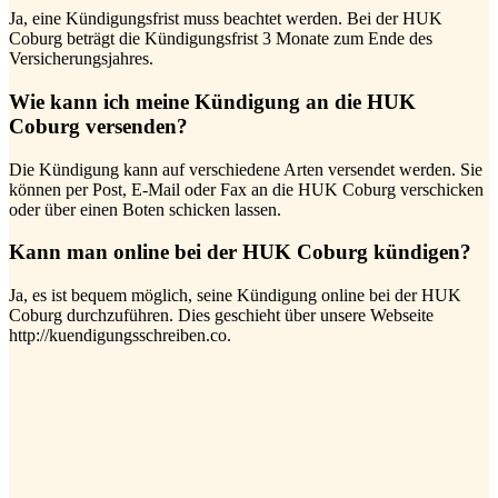
Ja, eine Kündigungsfrist muss beachtet werden. Bei der HUK
Coburg beträgt die Kündigungsfrist 3 Monate zum Ende des
Versicherungsjahres.
Wie kann ich meine Kündigung an die HUK
Coburg versenden?
Die Kündigung kann auf verschiedene Arten versendet werden. Sie
können per Post, E-Mail oder Fax an die HUK Coburg verschicken
oder über einen Boten schicken lassen.
Kann man online bei der HUK Coburg kündigen?
Ja, es ist bequem möglich, seine Kündigung online bei der HUK
Coburg durchzuführen. Dies geschieht über unsere Webseite
http://kuendigungsschreiben.co.