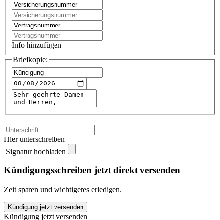
Info hinzufügen
Briefkopie:
Hier unterschreiben
Signatur hochladen
Kündigungsschreiben jetzt direkt versenden
Zeit sparen und wichtigeres erledigen.
HUK
Kündigung jetzt versenden
Coburg
Kündigung jetzt versenden