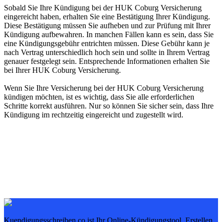
Sobald Sie Ihre Kündigung bei der HUK Coburg Versicherung
eingereicht haben, erhalten Sie eine Bestätigung Ihrer Kündigung.
Diese Bestätigung müssen Sie aufheben und zur Prüfung mit Ihrer
Kündigung aufbewahren. In manchen Fällen kann es sein, dass Sie
eine Kündigungsgebühr entrichten müssen. Diese Gebühr kann je
nach Vertrag unterschiedlich hoch sein und sollte in Ihrem Vertrag
genauer festgelegt sein. Entsprechende Informationen erhalten Sie
bei Ihrer HUK Coburg Versicherung.
Wenn Sie Ihre Versicherung bei der HUK Coburg Versicherung
kündigen möchten, ist es wichtig, dass Sie alle erforderlichen
Schritte korrekt ausführen. Nur so können Sie sicher sein, dass Ihre
Kündigung im rechtzeitig eingereicht und zugestellt wird.
Kuendigungsschreiben.co ist Ihr Online-Kündigungstool. Erstellen