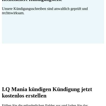
Unsere Kündigungsschreiben sind anwaltlich geprüft und
rechtswirksam.
I.Q Mania kündigen Kündigung jetzt
kostenlos erstellen
Füllen Sie die erforderlichen Felder aus und laden Sie das