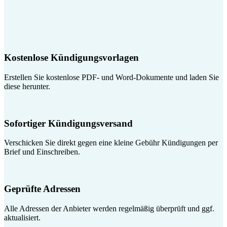
Kostenlose Kündigungsvorlagen
Erstellen Sie kostenlose PDF- und Word-Dokumente und laden Sie
diese herunter.
Sofortiger Kündigungsversand
Verschicken Sie direkt gegen eine kleine Gebühr Kündigungen per
Brief und Einschreiben.
Geprüfte Adressen
Alle Adressen der Anbieter werden regelmäßig überprüft und ggf.
aktualisiert.