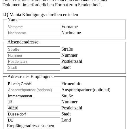
Dokument im erforderlichen Format zum Senden hoch
I.Q Mania Kündigungsschreiben erstellen
Name
Vorname
Nachname
Absenderadresse:
Straße
Nummer
Postleitzahl
Stadt
Adresse des Empfängers:
Firmeninfo
Ansprechpartner (optional)
Straße
Nummer
Postleitzahl
Stadt
Land
Empfängeradresse suchen