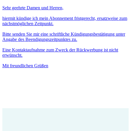
Sehr geehrte Damen und Herren,
hiermit kündige ich mein Abonnement fristgerecht, ersatzweise zum
nächstmöglichen Zeitpunkt.
Bitte senden Sie mir eine schriftliche Kündigungsbestätigung unter
Angabe des Beendigungszeitpunktes zu.
Eine Kontaktaufnahme zum Zweck der Rückwerbung ist nicht
erwünscht.
Mit freundlichen Grüßen