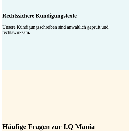
Rechtssichere Kündigungstexte
Unsere Kündigungsschreiben sind anwaltlich geprüft und
rechtswirksam.
Häufige Fragen zur I.Q Mania