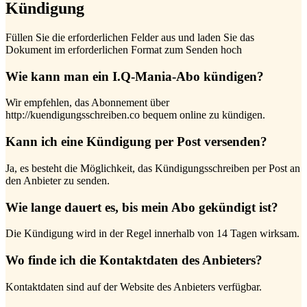
Kündigung
Füllen Sie die erforderlichen Felder aus und laden Sie das
Dokument im erforderlichen Format zum Senden hoch
Wie kann man ein I.Q-Mania-Abo kündigen?
Wir empfehlen, das Abonnement über
http://kuendigungsschreiben.co bequem online zu kündigen.
Kann ich eine Kündigung per Post versenden?
Ja, es besteht die Möglichkeit, das Kündigungsschreiben per Post an
den Anbieter zu senden.
Wie lange dauert es, bis mein Abo gekündigt ist?
Die Kündigung wird in der Regel innerhalb von 14 Tagen wirksam.
Wo finde ich die Kontaktdaten des Anbieters?
Kontaktdaten sind auf der Website des Anbieters verfügbar.