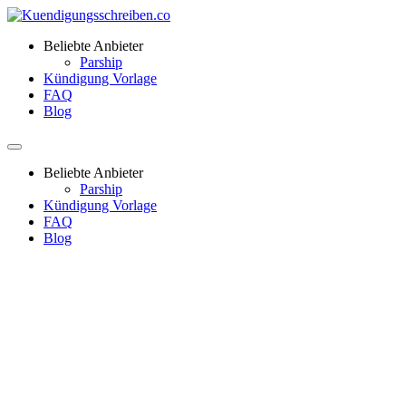
Beliebte Anbieter
Parship
Kündigung Vorlage
FAQ
Blog
Beliebte Anbieter
Parship
Kündigung Vorlage
FAQ
Blog