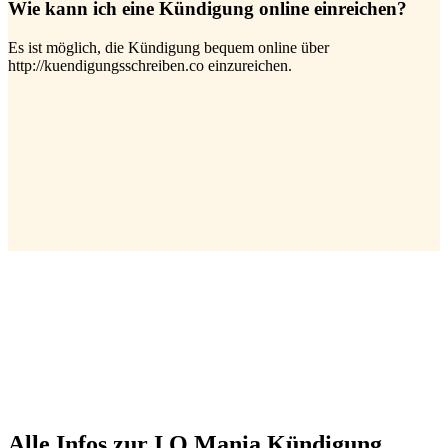
Wie kann ich eine Kündigung online einreichen?
Es ist möglich, die Kündigung bequem online über
http://kuendigungsschreiben.co einzureichen.
Alle Infos zur I.Q Mania Kündigung