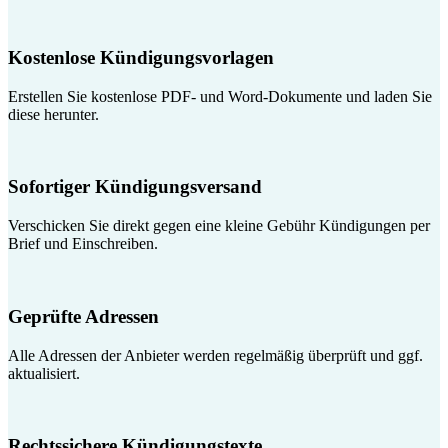
Kostenlose Kündigungsvorlagen
Erstellen Sie kostenlose PDF- und Word-Dokumente und laden Sie
diese herunter.
Sofortiger Kündigungsversand
Verschicken Sie direkt gegen eine kleine Gebühr Kündigungen per
Brief und Einschreiben.
Geprüfte Adressen
Alle Adressen der Anbieter werden regelmäßig überprüft und ggf.
aktualisiert.
Rechtssichere Kündigungstexte