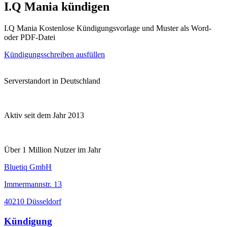
I.Q Mania kündigen
I.Q Mania Kostenlose Kündigungsvorlage und Muster als Word-
oder PDF-Datei
Kündigungsschreiben ausfüllen
Serverstandort in Deutschland
Aktiv seit dem Jahr 2013
Über 1 Million Nutzer im Jahr
Bluetiq GmbH
Immermannstr. 13
40210 Düsseldorf
Kündigung