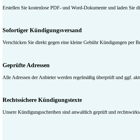
Erstellen Sie kostenlose PDF- und Word-Dokumente und laden Sie die
Sofortiger Kündigungsversand
Verschicken Sie direkt gegen eine kleine Gebühr Kündigungen per Br
Geprüfte Adressen
Alle Adressen der Anbieter werden regelmäßig überprüft und ggf. aktua
Rechtssichere Kündigungstexte
Unsere Kündigungsschreiben sind anwaltlich geprüft und rechtswirk