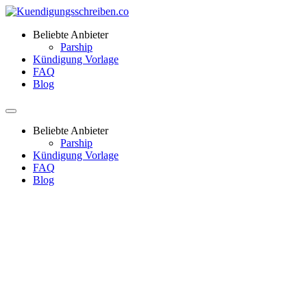
Beliebte Anbieter
Parship
Kündigung Vorlage
FAQ
Blog
Beliebte Anbieter
Parship
Kündigung Vorlage
FAQ
Blog