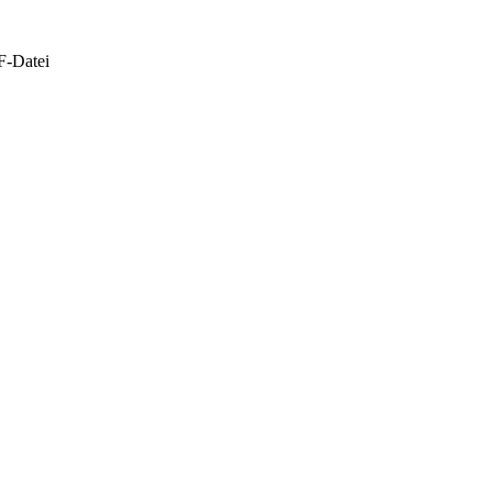
F-Datei