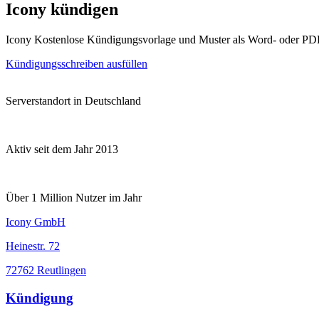
Icony kündigen
Icony Kostenlose Kündigungsvorlage und Muster als Word- oder PD
Kündigungsschreiben ausfüllen
Serverstandort in Deutschland
Aktiv seit dem Jahr 2013
Über 1 Million Nutzer im Jahr
Icony GmbH
Heinestr. 72
72762 Reutlingen
Kündigung