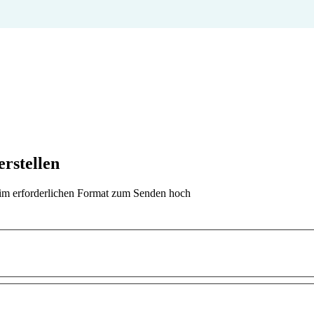
erstellen
t im erforderlichen Format zum Senden hoch