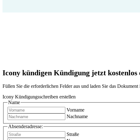
Icony kündigen Kündigung jetzt kostenlos 
Füllen Sie die erforderlichen Felder aus und laden Sie das Dokumen
Icony Kündigungsschreiben erstellen
Name
Vorname
Nachname
Absenderadresse:
Straße