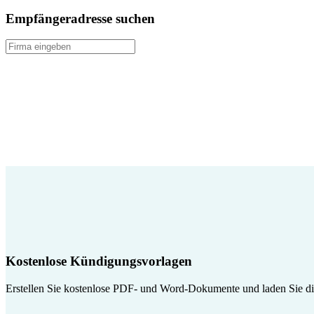
Empfängeradresse suchen
Kostenlose Kündigungsvorlagen
Erstellen Sie kostenlose PDF- und Word-Dokumente und laden Sie die