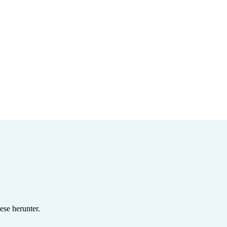
se herunter.