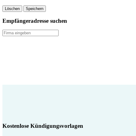
Löschen
Speichern
Empfängeradresse suchen
Kostenlose Kündigungsvorlagen