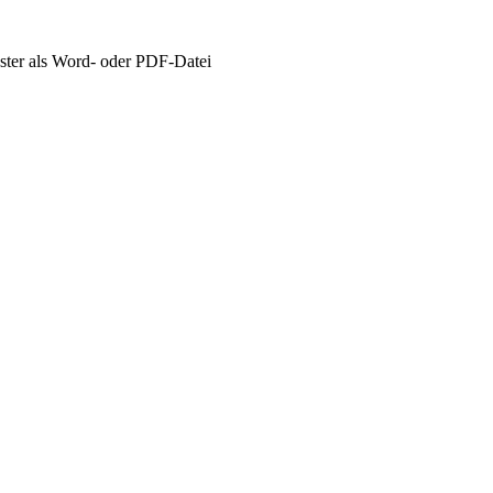
ster als Word- oder PDF-Datei