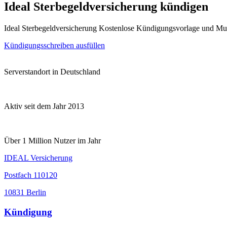
Ideal Sterbegeldversicherung kündigen
Ideal Sterbegeldversicherung Kostenlose Kündigungsvorlage und Mu
Kündigungsschreiben ausfüllen
Serverstandort in Deutschland
Aktiv seit dem Jahr 2013
Über 1 Million Nutzer im Jahr
IDEAL Versicherung
Postfach 110120
10831 Berlin
Kündigung