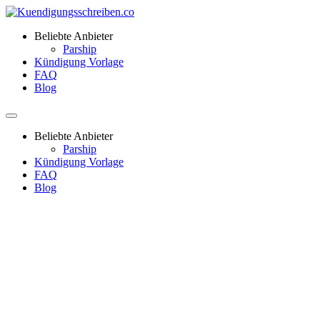
Beliebte Anbieter
Parship
Kündigung Vorlage
FAQ
Blog
Beliebte Anbieter
Parship
Kündigung Vorlage
FAQ
Blog