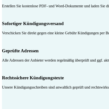
Erstellen Sie kostenlose PDF- und Word-Dokumente und laden Sie die
Sofortiger Kündigungsversand
Verschicken Sie direkt gegen eine kleine Gebühr Kündigungen per Br
Geprüfte Adressen
Alle Adressen der Anbieter werden regelmäßig überprüft und ggf. aktua
Rechtssichere Kündigungstexte
Unsere Kündigungsschreiben sind anwaltlich geprüft und rechtswirk