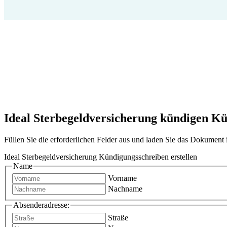
Ideal Sterbegeldversicherung kündigen Kün
Füllen Sie die erforderlichen Felder aus und laden Sie das Dokumen
Ideal Sterbegeldversicherung Kündigungsschreiben erstellen
Name
Vorname
Nachname
Absenderadresse:
Straße