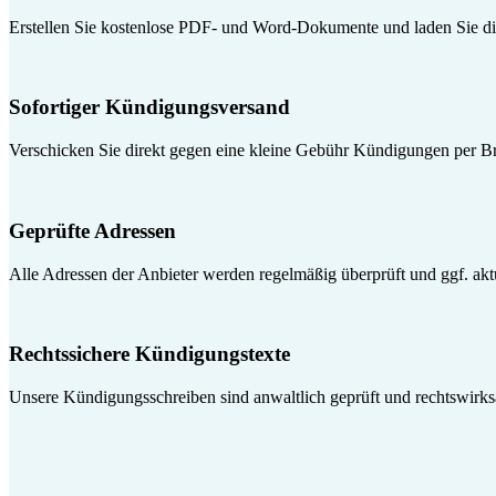
Erstellen Sie kostenlose PDF- und Word-Dokumente und laden Sie die
Sofortiger Kündigungsversand
Verschicken Sie direkt gegen eine kleine Gebühr Kündigungen per Br
Geprüfte Adressen
Alle Adressen der Anbieter werden regelmäßig überprüft und ggf. aktua
Rechtssichere Kündigungstexte
Unsere Kündigungsschreiben sind anwaltlich geprüft und rechtswirk