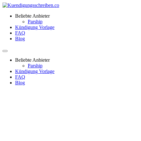
Beliebte Anbieter
Parship
Kündigung Vorlage
FAQ
Blog
Beliebte Anbieter
Parship
Kündigung Vorlage
FAQ
Blog