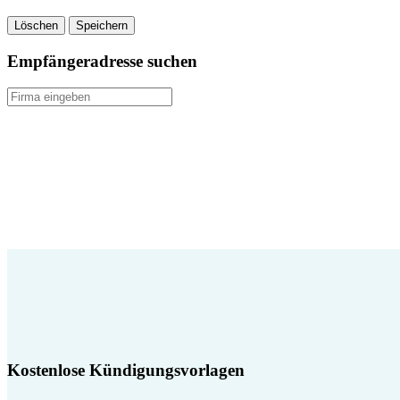
Löschen
Speichern
Empfängeradresse suchen
Kostenlose Kündigungsvorlagen