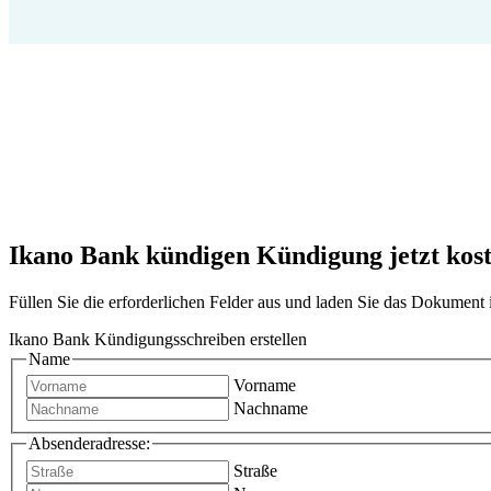
Ikano Bank kündigen Kündigung jetzt koste
Füllen Sie die erforderlichen Felder aus und laden Sie das Dokumen
Ikano Bank Kündigungsschreiben erstellen
Name
Vorname
Nachname
Absenderadresse:
Straße