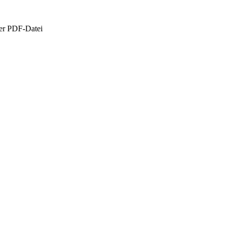
er PDF-Datei