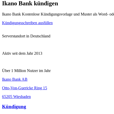
Ikano Bank kündigen
Ikano Bank Kostenlose Kündigungsvorlage und Muster als Word- od
Kündigungsschreiben ausfüllen
Serverstandort in Deutschland
Aktiv seit dem Jahr 2013
Über 1 Million Nutzer im Jahr
Ikano Bank AB
Otto-Von-Guericke Ring 15
65205 Wiesbaden
Kündigung