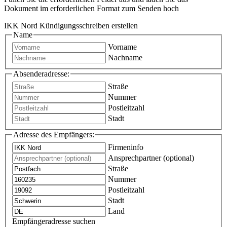
Dokument im erforderlichen Format zum Senden hoch
IKK Nord Kündigungsschreiben erstellen
Name
Vorname
Nachname
Absenderadresse:
Straße
Nummer
Postleitzahl
Stadt
Adresse des Empfängers:
Firmeninfo
Ansprechpartner (optional)
Straße
Nummer
Postleitzahl
Stadt
Land
Empfängeradresse suchen