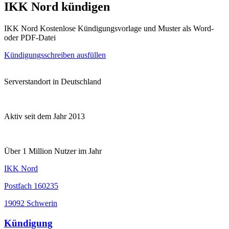
IKK Nord kündigen
IKK Nord Kostenlose Kündigungsvorlage und Muster als Word-
oder PDF-Datei
Kündigungsschreiben ausfüllen
Serverstandort in Deutschland
Aktiv seit dem Jahr 2013
Über 1 Million Nutzer im Jahr
IKK Nord
Postfach 160235
19092 Schwerin
Kündigung