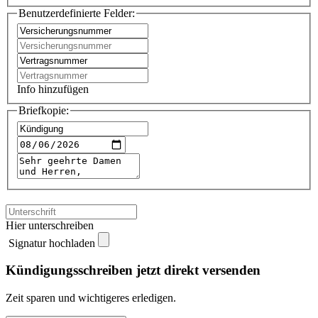
Benutzerdefinierte Felder:
Info hinzufügen
Briefkopie:
Hier unterschreiben
Signatur hochladen
Kündigungsschreiben jetzt direkt versenden
Zeit sparen und wichtigeres erledigen.