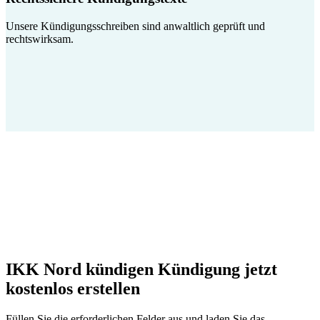
Unsere Kündigungsschreiben sind anwaltlich geprüft und
rechtswirksam.
IKK Nord kündigen Kündigung jetzt
kostenlos erstellen
Füllen Sie die erforderlichen Felder aus und laden Sie das