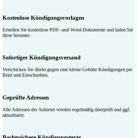
Kostenlose Kündigungsvorlagen
Erstellen Sie kostenlose PDF- und Word-Dokumente und laden Sie
diese herunter.
Sofortiger Kündigungsversand
Verschicken Sie direkt gegen eine kleine Gebühr Kündigungen per
Brief und Einschreiben.
Geprüfte Adressen
Alle Adressen der Anbieter werden regelmäßig überprüft und ggf.
aktualisiert.
Rechtssichere Kündigungstexte