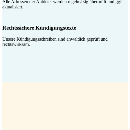
Alle Adressen der Anbieter werden regelmäßig überprüft und ggf.
aktualisiert.
Rechtssichere Kündigungstexte
Unsere Kündigungsschreiben sind anwaltlich geprüft und
rechtswirksam.