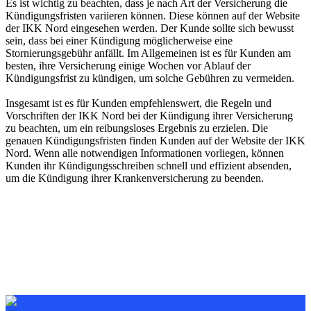
Es ist wichtig zu beachten, dass je nach Art der Versicherung die
Kündigungsfristen variieren können. Diese können auf der Website
der IKK Nord eingesehen werden. Der Kunde sollte sich bewusst
sein, dass bei einer Kündigung möglicherweise eine
Stornierungsgebühr anfällt. Im Allgemeinen ist es für Kunden am
besten, ihre Versicherung einige Wochen vor Ablauf der
Kündigungsfrist zu kündigen, um solche Gebühren zu vermeiden.
Insgesamt ist es für Kunden empfehlenswert, die Regeln und
Vorschriften der IKK Nord bei der Kündigung ihrer Versicherung
zu beachten, um ein reibungsloses Ergebnis zu erzielen. Die
genauen Kündigungsfristen finden Kunden auf der Website der IKK
Nord. Wenn alle notwendigen Informationen vorliegen, können
Kunden ihr Kündigungsschreiben schnell und effizient absenden,
um die Kündigung ihrer Krankenversicherung zu beenden.