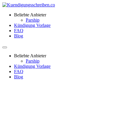
Beliebte Anbieter
Parship
Kündigung Vorlage
FAQ
Blog
Beliebte Anbieter
Parship
Kündigung Vorlage
FAQ
Blog