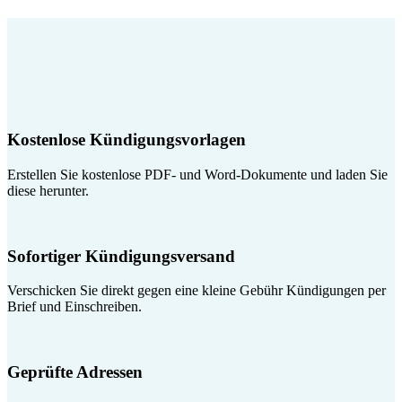
Kostenlose Kündigungsvorlagen
Erstellen Sie kostenlose PDF- und Word-Dokumente und laden Sie
diese herunter.
Sofortiger Kündigungsversand
Verschicken Sie direkt gegen eine kleine Gebühr Kündigungen per
Brief und Einschreiben.
Geprüfte Adressen