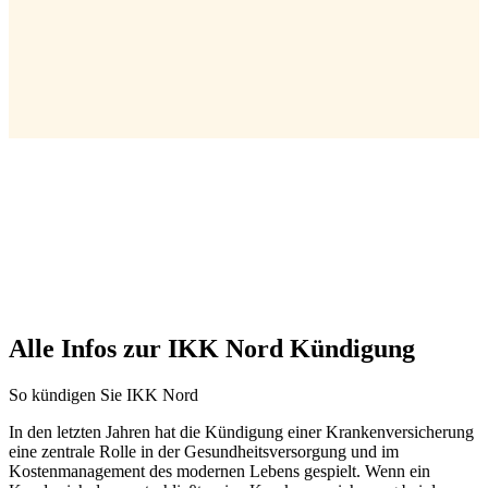
Alle Infos zur IKK Nord Kündigung
So kündigen Sie IKK Nord
In den letzten Jahren hat die Kündigung einer Krankenversicherung
eine zentrale Rolle in der Gesundheitsversorgung und im
Kostenmanagement des modernen Lebens gespielt. Wenn ein