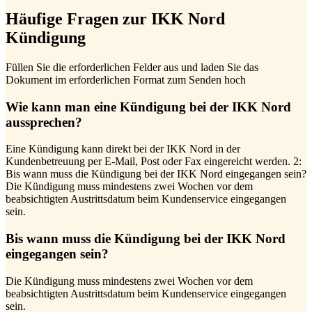
Häufige Fragen zur IKK Nord
Kündigung
Füllen Sie die erforderlichen Felder aus und laden Sie das
Dokument im erforderlichen Format zum Senden hoch
Wie kann man eine Kündigung bei der IKK Nord
aussprechen?
Eine Kündigung kann direkt bei der IKK Nord in der
Kundenbetreuung per E-Mail, Post oder Fax eingereicht werden. 2:
Bis wann muss die Kündigung bei der IKK Nord eingegangen sein?
Die Kündigung muss mindestens zwei Wochen vor dem
beabsichtigten Austrittsdatum beim Kundenservice eingegangen
sein.
Bis wann muss die Kündigung bei der IKK Nord
eingegangen sein?
Die Kündigung muss mindestens zwei Wochen vor dem
beabsichtigten Austrittsdatum beim Kundenservice eingegangen
sein.