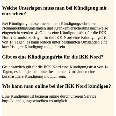
Welche Unterlagen muss man bei Kündigung mit
einreichen?
Bei Kündigung müssen neben dem Kündigungsschreiben
Neuanmeldungsunterlagen und Krankenversicherungsnachweise
eingereicht werden. 4: Gibt es eine Kündigungsfrist für die IKK
Nord? Grundsätzlich gilt für die IKK Nord eine Kündigungsfrist
von 14 Tagen, es kann jedoch unter bestimmten Umständen eine
kurzfristigere Kündigung möglich sein.
Gibt es eine Kündigungsfrist für die IKK Nord?
Grundsätzlich gilt für die IKK Nord eine Kündigungsfrist von 14
Tagen, es kann jedoch unter bestimmten Umständen eine
kurzfristigere Kündigung möglich sein.
Wie kann man online bei der IKK Nord kündigen?
Eine Kündigung ist bequem online durch unseren Service
http://kuendigungsschreiben.co möglich.