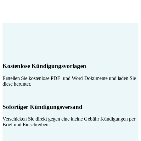
Kostenlose Kündigungsvorlagen
Erstellen Sie kostenlose PDF- und Word-Dokumente und laden Sie
diese herunter.
Sofortiger Kündigungsversand
Verschicken Sie direkt gegen eine kleine Gebühr Kündigungen per
Brief und Einschreiben.