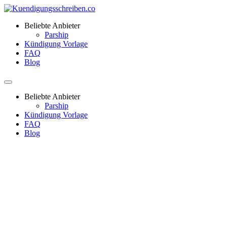
Beliebte Anbieter
Parship
Kündigung Vorlage
FAQ
Blog
Beliebte Anbieter
Parship
Kündigung Vorlage
FAQ
Blog