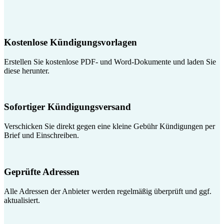
Kostenlose Kündigungsvorlagen
Erstellen Sie kostenlose PDF- und Word-Dokumente und laden Sie
diese herunter.
Sofortiger Kündigungsversand
Verschicken Sie direkt gegen eine kleine Gebühr Kündigungen per
Brief und Einschreiben.
Geprüfte Adressen
Alle Adressen der Anbieter werden regelmäßig überprüft und ggf.
aktualisiert.