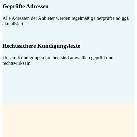
Geprüfte Adressen
Alle Adressen der Anbieter werden regelmäßig überprüft und ggf.
aktualisiert.
Rechtssichere Kündigungstexte
Unsere Kündigungsschreiben sind anwaltlich geprüft und
rechtswirksam.