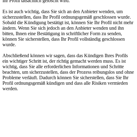
Ihr Profil tatsächlich gelöscht wird.
Es ist auch wichtig, dass Sie sich an den Anbieter wenden, um
sicherzustellen, dass Ihr Profil ordnungsgemäß geschlossen wurde.
Sobald die Kündigung bestätigt ist, können Sie Ihr Profil nicht mehr
ändern. Wenn Sie sich jedoch an den Anbieter wenden und ihn
bitten, Ihnen eine Bestätigung in schriftlicher Form zu senden,
können Sie sicherstellen, dass Ihr Profil vollständig geschlossen
wurde.
Abschließend können wir sagen, dass das Kündigen Ihres Profils
ein wichtiger Schritt ist, der richtig gemacht werden muss. Es ist
wichtig, dass Sie alle erforderlichen Informationen und Schritte
beachten, um sicherzustellen, dass der Prozess reibungslos und ohne
Probleme verläuft. Dadurch können Sie sicherstellen, dass Sie Ihr
Profil ordnungsgemäß kündigen und dass alle Risiken vermieden
werden.