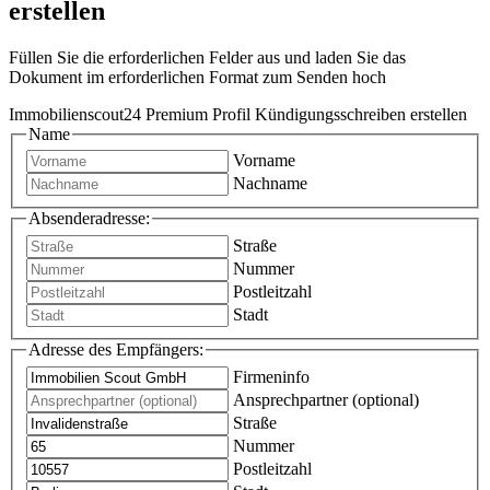
erstellen
Füllen Sie die erforderlichen Felder aus und laden Sie das
Dokument im erforderlichen Format zum Senden hoch
Immobilienscout24 Premium Profil Kündigungsschreiben erstellen
Name
Vorname
Nachname
Absenderadresse:
Straße
Nummer
Postleitzahl
Stadt
Adresse des Empfängers:
Firmeninfo
Ansprechpartner (optional)
Straße
Nummer
Postleitzahl