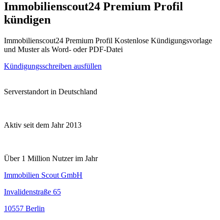
Immobilienscout24 Premium Profil
kündigen
Immobilienscout24 Premium Profil Kostenlose Kündigungsvorlage
und Muster als Word- oder PDF-Datei
Kündigungsschreiben ausfüllen
Serverstandort in Deutschland
Aktiv seit dem Jahr 2013
Über 1 Million Nutzer im Jahr
Immobilien Scout GmbH
Invalidenstraße 65
10557 Berlin