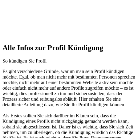
Alle Infos zur Profil Kündigung
So kündigen Sie Profil
Es gibt verschiedene Gründe, warum man sein Profil kündigen
möchte. Egal, ob man nicht mehr mit bestimmten Personen sprechen
möchte, nicht mehr auf einer bestimmten Website aktiv sein möchte
oder einfach nicht mehr auf andere Profile zugreifen möchte – es ist
wichtig, dies professionell zu tun und sicherzustellen, dass der
Prozess sicher und reibungslos abläuft. Hier erhalten Sie eine
detaillierte Anleitung dazu, wie Sie Ihr Profil kündigen können.
Als Erstes sollten Sie sich darüber im Klaren sein, dass die
Kündigung eines Profils nicht rückgängig gemacht werden kann,
sobald sie abgeschlossen ist. Daher ist es wichtig, dass Sie sich Zeit
nehmen, um zu überlegen, ob die Kündigung wirklich das Richtige
für Sie ist. Es ist auch wichtig, dass Sie Ihren Benutzernamen