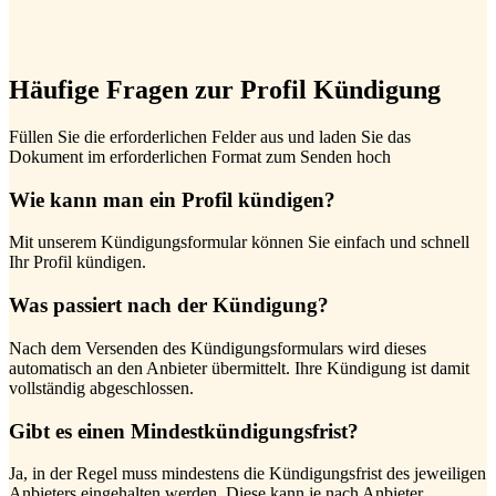
Häufige Fragen zur Profil Kündigung
Füllen Sie die erforderlichen Felder aus und laden Sie das
Dokument im erforderlichen Format zum Senden hoch
Wie kann man ein Profil kündigen?
Mit unserem Kündigungsformular können Sie einfach und schnell
Ihr Profil kündigen.
Was passiert nach der Kündigung?
Nach dem Versenden des Kündigungsformulars wird dieses
automatisch an den Anbieter übermittelt. Ihre Kündigung ist damit
vollständig abgeschlossen.
Gibt es einen Mindestkündigungsfrist?
Ja, in der Regel muss mindestens die Kündigungsfrist des jeweiligen
Anbieters eingehalten werden. Diese kann je nach Anbieter