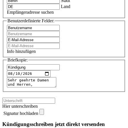
Stadt
Land
Empfängeradresse suchen
Benutzerdefinierte Felder:
Info hinzufügen
Briefkopie:
Hier unterschreiben
Signatur hochladen
Kündigungsschreiben jetzt direkt versenden