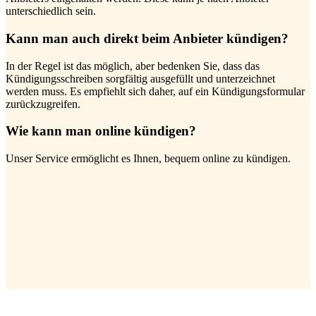
unterschiedlich sein.
Kann man auch direkt beim Anbieter kündigen?
In der Regel ist das möglich, aber bedenken Sie, dass das
Kündigungsschreiben sorgfältig ausgefüllt und unterzeichnet
werden muss. Es empfiehlt sich daher, auf ein Kündigungsformular
zurückzugreifen.
Wie kann man online kündigen?
Unser Service ermöglicht es Ihnen, bequem online zu kündigen.