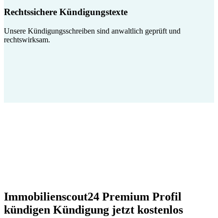
Rechtssichere Kündigungstexte
Unsere Kündigungsschreiben sind anwaltlich geprüft und
rechtswirksam.
Immobilienscout24 Premium Profil
kündigen Kündigung jetzt kostenlos