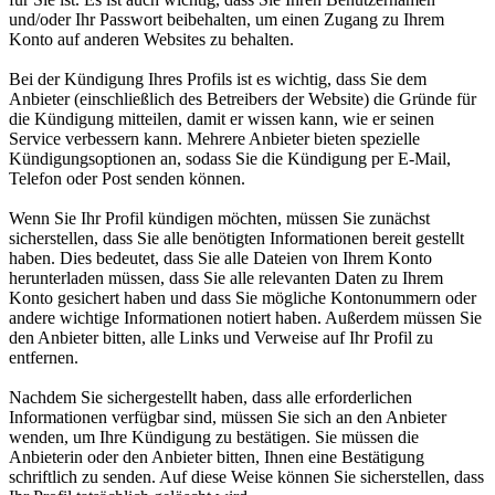
und/oder Ihr Passwort beibehalten, um einen Zugang zu Ihrem
Konto auf anderen Websites zu behalten.
Bei der Kündigung Ihres Profils ist es wichtig, dass Sie dem
Anbieter (einschließlich des Betreibers der Website) die Gründe für
die Kündigung mitteilen, damit er wissen kann, wie er seinen
Service verbessern kann. Mehrere Anbieter bieten spezielle
Kündigungsoptionen an, sodass Sie die Kündigung per E-Mail,
Telefon oder Post senden können.
Wenn Sie Ihr Profil kündigen möchten, müssen Sie zunächst
sicherstellen, dass Sie alle benötigten Informationen bereit gestellt
haben. Dies bedeutet, dass Sie alle Dateien von Ihrem Konto
herunterladen müssen, dass Sie alle relevanten Daten zu Ihrem
Konto gesichert haben und dass Sie mögliche Kontonummern oder
andere wichtige Informationen notiert haben. Außerdem müssen Sie
den Anbieter bitten, alle Links und Verweise auf Ihr Profil zu
entfernen.
Nachdem Sie sichergestellt haben, dass alle erforderlichen
Informationen verfügbar sind, müssen Sie sich an den Anbieter
wenden, um Ihre Kündigung zu bestätigen. Sie müssen die
Anbieterin oder den Anbieter bitten, Ihnen eine Bestätigung
schriftlich zu senden. Auf diese Weise können Sie sicherstellen, dass