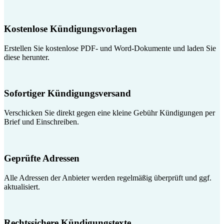
Kostenlose Kündigungsvorlagen
Erstellen Sie kostenlose PDF- und Word-Dokumente und laden Sie
diese herunter.
Sofortiger Kündigungsversand
Verschicken Sie direkt gegen eine kleine Gebühr Kündigungen per
Brief und Einschreiben.
Geprüfte Adressen
Alle Adressen der Anbieter werden regelmäßig überprüft und ggf.
aktualisiert.
Rechtssichere Kündigungstexte