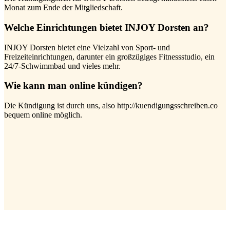
Monat zum Ende der Mitgliedschaft.
Welche Einrichtungen bietet INJOY Dorsten an?
INJOY Dorsten bietet eine Vielzahl von Sport- und
Freizeiteinrichtungen, darunter ein großzügiges Fitnessstudio, ein
24/7-Schwimmbad und vieles mehr.
Wie kann man online kündigen?
Die Kündigung ist durch uns, also http://kuendigungsschreiben.co
bequem online möglich.