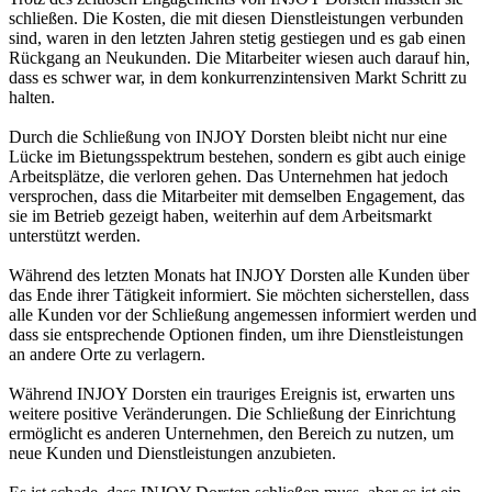
schließen. Die Kosten, die mit diesen Dienstleistungen verbunden
sind, waren in den letzten Jahren stetig gestiegen und es gab einen
Rückgang an Neukunden. Die Mitarbeiter wiesen auch darauf hin,
dass es schwer war, in dem konkurrenzintensiven Markt Schritt zu
halten.
Durch die Schließung von INJOY Dorsten bleibt nicht nur eine
Lücke im Bietungsspektrum bestehen, sondern es gibt auch einige
Arbeitsplätze, die verloren gehen. Das Unternehmen hat jedoch
versprochen, dass die Mitarbeiter mit demselben Engagement, das
sie im Betrieb gezeigt haben, weiterhin auf dem Arbeitsmarkt
unterstützt werden.
Während des letzten Monats hat INJOY Dorsten alle Kunden über
das Ende ihrer Tätigkeit informiert. Sie möchten sicherstellen, dass
alle Kunden vor der Schließung angemessen informiert werden und
dass sie entsprechende Optionen finden, um ihre Dienstleistungen
an andere Orte zu verlagern.
Während INJOY Dorsten ein trauriges Ereignis ist, erwarten uns
weitere positive Veränderungen. Die Schließung der Einrichtung
ermöglicht es anderen Unternehmen, den Bereich zu nutzen, um
neue Kunden und Dienstleistungen anzubieten.