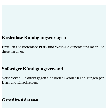
Kostenlose Kündigungsvorlagen
Erstellen Sie kostenlose PDF- und Word-Dokumente und laden Sie
diese herunter.
Sofortiger Kündigungsversand
Verschicken Sie direkt gegen eine kleine Gebühr Kündigungen per
Brief und Einschreiben.
Geprüfte Adressen