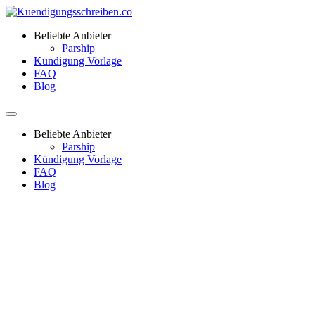
Beliebte Anbieter
Parship
Kündigung Vorlage
FAQ
Blog
Beliebte Anbieter
Parship
Kündigung Vorlage
FAQ
Blog