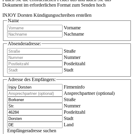
Dokument im erforderlichen Format zum Senden hoch
INJOY Dorsten Kündigungsschreiben erstellen
Name
Vorname
Nachname
Absenderadresse:
Straße
Nummer
Postleitzahl
Stadt
Adresse des Empfängers:
Firmeninfo
Ansprechpartner (optional)
Straße
Nummer
Postleitzahl
Stadt
Land
Empfängeradresse suchen