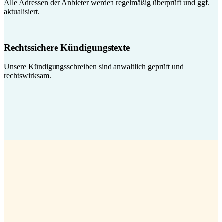
Alle Adressen der Anbieter werden regelmäßig überprüft und ggf.
aktualisiert.
Rechtssichere Kündigungstexte
Unsere Kündigungsschreiben sind anwaltlich geprüft und
rechtswirksam.