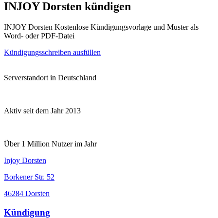
INJOY Dorsten kündigen
INJOY Dorsten Kostenlose Kündigungsvorlage und Muster als
Word- oder PDF-Datei
Kündigungsschreiben ausfüllen
Serverstandort in Deutschland
Aktiv seit dem Jahr 2013
Über 1 Million Nutzer im Jahr
Injoy Dorsten
Borkener Str. 52
46284 Dorsten
Kündigung