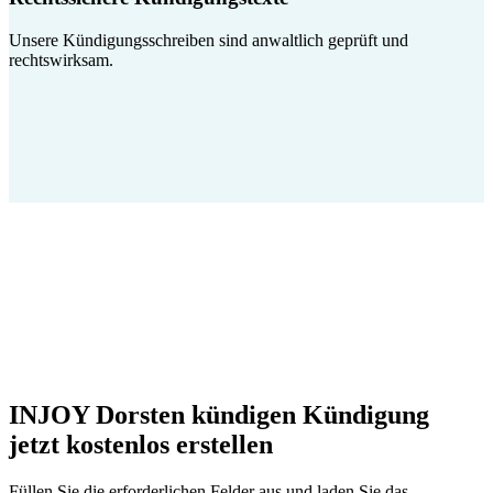
Unsere Kündigungsschreiben sind anwaltlich geprüft und
rechtswirksam.
INJOY Dorsten kündigen Kündigung
jetzt kostenlos erstellen
Füllen Sie die erforderlichen Felder aus und laden Sie das