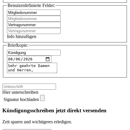
Benutzerdefinierte Felder:
Info hinzufügen
Briefkopie:
Hier unterschreiben
Signatur hochladen
Kündigungsschreiben jetzt direkt versenden
Zeit sparen und wichtigeres erledigen.