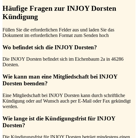
Häufige Fragen zur INJOY Dorsten
Kündigung
Füllen Sie die erforderlichen Felder aus und laden Sie das
Dokument im erforderlichen Format zum Senden hoch
Wo befindet sich die INJOY Dorsten?
Die INJOY Dorsten befindet sich im Eichenbaum 2a in 46286
Dorsten.
Wie kann man eine Mitgliedschaft bei INJOY
Dorsten beenden?
Eine Mitgliedschaft bei INJOY Dorsten kann durch schriftliche
Kündigung oder auf Wunsch auch per E-Mail oder Fax gekündigt
werden.
Wie lange ist die Kündigungsfrist für INJOY
Dorsten?
Die Kündigungsfrist für INJOY Dorsten beträgt mindestens einen