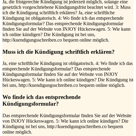
Ja, die fristgerechte Kündigung ist jederzeit möglich, solange eine
gesetzlich vorgeschriebene Kündigungsfrist beachtet wird. 3: Muss
ich die Kündigung schriftlich erklären? Ja, eine schriftliche
Kündigung ist obligatorisch. 4: Wo finde ich das entsprechende
Kündigungsformular? Das entsprechende Kündigungsformular
finden Sie auf der Website von INJOY Hückeswagen. 5: Wie kann
ich online kündigen? Die Kündigung ist bei uns,
http://kuendigungsschreiben.co bequem online möglich.
Muss ich die Kündigung schriftlich erklären?
Ja, eine schriftliche Kündigung ist obligatorisch. 4: Wo finde ich das
entsprechende Kündigungsformular? Das entsprechende
Kündigungsformular finden Sie auf der Website von INJOY
Hückeswagen. 5: Wie kann ich online kündigen? Die Kündigung ist
bei uns, http://kuendigungsschreiben.co bequem online möglich.
Wo finde ich das entsprechende
Kündigungsformular?
Das entsprechende Kündigungsformular finden Sie auf der Website
von INJOY Hückeswagen. 5: Wie kann ich online kündigen? Die
Kündigung ist bei uns, http://kuendigungsschreiben.co bequem
online möglich.