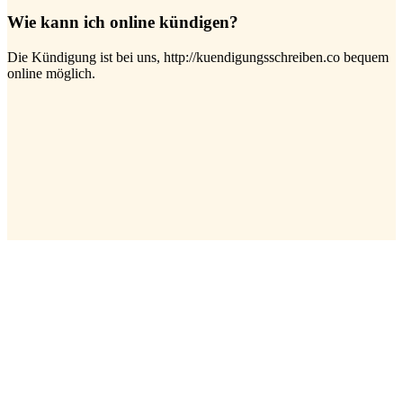
Wie kann ich online kündigen?
Die Kündigung ist bei uns, http://kuendigungsschreiben.co bequem
online möglich.