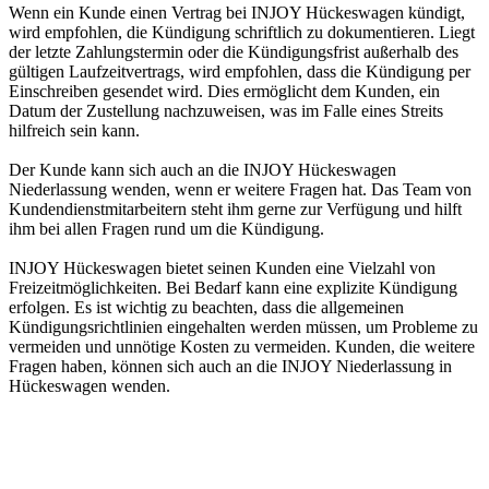
Wenn ein Kunde einen Vertrag bei INJOY Hückeswagen kündigt,
wird empfohlen, die Kündigung schriftlich zu dokumentieren. Liegt
der letzte Zahlungstermin oder die Kündigungsfrist außerhalb des
gültigen Laufzeitvertrags, wird empfohlen, dass die Kündigung per
Einschreiben gesendet wird. Dies ermöglicht dem Kunden, ein
Datum der Zustellung nachzuweisen, was im Falle eines Streits
hilfreich sein kann.
Der Kunde kann sich auch an die INJOY Hückeswagen
Niederlassung wenden, wenn er weitere Fragen hat. Das Team von
Kundendienstmitarbeitern steht ihm gerne zur Verfügung und hilft
ihm bei allen Fragen rund um die Kündigung.
INJOY Hückeswagen bietet seinen Kunden eine Vielzahl von
Freizeitmöglichkeiten. Bei Bedarf kann eine explizite Kündigung
erfolgen. Es ist wichtig zu beachten, dass die allgemeinen
Kündigungsrichtlinien eingehalten werden müssen, um Probleme zu
vermeiden und unnötige Kosten zu vermeiden. Kunden, die weitere
Fragen haben, können sich auch an die INJOY Niederlassung in
Hückeswagen wenden.