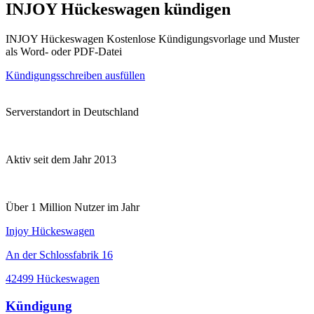
INJOY Hückeswagen kündigen
INJOY Hückeswagen Kostenlose Kündigungsvorlage und Muster
als Word- oder PDF-Datei
Kündigungsschreiben ausfüllen
Serverstandort in Deutschland
Aktiv seit dem Jahr 2013
Über 1 Million Nutzer im Jahr
Injoy Hückeswagen
An der Schlossfabrik 16
42499 Hückeswagen
Kündigung