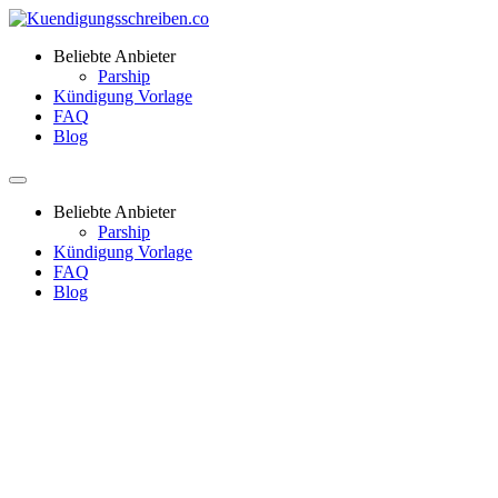
Beliebte Anbieter
Parship
Kündigung Vorlage
FAQ
Blog
Beliebte Anbieter
Parship
Kündigung Vorlage
FAQ
Blog