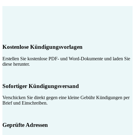
Kostenlose Kündigungsvorlagen
Erstellen Sie kostenlose PDF- und Word-Dokumente und laden Sie
diese herunter.
Sofortiger Kündigungsversand
Verschicken Sie direkt gegen eine kleine Gebühr Kündigungen per
Brief und Einschreiben.
Geprüfte Adressen