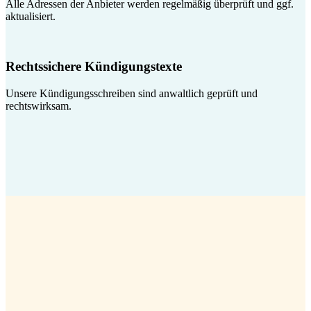
Alle Adressen der Anbieter werden regelmäßig überprüft und ggf.
aktualisiert.
Rechtssichere Kündigungstexte
Unsere Kündigungsschreiben sind anwaltlich geprüft und
rechtswirksam.