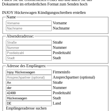
Dokument im erforderlichen Format zum Senden hoch
INJOY Hückeswagen Kündigungsschreiben erstellen
Name
Vorname
Nachname
Absenderadresse:
Straße
Nummer
Postleitzahl
Stadt
Adresse des Empfängers:
Firmeninfo
Ansprechpartner (optional)
Straße
Nummer
Postleitzahl
Stadt
Land
Empfängeradresse suchen