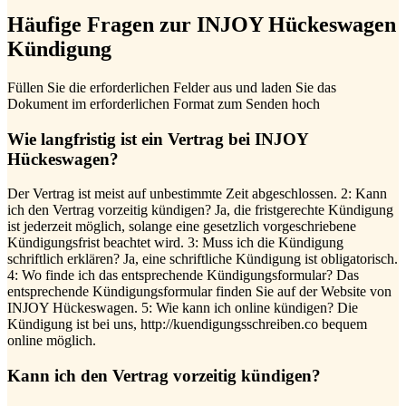
Häufige Fragen zur INJOY Hückeswagen
Kündigung
Füllen Sie die erforderlichen Felder aus und laden Sie das
Dokument im erforderlichen Format zum Senden hoch
Wie langfristig ist ein Vertrag bei INJOY
Hückeswagen?
Der Vertrag ist meist auf unbestimmte Zeit abgeschlossen. 2: Kann
ich den Vertrag vorzeitig kündigen? Ja, die fristgerechte Kündigung
ist jederzeit möglich, solange eine gesetzlich vorgeschriebene
Kündigungsfrist beachtet wird. 3: Muss ich die Kündigung
schriftlich erklären? Ja, eine schriftliche Kündigung ist obligatorisch.
4: Wo finde ich das entsprechende Kündigungsformular? Das
entsprechende Kündigungsformular finden Sie auf der Website von
INJOY Hückeswagen. 5: Wie kann ich online kündigen? Die
Kündigung ist bei uns, http://kuendigungsschreiben.co bequem
online möglich.
Kann ich den Vertrag vorzeitig kündigen?