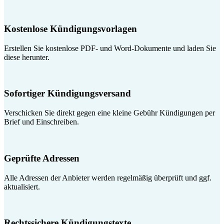
Kostenlose Kündigungsvorlagen
Erstellen Sie kostenlose PDF- und Word-Dokumente und laden Sie
diese herunter.
Sofortiger Kündigungsversand
Verschicken Sie direkt gegen eine kleine Gebühr Kündigungen per
Brief und Einschreiben.
Geprüfte Adressen
Alle Adressen der Anbieter werden regelmäßig überprüft und ggf.
aktualisiert.
Rechtssichere Kündigungstexte