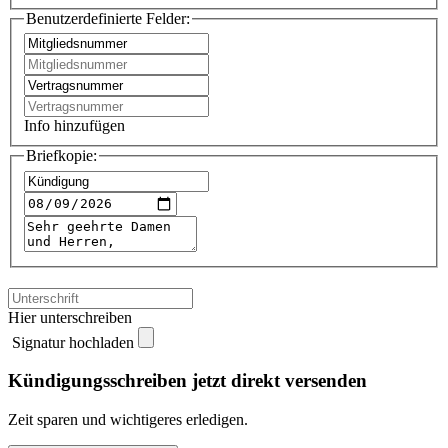
Benutzerdefinierte Felder:
Info hinzufügen
Briefkopie:
Hier unterschreiben
Signatur hochladen
Kündigungsschreiben jetzt direkt versenden
Zeit sparen und wichtigeres erledigen.