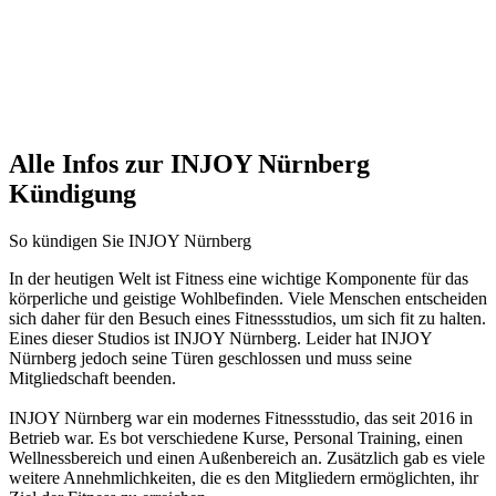
Alle Infos zur INJOY Nürnberg
Kündigung
So kündigen Sie INJOY Nürnberg
In der heutigen Welt ist Fitness eine wichtige Komponente für das
körperliche und geistige Wohlbefinden. Viele Menschen entscheiden
sich daher für den Besuch eines Fitnessstudios, um sich fit zu halten.
Eines dieser Studios ist INJOY Nürnberg. Leider hat INJOY
Nürnberg jedoch seine Türen geschlossen und muss seine
Mitgliedschaft beenden.
INJOY Nürnberg war ein modernes Fitnessstudio, das seit 2016 in
Betrieb war. Es bot verschiedene Kurse, Personal Training, einen
Wellnessbereich und einen Außenbereich an. Zusätzlich gab es viele
weitere Annehmlichkeiten, die es den Mitgliedern ermöglichten, ihr