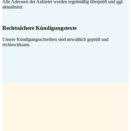
Alle Adressen der Anbieter werden regelmäßig überprüft und ggf.
aktualisiert.
Rechtssichere Kündigungstexte
Unsere Kündigungsschreiben sind anwaltlich geprüft und
rechtswirksam.