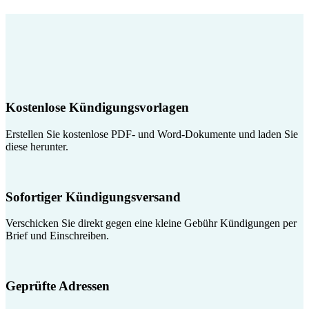
Kostenlose Kündigungsvorlagen
Erstellen Sie kostenlose PDF- und Word-Dokumente und laden Sie
diese herunter.
Sofortiger Kündigungsversand
Verschicken Sie direkt gegen eine kleine Gebühr Kündigungen per
Brief und Einschreiben.
Geprüfte Adressen