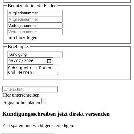
Benutzerdefinierte Felder:
Info hinzufügen
Briefkopie:
Hier unterschreiben
Signatur hochladen
Kündigungsschreiben jetzt direkt versenden
Zeit sparen und wichtigeres erledigen.