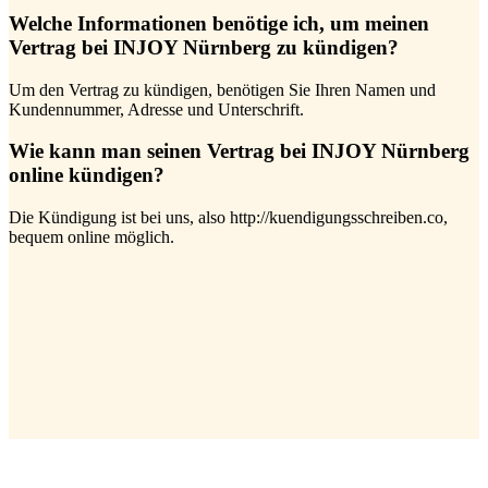
Welche Informationen benötige ich, um meinen
Vertrag bei INJOY Nürnberg zu kündigen?
Um den Vertrag zu kündigen, benötigen Sie Ihren Namen und
Kundennummer, Adresse und Unterschrift.
Wie kann man seinen Vertrag bei INJOY Nürnberg
online kündigen?
Die Kündigung ist bei uns, also http://kuendigungsschreiben.co,
bequem online möglich.