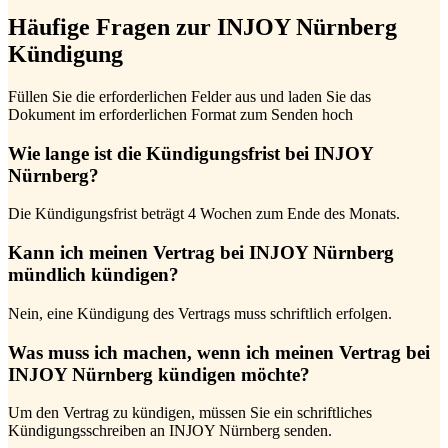
Häufige Fragen zur INJOY Nürnberg
Kündigung
Füllen Sie die erforderlichen Felder aus und laden Sie das
Dokument im erforderlichen Format zum Senden hoch
Wie lange ist die Kündigungsfrist bei INJOY
Nürnberg?
Die Kündigungsfrist beträgt 4 Wochen zum Ende des Monats.
Kann ich meinen Vertrag bei INJOY Nürnberg
mündlich kündigen?
Nein, eine Kündigung des Vertrags muss schriftlich erfolgen.
Was muss ich machen, wenn ich meinen Vertrag bei
INJOY Nürnberg kündigen möchte?
Um den Vertrag zu kündigen, müssen Sie ein schriftliches
Kündigungsschreiben an INJOY Nürnberg senden.