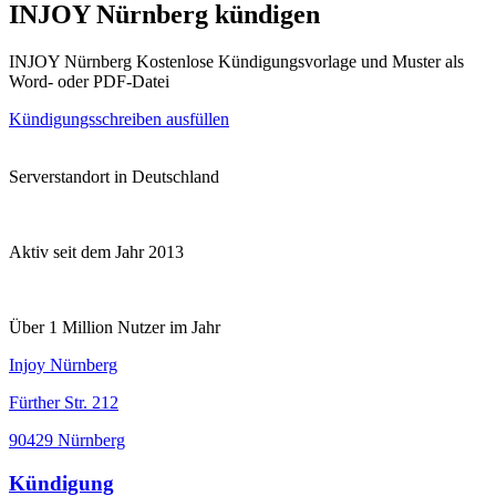
INJOY Nürnberg kündigen
INJOY Nürnberg Kostenlose Kündigungsvorlage und Muster als
Word- oder PDF-Datei
Kündigungsschreiben ausfüllen
Serverstandort in Deutschland
Aktiv seit dem Jahr 2013
Über 1 Million Nutzer im Jahr
Injoy Nürnberg
Fürther Str. 212
90429 Nürnberg
Kündigung