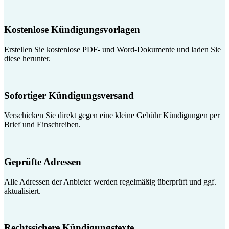
Kostenlose Kündigungsvorlagen
Erstellen Sie kostenlose PDF- und Word-Dokumente und laden Sie
diese herunter.
Sofortiger Kündigungsversand
Verschicken Sie direkt gegen eine kleine Gebühr Kündigungen per
Brief und Einschreiben.
Geprüfte Adressen
Alle Adressen der Anbieter werden regelmäßig überprüft und ggf.
aktualisiert.
Rechtssichere Kündigungstexte