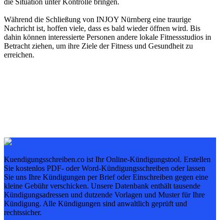
die Situation unter Kontrolle bringen.
Während die Schließung von INJOY Nürnberg eine traurige
Nachricht ist, hoffen viele, dass es bald wieder öffnen wird. Bis
dahin können interessierte Personen andere lokale Fitnessstudios in
Betracht ziehen, um ihre Ziele der Fitness und Gesundheit zu
erreichen.
Kuendigungsschreiben.co ist Ihr Online-Kündigungstool. Erstellen
Sie kostenlos PDF- oder Word-Kündigungsschreiben oder lassen
Sie uns Ihre Kündigungen per Brief oder Einschreiben gegen eine
kleine Gebühr verschicken. Unsere Datenbank enthält tausende
Kündigungsadressen und dutzende Vorlagen und Muster für Ihre
Kündigung. Alle Kündigungen sind anwaltlich geprüft und
rechtssicher.