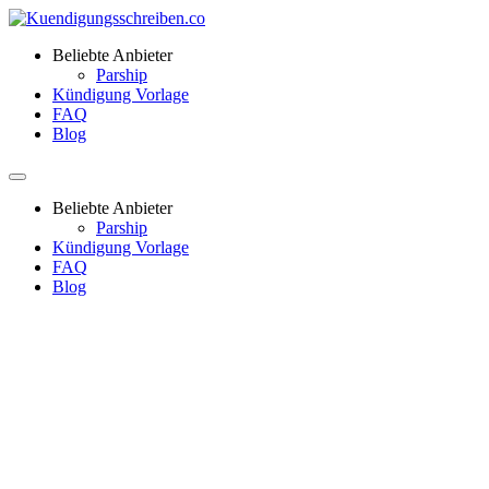
Beliebte Anbieter
Parship
Kündigung Vorlage
FAQ
Blog
Beliebte Anbieter
Parship
Kündigung Vorlage
FAQ
Blog