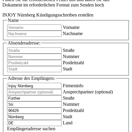
Dokument im erforderlichen Format zum Senden hoch
INJOY Nürnberg Kündigungsschreiben erstellen
Name
Vorname
Nachname
Absenderadresse:
Straße
Nummer
Postleitzahl
Stadt
Adresse des Empfängers:
Firmeninfo
Ansprechpartner (optional)
Straße
Nummer
Postleitzahl
Stadt
Land
Empfängeradresse suchen