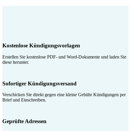
Kostenlose Kündigungsvorlagen
Erstellen Sie kostenlose PDF- und Word-Dokumente und laden Sie
diese herunter.
Sofortiger Kündigungsversand
Verschicken Sie direkt gegen eine kleine Gebühr Kündigungen per
Brief und Einschreiben.
Geprüfte Adressen