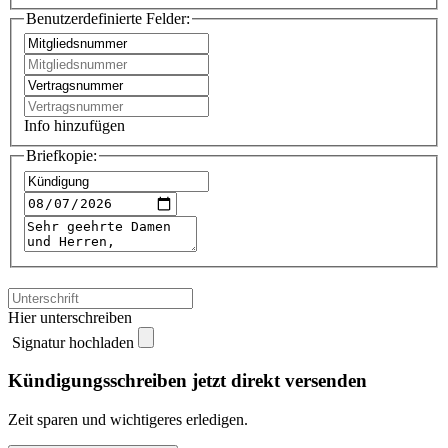
Benutzerdefinierte Felder:
Info hinzufügen
Briefkopie:
Hier unterschreiben
Signatur hochladen
Kündigungsschreiben jetzt direkt versenden
Zeit sparen und wichtigeres erledigen.