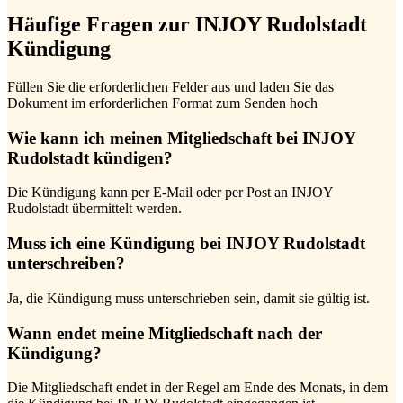
Häufige Fragen zur INJOY Rudolstadt
Kündigung
Füllen Sie die erforderlichen Felder aus und laden Sie das
Dokument im erforderlichen Format zum Senden hoch
Wie kann ich meinen Mitgliedschaft bei INJOY
Rudolstadt kündigen?
Die Kündigung kann per E-Mail oder per Post an INJOY
Rudolstadt übermittelt werden.
Muss ich eine Kündigung bei INJOY Rudolstadt
unterschreiben?
Ja, die Kündigung muss unterschrieben sein, damit sie gültig ist.
Wann endet meine Mitgliedschaft nach der
Kündigung?
Die Mitgliedschaft endet in der Regel am Ende des Monats, in dem