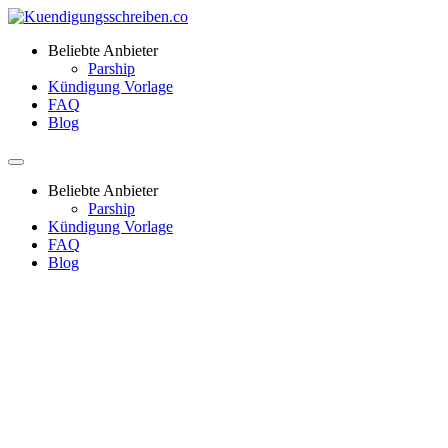
Beliebte Anbieter
Parship
Kündigung Vorlage
FAQ
Blog
Beliebte Anbieter
Parship
Kündigung Vorlage
FAQ
Blog