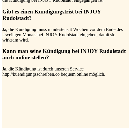
die Kündigung bei INJOY Rudolstadt eingegangen ist.
Gibt es einen Kündigungsfrist bei INJOY
Rudolstadt?
Ja, die Kündigung muss mindestens 4 Wochen vor dem Ende des
jeweiligen Monats bei INJOY Rudolstadt eingehen, damit sie
wirksam wird.
Kann man seine Kündigung bei INJOY Rudolstadt
auch online stellen?
Ja, die Kündigung ist durch unseren Service
http://kuendigungsschreiben.co bequem online möglich.