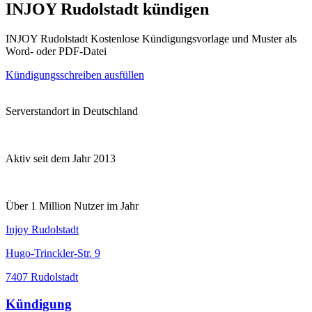
INJOY Rudolstadt kündigen
INJOY Rudolstadt Kostenlose Kündigungsvorlage und Muster als
Word- oder PDF-Datei
Kündigungsschreiben ausfüllen
Serverstandort in Deutschland
Aktiv seit dem Jahr 2013
Über 1 Million Nutzer im Jahr
Injoy Rudolstadt
Hugo-Trinckler-Str. 9
7407 Rudolstadt
Kündigung