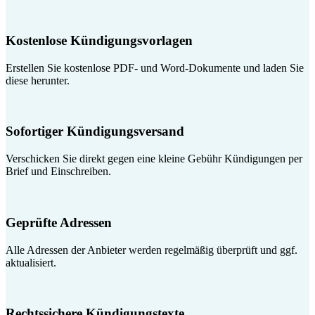
Kostenlose Kündigungsvorlagen
Erstellen Sie kostenlose PDF- und Word-Dokumente und laden Sie
diese herunter.
Sofortiger Kündigungsversand
Verschicken Sie direkt gegen eine kleine Gebühr Kündigungen per
Brief und Einschreiben.
Geprüfte Adressen
Alle Adressen der Anbieter werden regelmäßig überprüft und ggf.
aktualisiert.
Rechtssichere Kündigungstexte