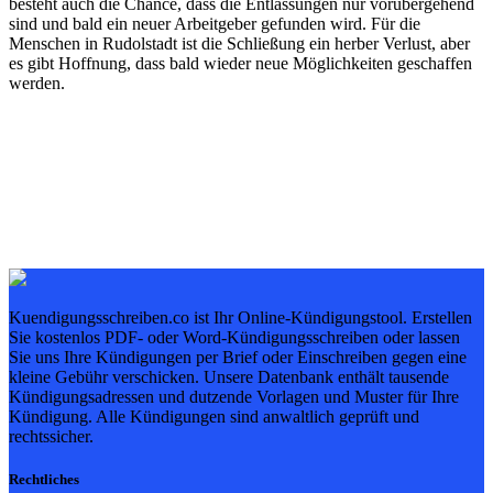
besteht auch die Chance, dass die Entlassungen nur vorübergehend
sind und bald ein neuer Arbeitgeber gefunden wird. Für die
Menschen in Rudolstadt ist die Schließung ein herber Verlust, aber
es gibt Hoffnung, dass bald wieder neue Möglichkeiten geschaffen
werden.
Kuendigungsschreiben.co ist Ihr Online-Kündigungstool. Erstellen
Sie kostenlos PDF- oder Word-Kündigungsschreiben oder lassen
Sie uns Ihre Kündigungen per Brief oder Einschreiben gegen eine
kleine Gebühr verschicken. Unsere Datenbank enthält tausende
Kündigungsadressen und dutzende Vorlagen und Muster für Ihre
Kündigung. Alle Kündigungen sind anwaltlich geprüft und
rechtssicher.
Rechtliches