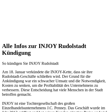
Alle Infos zur INJOY Rudolstadt
Kündigung
So kündigen Sie INJOY Rudolstadt
Am 18. Januar verkündete die INJOY-Kette, dass sie ihre
Rudolstadt-Geschäfte schließen wird. Der Grund für die
Ankündigung war ein schwacher Umsatz und die Notwendigkeit,
Kosten zu senken, um die Profitabilität des Unternehmens zu
verbessern. Diese Entscheidung hat viele Menschen in der Stadt
betroffen gemacht.
INJOY ist eine Tochtergesellschaft des großen
Einzelhandelsunternehmens J.C. Penney. Das Geschäft wurde im