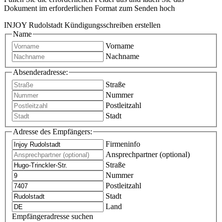
Dokument im erforderlichen Format zum Senden hoch
INJOY Rudolstadt Kündigungsschreiben erstellen
Name
Vorname
Nachname
Absenderadresse:
Straße
Nummer
Postleitzahl
Stadt
Adresse des Empfängers:
Firmeninfo
Ansprechpartner (optional)
Straße
Nummer
Postleitzahl
Stadt
Land
Empfängeradresse suchen