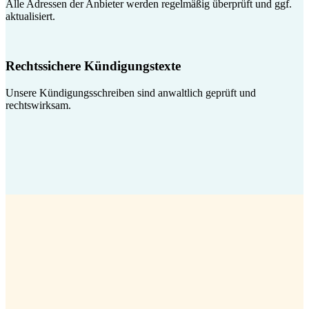
Alle Adressen der Anbieter werden regelmäßig überprüft und ggf.
aktualisiert.
Rechtssichere Kündigungstexte
Unsere Kündigungsschreiben sind anwaltlich geprüft und
rechtswirksam.