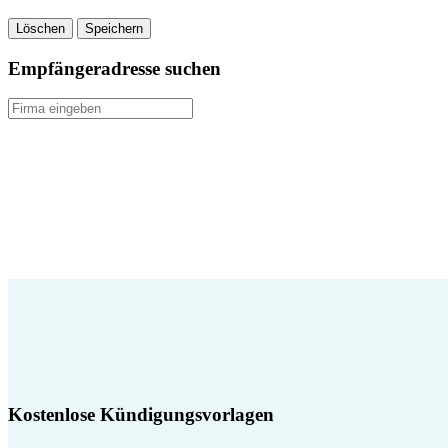
Löschen
Speichern
Empfängeradresse suchen
Kostenlose Kündigungsvorlagen