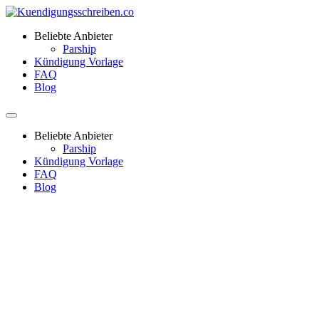
Beliebte Anbieter
Parship
Kündigung Vorlage
FAQ
Blog
Beliebte Anbieter
Parship
Kündigung Vorlage
FAQ
Blog