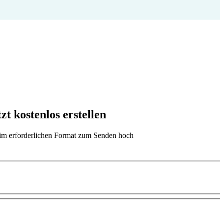
 kostenlos erstellen
t im erforderlichen Format zum Senden hoch