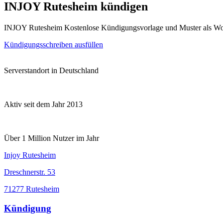
INJOY Rutesheim kündigen
INJOY Rutesheim Kostenlose Kündigungsvorlage und Muster als Wo
Kündigungsschreiben ausfüllen
Serverstandort in Deutschland
Aktiv seit dem Jahr 2013
Über 1 Million Nutzer im Jahr
Injoy Rutesheim
Dreschnerstr. 53
71277 Rutesheim
Kündigung