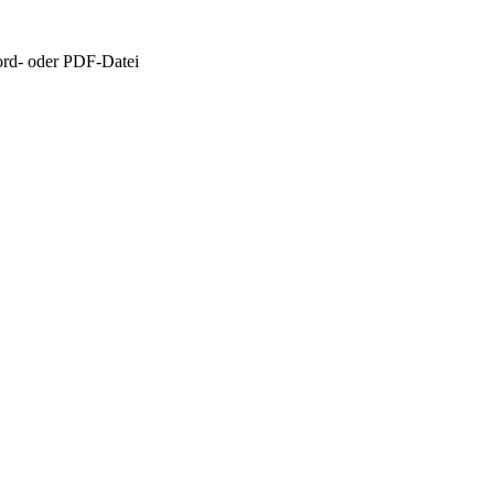
rd- oder PDF-Datei