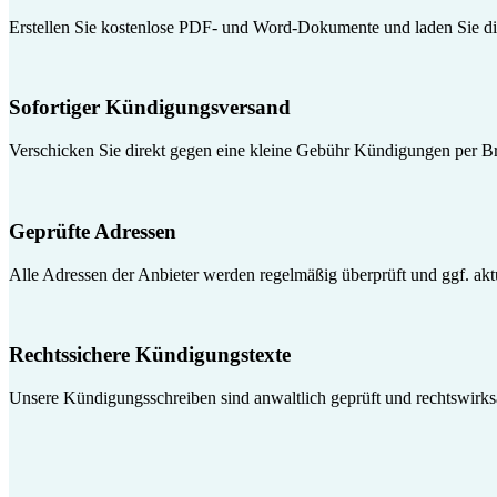
Erstellen Sie kostenlose PDF- und Word-Dokumente und laden Sie die
Sofortiger Kündigungsversand
Verschicken Sie direkt gegen eine kleine Gebühr Kündigungen per Br
Geprüfte Adressen
Alle Adressen der Anbieter werden regelmäßig überprüft und ggf. aktua
Rechtssichere Kündigungstexte
Unsere Kündigungsschreiben sind anwaltlich geprüft und rechtswirk