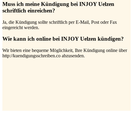
Muss ich meine Kündigung bei INJOY Uelzen
schriftlich einreichen?
Ja, die Kündigung sollte schriftlich per E-Mail, Post oder Fax
eingereicht werden.
Wie kann ich online bei INJOY Uelzen kündigen?
Wir bieten eine bequeme Möglichkeit, Ihre Kündigung online über
http://kuendigungsschreiben.co abzusenden.