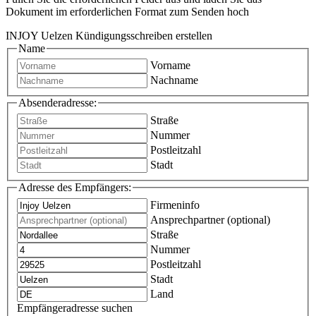
Dokument im erforderlichen Format zum Senden hoch
INJOY Uelzen Kündigungsschreiben erstellen
Name
Vorname
Nachname
Absenderadresse:
Straße
Nummer
Postleitzahl
Stadt
Adresse des Empfängers:
Firmeninfo
Ansprechpartner (optional)
Straße
Nummer
Postleitzahl
Stadt
Land
Empfängeradresse suchen