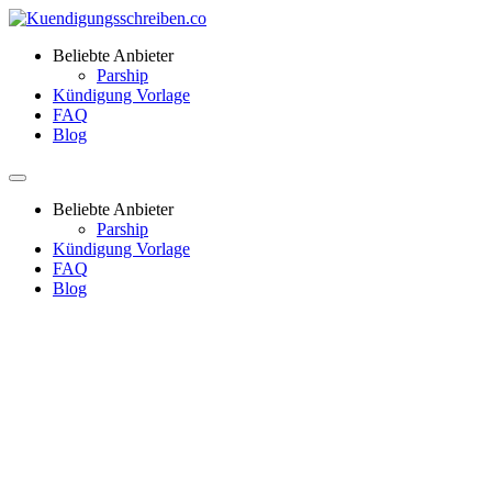
Beliebte Anbieter
Parship
Kündigung Vorlage
FAQ
Blog
Beliebte Anbieter
Parship
Kündigung Vorlage
FAQ
Blog