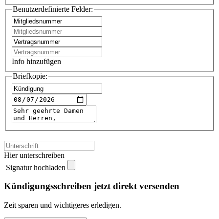
Benutzerdefinierte Felder:
Info hinzufügen
Briefkopie:
Hier unterschreiben
Signatur hochladen
Kündigungsschreiben jetzt direkt versenden
Zeit sparen und wichtigeres erledigen.