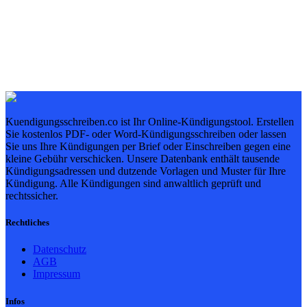
Kuendigungsschreiben.co ist Ihr Online-Kündigungstool. Erstellen
Sie kostenlos PDF- oder Word-Kündigungsschreiben oder lassen
Sie uns Ihre Kündigungen per Brief oder Einschreiben gegen eine
kleine Gebühr verschicken. Unsere Datenbank enthält tausende
Kündigungsadressen und dutzende Vorlagen und Muster für Ihre
Kündigung. Alle Kündigungen sind anwaltlich geprüft und
rechtssicher.
Rechtliches
Datenschutz
AGB
Impressum
Infos