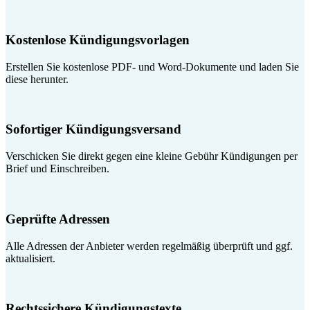
Kostenlose Kündigungsvorlagen
Erstellen Sie kostenlose PDF- und Word-Dokumente und laden Sie
diese herunter.
Sofortiger Kündigungsversand
Verschicken Sie direkt gegen eine kleine Gebühr Kündigungen per
Brief und Einschreiben.
Geprüfte Adressen
Alle Adressen der Anbieter werden regelmäßig überprüft und ggf.
aktualisiert.
Rechtssichere Kündigungstexte