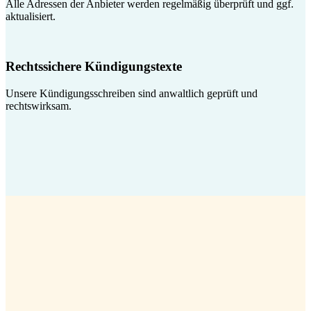
Alle Adressen der Anbieter werden regelmäßig überprüft und ggf.
aktualisiert.
Rechtssichere Kündigungstexte
Unsere Kündigungsschreiben sind anwaltlich geprüft und
rechtswirksam.