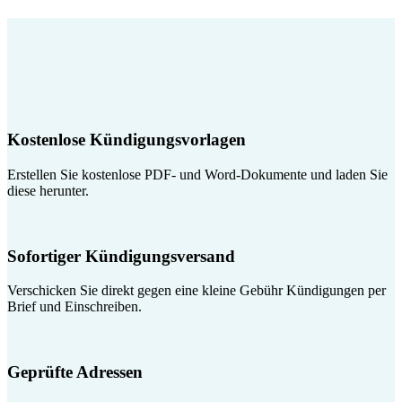
Kostenlose Kündigungsvorlagen
Erstellen Sie kostenlose PDF- und Word-Dokumente und laden Sie
diese herunter.
Sofortiger Kündigungsversand
Verschicken Sie direkt gegen eine kleine Gebühr Kündigungen per
Brief und Einschreiben.
Geprüfte Adressen