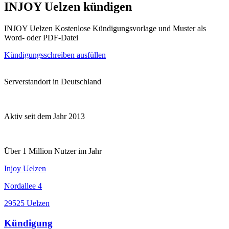
INJOY Uelzen kündigen
INJOY Uelzen Kostenlose Kündigungsvorlage und Muster als
Word- oder PDF-Datei
Kündigungsschreiben ausfüllen
Serverstandort in Deutschland
Aktiv seit dem Jahr 2013
Über 1 Million Nutzer im Jahr
Injoy Uelzen
Nordallee 4
29525 Uelzen
Kündigung