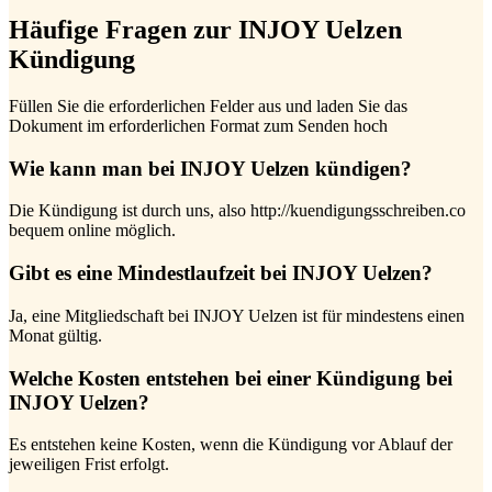
Häufige Fragen zur INJOY Uelzen
Kündigung
Füllen Sie die erforderlichen Felder aus und laden Sie das
Dokument im erforderlichen Format zum Senden hoch
Wie kann man bei INJOY Uelzen kündigen?
Die Kündigung ist durch uns, also http://kuendigungsschreiben.co
bequem online möglich.
Gibt es eine Mindestlaufzeit bei INJOY Uelzen?
Ja, eine Mitgliedschaft bei INJOY Uelzen ist für mindestens einen
Monat gültig.
Welche Kosten entstehen bei einer Kündigung bei
INJOY Uelzen?
Es entstehen keine Kosten, wenn die Kündigung vor Ablauf der
jeweiligen Frist erfolgt.