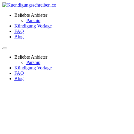
Beliebte Anbieter
Parship
Kündigung Vorlage
FAQ
Blog
Beliebte Anbieter
Parship
Kündigung Vorlage
FAQ
Blog