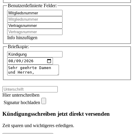
Benutzerdefinierte Felder:
Info hinzufügen
Briefkopie:
Hier unterschreiben
Signatur hochladen
Kündigungsschreiben jetzt direkt versenden
Zeit sparen und wichtigeres erledigen.