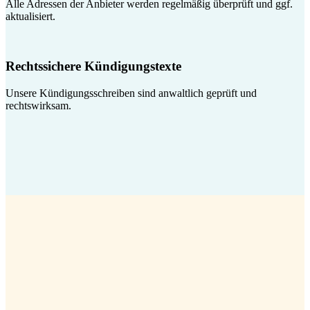
Alle Adressen der Anbieter werden regelmäßig überprüft und ggf.
aktualisiert.
Rechtssichere Kündigungstexte
Unsere Kündigungsschreiben sind anwaltlich geprüft und
rechtswirksam.