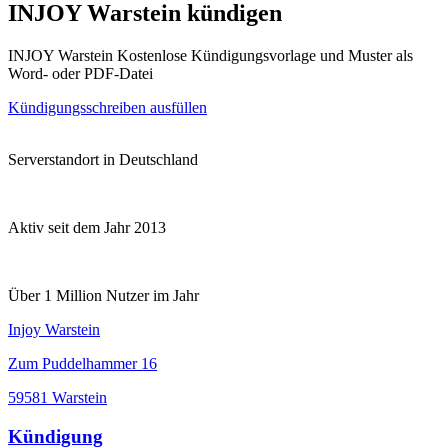
INJOY Warstein kündigen
INJOY Warstein Kostenlose Kündigungsvorlage und Muster als
Word- oder PDF-Datei
Kündigungsschreiben ausfüllen
Serverstandort in Deutschland
Aktiv seit dem Jahr 2013
Über 1 Million Nutzer im Jahr
Injoy Warstein
Zum Puddelhammer 16
59581 Warstein
Kündigung