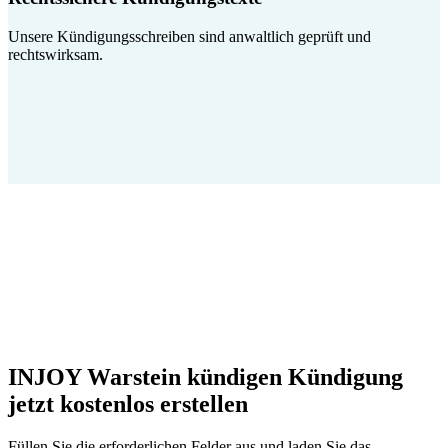
Unsere Kündigungsschreiben sind anwaltlich geprüft und
rechtswirksam.
INJOY Warstein kündigen Kündigung
jetzt kostenlos erstellen
Füllen Sie die erforderlichen Felder aus und laden Sie das