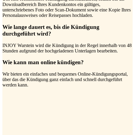
Downloadbereich Ihres Kundenkontos ein gültiges,
unterschriebenes Foto oder Scan-Dokument sowie eine Kopie Ihres
Personalausweises oder Reisepasses hochladen.
Wie lange dauert es, bis die Kündigung
durchgeführt wird?
INJOY Warstein wird die Kündigung in der Regel innerhalb von 48
Stunden aufgrund der hochgeladenen Unterlagen bearbeiten.
Wie kann man online kündigen?
Wir bieten ein einfaches und bequemes Online-Kündigungsportal,
über das die Kündigung ganz einfach und schnell durchgeführt
werden kann.