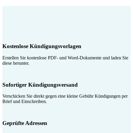
Kostenlose Kündigungsvorlagen
Erstellen Sie kostenlose PDF- und Word-Dokumente und laden Sie
diese herunter.
Sofortiger Kündigungsversand
Verschicken Sie direkt gegen eine kleine Gebühr Kündigungen per
Brief und Einschreiben.
Geprüfte Adressen