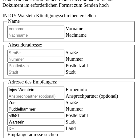
Dokument im erforderlichen Format zum Senden hoch
INJOY Warstein Kündigungsschreiben erstellen
Name
Vorname
Nachname
Absenderadresse:
Straße
Nummer
Postleitzahl
Stadt
Adresse des Empfängers:
Firmeninfo
Ansprechpartner (optional)
Straße
Nummer
Postleitzahl
Stadt
Land
Empfängeradresse suchen