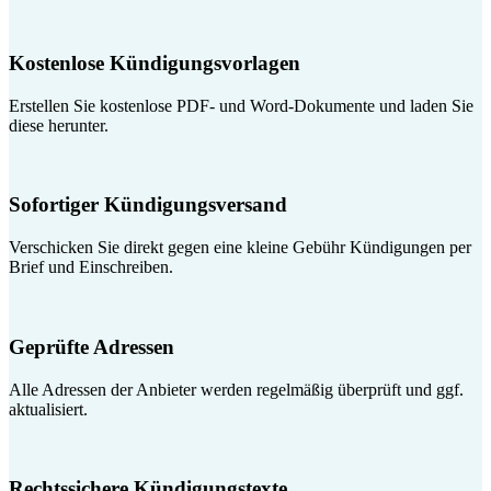
Kostenlose Kündigungsvorlagen
Erstellen Sie kostenlose PDF- und Word-Dokumente und laden Sie
diese herunter.
Sofortiger Kündigungsversand
Verschicken Sie direkt gegen eine kleine Gebühr Kündigungen per
Brief und Einschreiben.
Geprüfte Adressen
Alle Adressen der Anbieter werden regelmäßig überprüft und ggf.
aktualisiert.
Rechtssichere Kündigungstexte