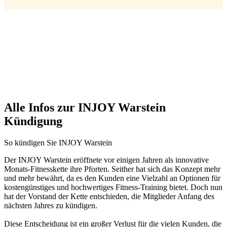
Alle Infos zur INJOY Warstein
Kündigung
So kündigen Sie INJOY Warstein
Der INJOY Warstein eröffnete vor einigen Jahren als innovative
Monats-Fitnesskette ihre Pforten. Seither hat sich das Konzept mehr
und mehr bewährt, da es den Kunden eine Vielzahl an Optionen für
kostengünstiges und hochwertiges Fitness-Training bietet. Doch nun
hat der Vorstand der Kette entschieden, die Mitglieder Anfang des
nächsten Jahres zu kündigen.
Diese Entscheidung ist ein großer Verlust für die vielen Kunden, die