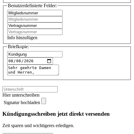
Benutzerdefinierte Felder:
Info hinzufügen
Briefkopie:
Hier unterschreiben
Signatur hochladen
Kündigungsschreiben jetzt direkt versenden
Zeit sparen und wichtigeres erledigen.