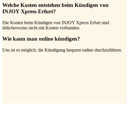
Welche Kosten entstehen beim Kündigen von
INJOY Xpress Erfurt?
Die Kosten beim Kündigen von INJOY Xpress Erfurt sind
üblicherweise nicht mit Kosten verbunden.
Wie kann man online kündigen?
Uns ist es möglich, die Kündigung bequem online durchzuführen.