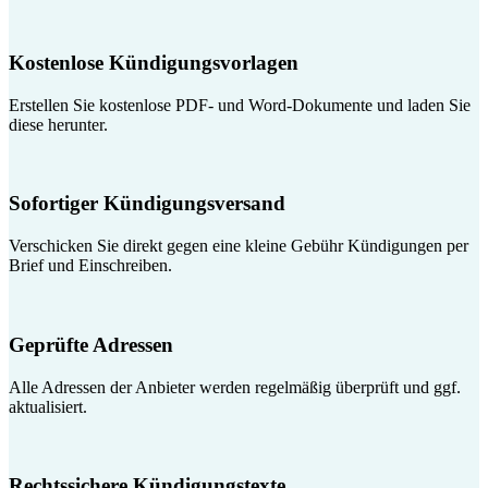
Kostenlose Kündigungsvorlagen
Erstellen Sie kostenlose PDF- und Word-Dokumente und laden Sie
diese herunter.
Sofortiger Kündigungsversand
Verschicken Sie direkt gegen eine kleine Gebühr Kündigungen per
Brief und Einschreiben.
Geprüfte Adressen
Alle Adressen der Anbieter werden regelmäßig überprüft und ggf.
aktualisiert.
Rechtssichere Kündigungstexte