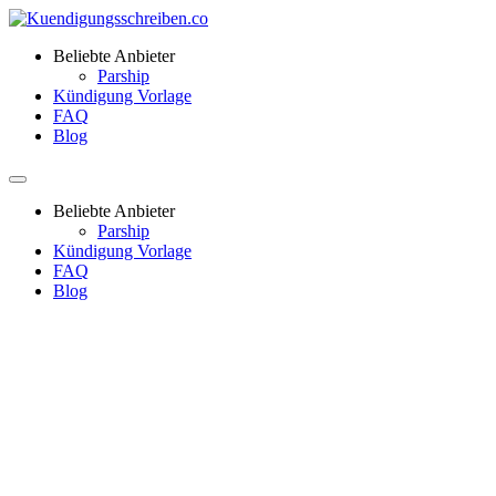
Beliebte Anbieter
Parship
Kündigung Vorlage
FAQ
Blog
Beliebte Anbieter
Parship
Kündigung Vorlage
FAQ
Blog