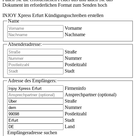
Dokument im erforderlichen Format zum Senden hoch
INJOY Xpress Erfurt Kündigungsschreiben erstellen
Name
Vorname
Nachname
Absenderadresse:
Straße
Nummer
Postleitzahl
Stadt
Adresse des Empfängers:
Firmeninfo
Ansprechpartner (optional)
Straße
Nummer
Postleitzahl
Stadt
Land
Empfängeradresse suchen