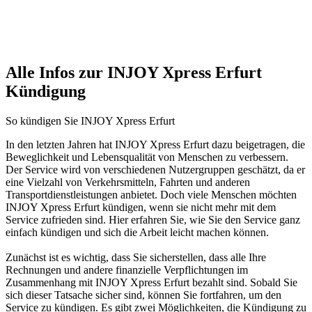
Alle Infos zur INJOY Xpress Erfurt
Kündigung
So kündigen Sie INJOY Xpress Erfurt
In den letzten Jahren hat INJOY Xpress Erfurt dazu beigetragen, die
Beweglichkeit und Lebensqualität von Menschen zu verbessern.
Der Service wird von verschiedenen Nutzergruppen geschätzt, da er
eine Vielzahl von Verkehrsmitteln, Fahrten und anderen
Transportdienstleistungen anbietet. Doch viele Menschen möchten
INJOY Xpress Erfurt kündigen, wenn sie nicht mehr mit dem
Service zufrieden sind. Hier erfahren Sie, wie Sie den Service ganz
einfach kündigen und sich die Arbeit leicht machen können.
Zunächst ist es wichtig, dass Sie sicherstellen, dass alle Ihre
Rechnungen und andere finanzielle Verpflichtungen im
Zusammenhang mit INJOY Xpress Erfurt bezahlt sind. Sobald Sie
sich dieser Tatsache sicher sind, können Sie fortfahren, um den
Service zu kündigen. Es gibt zwei Möglichkeiten, die Kündigung zu