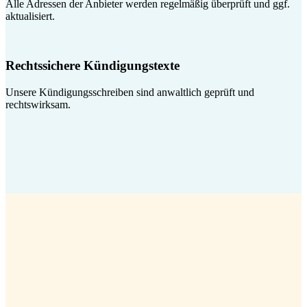
Alle Adressen der Anbieter werden regelmäßig überprüft und ggf.
aktualisiert.
Rechtssichere Kündigungstexte
Unsere Kündigungsschreiben sind anwaltlich geprüft und
rechtswirksam.