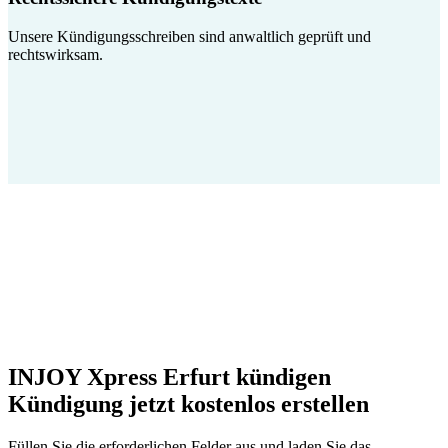
Unsere Kündigungsschreiben sind anwaltlich geprüft und
rechtswirksam.
INJOY Xpress Erfurt kündigen
Kündigung jetzt kostenlos erstellen
Füllen Sie die erforderlichen Felder aus und laden Sie das