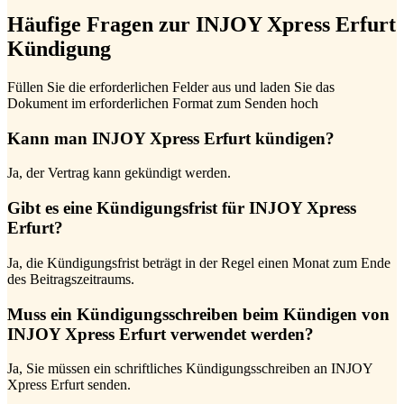
Häufige Fragen zur INJOY Xpress Erfurt
Kündigung
Füllen Sie die erforderlichen Felder aus und laden Sie das
Dokument im erforderlichen Format zum Senden hoch
Kann man INJOY Xpress Erfurt kündigen?
Ja, der Vertrag kann gekündigt werden.
Gibt es eine Kündigungsfrist für INJOY Xpress
Erfurt?
Ja, die Kündigungsfrist beträgt in der Regel einen Monat zum Ende
des Beitragszeitraums.
Muss ein Kündigungsschreiben beim Kündigen von
INJOY Xpress Erfurt verwendet werden?
Ja, Sie müssen ein schriftliches Kündigungsschreiben an INJOY
Xpress Erfurt senden.