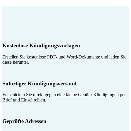
Kostenlose Kündigungsvorlagen
Erstellen Sie kostenlose PDF- und Word-Dokumente und laden Sie
diese herunter.
Sofortiger Kündigungsversand
Verschicken Sie direkt gegen eine kleine Gebühr Kündigungen per
Brief und Einschreiben.
Geprüfte Adressen