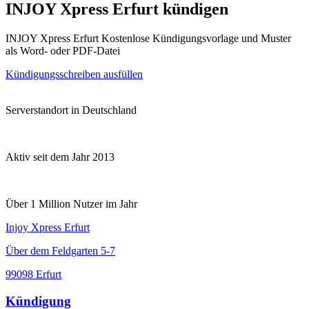
INJOY Xpress Erfurt kündigen
INJOY Xpress Erfurt Kostenlose Kündigungsvorlage und Muster
als Word- oder PDF-Datei
Kündigungsschreiben ausfüllen
Serverstandort in Deutschland
Aktiv seit dem Jahr 2013
Über 1 Million Nutzer im Jahr
Injoy Xpress Erfurt
Über dem Feldgarten 5-7
99098 Erfurt
Kündigung