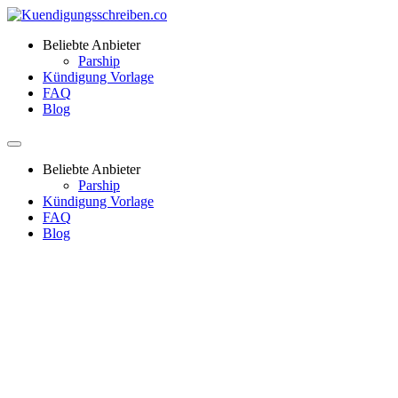
Beliebte Anbieter
Parship
Kündigung Vorlage
FAQ
Blog
Beliebte Anbieter
Parship
Kündigung Vorlage
FAQ
Blog