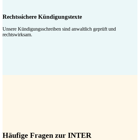
Rechtssichere Kündigungstexte
Unsere Kündigungsschreiben sind anwaltlich geprüft und
rechtswirksam.
Häufige Fragen zur INTER