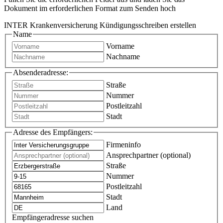
Dokument im erforderlichen Format zum Senden hoch
INTER Krankenversicherung Kündigungsschreiben erstellen
Name
Vorname
Nachname
Absenderadresse:
Straße
Nummer
Postleitzahl
Stadt
Adresse des Empfängers:
Firmeninfo
Ansprechpartner (optional)
Straße
Nummer
Postleitzahl
Stadt
Land
Empfängeradresse suchen