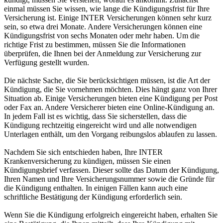
einmal müssen Sie wissen, wie lange die Kündigungsfrist für Ihre
Versicherung ist. Einige INTER Versicherungen können sehr kurz
sein, so etwa drei Monate. Andere Versicherungen können eine
Kündigungsfrist von sechs Monaten oder mehr haben. Um die
richtige Frist zu bestimmen, müssen Sie die Informationen
überprüfen, die Ihnen bei der Anmeldung zur Versicherung zur
Verfügung gestellt wurden.
Die nächste Sache, die Sie berücksichtigen müssen, ist die Art der
Kündigung, die Sie vornehmen möchten. Dies hängt ganz von Ihrer
Situation ab. Einige Versicherungen bieten eine Kündigung per Post
oder Fax an. Andere Versicherer bieten eine Online-Kündigung an.
In jedem Fall ist es wichtig, dass Sie sicherstellen, dass die
Kündigung rechtzeitig eingereicht wird und alle notwendigen
Unterlagen enthält, um den Vorgang reibungslos ablaufen zu lassen.
Nachdem Sie sich entschieden haben, Ihre INTER
Krankenversicherung zu kündigen, müssen Sie einen
Kündigungsbrief verfassen. Dieser sollte das Datum der Kündigung,
Ihren Namen und Ihre Versicherungsnummer sowie die Gründe für
die Kündigung enthalten. In einigen Fällen kann auch eine
schriftliche Bestätigung der Kündigung erforderlich sein.
Wenn Sie die Kündigung erfolgreich eingereicht haben, erhalten Sie