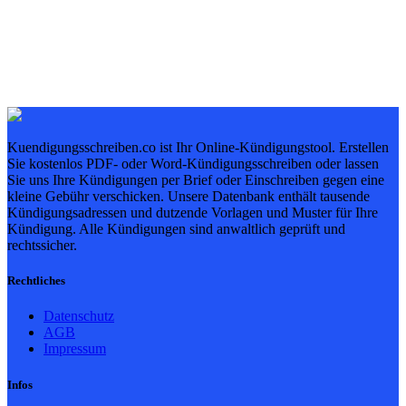
Kuendigungsschreiben.co ist Ihr Online-Kündigungstool. Erstellen
Sie kostenlos PDF- oder Word-Kündigungsschreiben oder lassen
Sie uns Ihre Kündigungen per Brief oder Einschreiben gegen eine
kleine Gebühr verschicken. Unsere Datenbank enthält tausende
Kündigungsadressen und dutzende Vorlagen und Muster für Ihre
Kündigung. Alle Kündigungen sind anwaltlich geprüft und
rechtssicher.
Rechtliches
Datenschutz
AGB
Impressum
Infos