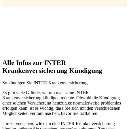
Alle Infos zur INTER
Krankenversicherung Kündigung
So kündigen Sie INTER Krankenversicherung
Es gibt viele Gründe, warum man seine INTER
Krankenversicherung kündigen möchte. Obwohl die Kündigung
einer solchen Versicherung heutzutage normalerweise problemlos
erfolgen kann, ist es wichtig, dass Sie sich mit den verschiedenen
Möglichkeiten vertraut machen, bevor Sie fortfahren.
Um zu verstehen, wie man eine INTER Krankenversicherung
kündigt, müssen Sie verstehen, worauf es ankommt. Zunächst