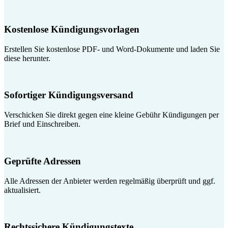
Kostenlose Kündigungsvorlagen
Erstellen Sie kostenlose PDF- und Word-Dokumente und laden Sie
diese herunter.
Sofortiger Kündigungsversand
Verschicken Sie direkt gegen eine kleine Gebühr Kündigungen per
Brief und Einschreiben.
Geprüfte Adressen
Alle Adressen der Anbieter werden regelmäßig überprüft und ggf.
aktualisiert.
Rechtssichere Kündigungstexte