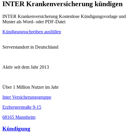
INTER Krankenversicherung kündigen
INTER Krankenversicherung Kostenlose Kündigungsvorlage und
Muster als Word- oder PDF-Datei
Kündigungsschreiben ausfüllen
Serverstandort in Deutschland
Aktiv seit dem Jahr 2013
Über 1 Million Nutzer im Jahr
Inter Versicherungsgruppe
Erzbergerstraße 9-15
68165 Mannheim
Kündigung