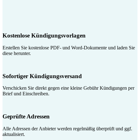
Kostenlose Kündigungsvorlagen
Erstellen Sie kostenlose PDF- und Word-Dokumente und laden Sie
diese herunter.
Sofortiger Kündigungsversand
Verschicken Sie direkt gegen eine kleine Gebühr Kündigungen per
Brief und Einschreiben.
Geprüfte Adressen
Alle Adressen der Anbieter werden regelmäßig überprüft und ggf.
aktualisiert.