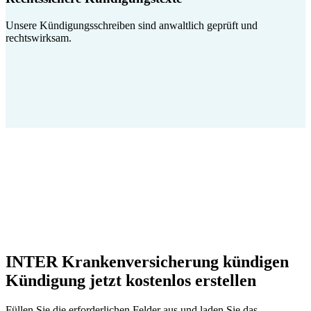
Unsere Kündigungsschreiben sind anwaltlich geprüft und
rechtswirksam.
INTER Krankenversicherung kündigen
Kündigung jetzt kostenlos erstellen
Füllen Sie die erforderlichen Felder aus und laden Sie das