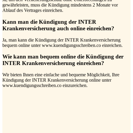
gewährleisten, muss die Kündigung mindestens 2 Monate vor
Ablauf des Vertrages einreichen.
Kann man die Kündigung der INTER
Krankenversicherung auch online einreichen?
Ja, man kann die Kündigung der INTER Krankenversicherung
bequem online unter www.kuendigungsschreiben.co einreichen.
Wie kann man bequem online die Kündigung der
INTER Krankenversicherung einreichen?
Wir bieten Ihnen eine einfache und bequeme Möglichkeit, Ihre
Kündigung der INTER Krankenversicherung online unter
www.kuendigungsschreiben.co einzureichen.