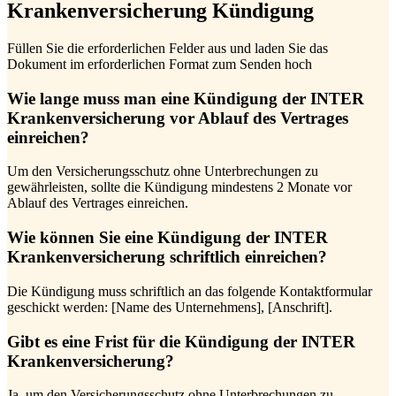
Krankenversicherung Kündigung
Füllen Sie die erforderlichen Felder aus und laden Sie das
Dokument im erforderlichen Format zum Senden hoch
Wie lange muss man eine Kündigung der INTER
Krankenversicherung vor Ablauf des Vertrages
einreichen?
Um den Versicherungsschutz ohne Unterbrechungen zu
gewährleisten, sollte die Kündigung mindestens 2 Monate vor
Ablauf des Vertrages einreichen.
Wie können Sie eine Kündigung der INTER
Krankenversicherung schriftlich einreichen?
Die Kündigung muss schriftlich an das folgende Kontaktformular
geschickt werden: [Name des Unternehmens], [Anschrift].
Gibt es eine Frist für die Kündigung der INTER
Krankenversicherung?
Ja, um den Versicherungsschutz ohne Unterbrechungen zu