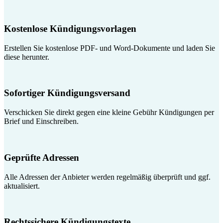
Kostenlose Kündigungsvorlagen
Erstellen Sie kostenlose PDF- und Word-Dokumente und laden Sie
diese herunter.
Sofortiger Kündigungsversand
Verschicken Sie direkt gegen eine kleine Gebühr Kündigungen per
Brief und Einschreiben.
Geprüfte Adressen
Alle Adressen der Anbieter werden regelmäßig überprüft und ggf.
aktualisiert.
Rechtssichere Kündigungstexte