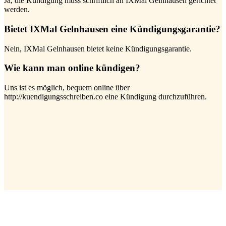
Ja, die Kündigung muss schriftlich an IXMal Gelnhausen gerichtet
werden.
Bietet IXMal Gelnhausen eine Kündigungsgarantie?
Nein, IXMal Gelnhausen bietet keine Kündigungsgarantie.
Wie kann man online kündigen?
Uns ist es möglich, bequem online über
http://kuendigungsschreiben.co eine Kündigung durchzuführen.