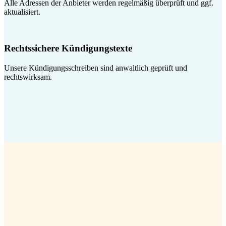
Alle Adressen der Anbieter werden regelmäßig überprüft und ggf.
aktualisiert.
Rechtssichere Kündigungstexte
Unsere Kündigungsschreiben sind anwaltlich geprüft und
rechtswirksam.