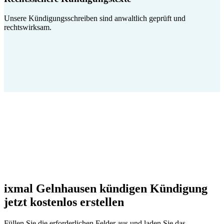
Unsere Kündigungsschreiben sind anwaltlich geprüft und
rechtswirksam.
ixmal Gelnhausen kündigen Kündigung
jetzt kostenlos erstellen
Füllen Sie die erforderlichen Felder aus und laden Sie das