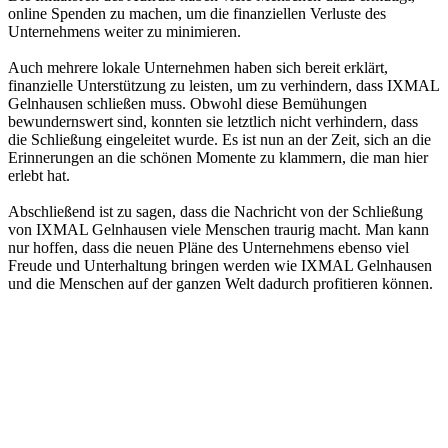
online Spenden zu machen, um die finanziellen Verluste des
Unternehmens weiter zu minimieren.
Auch mehrere lokale Unternehmen haben sich bereit erklärt,
finanzielle Unterstützung zu leisten, um zu verhindern, dass IXMAL
Gelnhausen schließen muss. Obwohl diese Bemühungen
bewundernswert sind, konnten sie letztlich nicht verhindern, dass
die Schließung eingeleitet wurde. Es ist nun an der Zeit, sich an die
Erinnerungen an die schönen Momente zu klammern, die man hier
erlebt hat.
Abschließend ist zu sagen, dass die Nachricht von der Schließung
von IXMAL Gelnhausen viele Menschen traurig macht. Man kann
nur hoffen, dass die neuen Pläne des Unternehmens ebenso viel
Freude und Unterhaltung bringen werden wie IXMAL Gelnhausen
und die Menschen auf der ganzen Welt dadurch profitieren können.