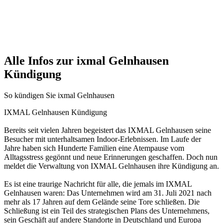
Alle Infos zur ixmal Gelnhausen
Kündigung
So kündigen Sie ixmal Gelnhausen
IXMAL Gelnhausen Kündigung
Bereits seit vielen Jahren begeistert das IXMAL Gelnhausen seine
Besucher mit unterhaltsamen Indoor-Erlebnissen. Im Laufe der
Jahre haben sich Hunderte Familien eine Atempause vom
Alltagsstress gegönnt und neue Erinnerungen geschaffen. Doch nun
meldet die Verwaltung von IXMAL Gelnhausen ihre Kündigung an.
Es ist eine traurige Nachricht für alle, die jemals im IXMAL
Gelnhausen waren: Das Unternehmen wird am 31. Juli 2021 nach
mehr als 17 Jahren auf dem Gelände seine Tore schließen. Die
Schließung ist ein Teil des strategischen Plans des Unternehmens,
sein Geschäft auf andere Standorte in Deutschland und Europa