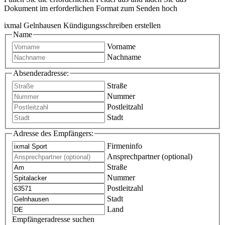
Dokument im erforderlichen Format zum Senden hoch
ixmal Gelnhausen Kündigungsschreiben erstellen
Name
Vorname
Nachname
Absenderadresse:
Straße
Nummer
Postleitzahl
Stadt
Adresse des Empfängers:
Firmeninfo
Ansprechpartner (optional)
Straße
Nummer
Postleitzahl
Stadt
Land
Empfängeradresse suchen