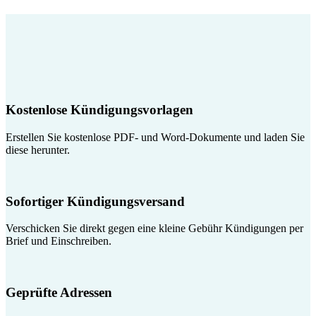
Kostenlose Kündigungsvorlagen
Erstellen Sie kostenlose PDF- und Word-Dokumente und laden Sie
diese herunter.
Sofortiger Kündigungsversand
Verschicken Sie direkt gegen eine kleine Gebühr Kündigungen per
Brief und Einschreiben.
Geprüfte Adressen