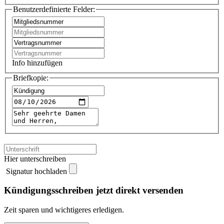
Benutzerdefinierte Felder:
Info hinzufügen
Briefkopie:
Hier unterschreiben
Signatur hochladen
Kündigungsschreiben jetzt direkt versenden
Zeit sparen und wichtigeres erledigen.