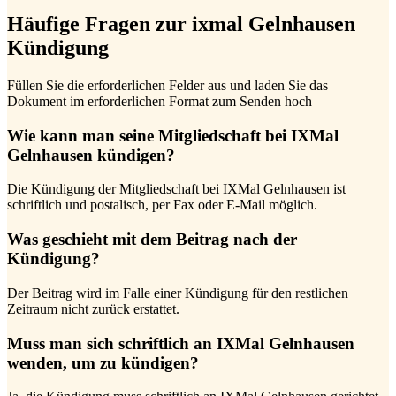
Häufige Fragen zur ixmal Gelnhausen
Kündigung
Füllen Sie die erforderlichen Felder aus und laden Sie das
Dokument im erforderlichen Format zum Senden hoch
Wie kann man seine Mitgliedschaft bei IXMal
Gelnhausen kündigen?
Die Kündigung der Mitgliedschaft bei IXMal Gelnhausen ist
schriftlich und postalisch, per Fax oder E-Mail möglich.
Was geschieht mit dem Beitrag nach der
Kündigung?
Der Beitrag wird im Falle einer Kündigung für den restlichen
Zeitraum nicht zurück erstattet.
Muss man sich schriftlich an IXMal Gelnhausen
wenden, um zu kündigen?