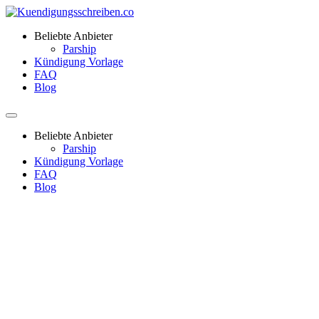
Beliebte Anbieter
Parship
Kündigung Vorlage
FAQ
Blog
Beliebte Anbieter
Parship
Kündigung Vorlage
FAQ
Blog