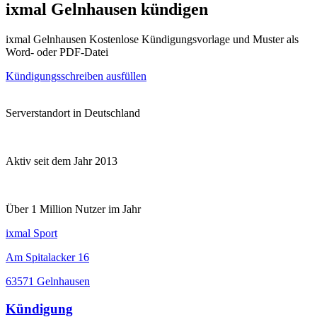
ixmal Gelnhausen kündigen
ixmal Gelnhausen Kostenlose Kündigungsvorlage und Muster als
Word- oder PDF-Datei
Kündigungsschreiben ausfüllen
Serverstandort in Deutschland
Aktiv seit dem Jahr 2013
Über 1 Million Nutzer im Jahr
ixmal Sport
Am Spitalacker 16
63571 Gelnhausen
Kündigung