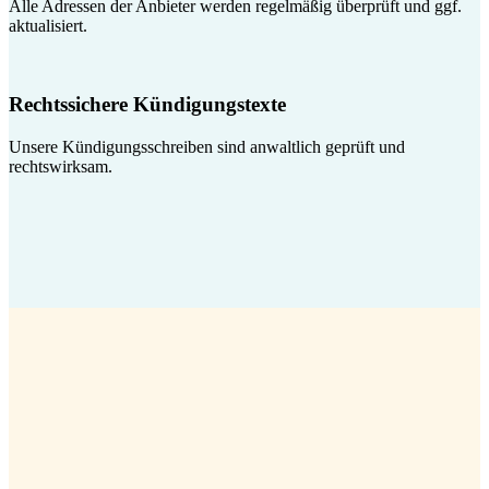
Alle Adressen der Anbieter werden regelmäßig überprüft und ggf.
aktualisiert.
Rechtssichere Kündigungstexte
Unsere Kündigungsschreiben sind anwaltlich geprüft und
rechtswirksam.