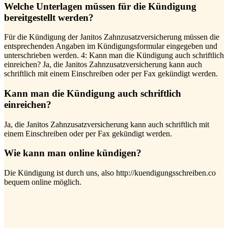
Welche Unterlagen müssen für die Kündigung
bereitgestellt werden?
Für die Kündigung der Janitos Zahnzusatzversicherung müssen die
entsprechenden Angaben im Kündigungsformular eingegeben und
unterschrieben werden. 4: Kann man die Kündigung auch schriftlich
einreichen? Ja, die Janitos Zahnzusatzversicherung kann auch
schriftlich mit einem Einschreiben oder per Fax gekündigt werden.
Kann man die Kündigung auch schriftlich
einreichen?
Ja, die Janitos Zahnzusatzversicherung kann auch schriftlich mit
einem Einschreiben oder per Fax gekündigt werden.
Wie kann man online kündigen?
Die Kündigung ist durch uns, also http://kuendigungsschreiben.co
bequem online möglich.