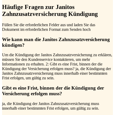
Häufige Fragen zur Janitos
Zahnzusatzversicherung Kündigung
Füllen Sie die erforderlichen Felder aus und laden Sie das
Dokument im erforderlichen Format zum Senden hoch
Wie kann man die Janitos Zahnzusatzversicherung
kündigen?
Um die Kündigung der Janitos Zahnzusatzversicherung zu erklären,
müssen Sie den Kundenservice kontaktieren, um mehr
Informationen zu erhalten. 2: Gibt es eine Frist, binnen der die
Kündigung der Versicherung erfolgen muss? ja, die Kündigung der
Janitos Zahnzusatzversicherung muss innerhalb einer bestimmten
Frist erfolgen, um gültig zu sein.
Gibt es eine Frist, binnen der die Kündigung der
Versicherung erfolgen muss?
ja, die Kündigung der Janitos Zahnzusatzversicherung muss
innerhalb einer bestimmten Frist erfolgen, um gültig zu sein.