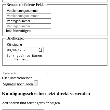
Benutzerdefinierte Felder:
Info hinzufügen
Briefkopie:
Hier unterschreiben
Signatur hochladen
Kündigungsschreiben jetzt direkt versenden
Zeit sparen und wichtigeres erledigen.