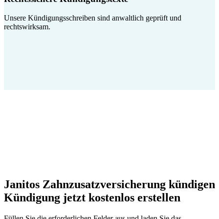
Unsere Kündigungsschreiben sind anwaltlich geprüft und
rechtswirksam.
Janitos Zahnzusatzversicherung kündigen
Kündigung jetzt kostenlos erstellen
Füllen Sie die erforderlichen Felder aus und laden Sie das