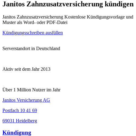
Janitos Zahnzusatzversicherung kündigen
Janitos Zahnzusatzversicherung Kostenlose Kündigungsvorlage und
Muster als Word- oder PDF-Datei
Kündigungsschreiben ausfüllen
Serverstandort in Deutschland
Aktiv seit dem Jahr 2013
Über 1 Million Nutzer im Jahr
Janitos Versicherung AG
Postfach 10 41 69
69031 Heidelberg
Kündigung