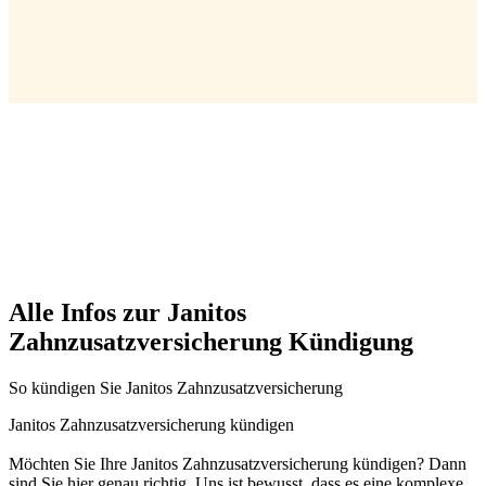
Alle Infos zur Janitos
Zahnzusatzversicherung Kündigung
So kündigen Sie Janitos Zahnzusatzversicherung
Janitos Zahnzusatzversicherung kündigen
Möchten Sie Ihre Janitos Zahnzusatzversicherung kündigen? Dann
sind Sie hier genau richtig. Uns ist bewusst, dass es eine komplexe