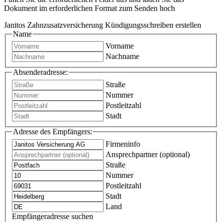
Dokument im erforderlichen Format zum Senden hoch
Janitos Zahnzusatzversicherung Kündigungsschreiben erstellen
Name
Vorname
Nachname
Absenderadresse:
Straße
Nummer
Postleitzahl
Stadt
Adresse des Empfängers:
Firmeninfo
Ansprechpartner (optional)
Straße
Nummer
Postleitzahl
Stadt
Land
Empfängeradresse suchen