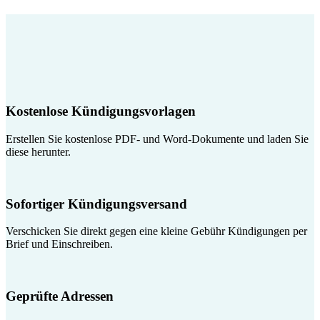
Kostenlose Kündigungsvorlagen
Erstellen Sie kostenlose PDF- und Word-Dokumente und laden Sie
diese herunter.
Sofortiger Kündigungsversand
Verschicken Sie direkt gegen eine kleine Gebühr Kündigungen per
Brief und Einschreiben.
Geprüfte Adressen