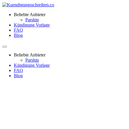
Beliebte Anbieter
Parship
Kündigung Vorlage
FAQ
Blog
Beliebte Anbieter
Parship
Kündigung Vorlage
FAQ
Blog