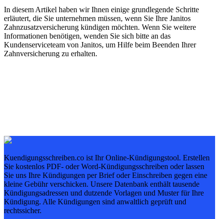
In diesem Artikel haben wir Ihnen einige grundlegende Schritte
erläutert, die Sie unternehmen müssen, wenn Sie Ihre Janitos
Zahnzusatzversicherung kündigen möchten. Wenn Sie weitere
Informationen benötigen, wenden Sie sich bitte an das
Kundenserviceteam von Janitos, um Hilfe beim Beenden Ihrer
Zahnversicherung zu erhalten.
Kuendigungsschreiben.co ist Ihr Online-Kündigungstool. Erstellen
Sie kostenlos PDF- oder Word-Kündigungsschreiben oder lassen
Sie uns Ihre Kündigungen per Brief oder Einschreiben gegen eine
kleine Gebühr verschicken. Unsere Datenbank enthält tausende
Kündigungsadressen und dutzende Vorlagen und Muster für Ihre
Kündigung. Alle Kündigungen sind anwaltlich geprüft und
rechtssicher.