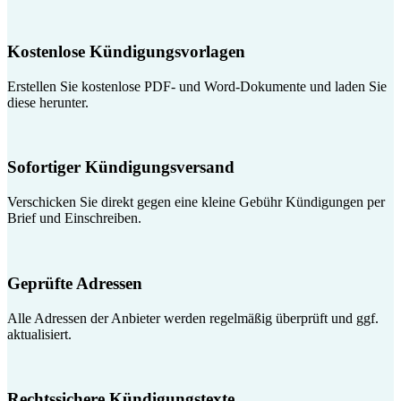
Kostenlose Kündigungsvorlagen
Erstellen Sie kostenlose PDF- und Word-Dokumente und laden Sie
diese herunter.
Sofortiger Kündigungsversand
Verschicken Sie direkt gegen eine kleine Gebühr Kündigungen per
Brief und Einschreiben.
Geprüfte Adressen
Alle Adressen der Anbieter werden regelmäßig überprüft und ggf.
aktualisiert.
Rechtssichere Kündigungstexte