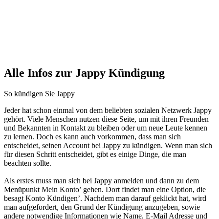
Alle Infos zur Jappy Kündigung
So kündigen Sie Jappy
Jeder hat schon einmal von dem beliebten sozialen Netzwerk Jappy
gehört. Viele Menschen nutzen diese Seite, um mit ihren Freunden
und Bekannten in Kontakt zu bleiben oder um neue Leute kennen
zu lernen. Doch es kann auch vorkommen, dass man sich
entscheidet, seinen Account bei Jappy zu kündigen. Wenn man sich
für diesen Schritt entscheidet, gibt es einige Dinge, die man
beachten sollte.
Als erstes muss man sich bei Jappy anmelden und dann zu dem
Menüpunkt Mein Konto’ gehen. Dort findet man eine Option, die
besagt Konto Kündigen’. Nachdem man darauf geklickt hat, wird
man aufgefordert, den Grund der Kündigung anzugeben, sowie
andere notwendige Informationen wie Name, E-Mail Adresse und