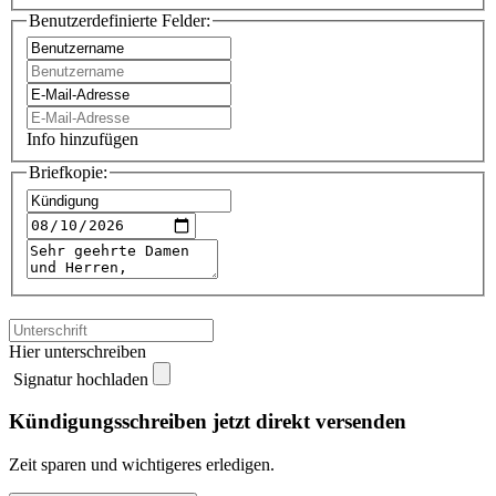
Benutzerdefinierte Felder:
Info hinzufügen
Briefkopie:
Hier unterschreiben
Signatur hochladen
Kündigungsschreiben jetzt direkt versenden
Zeit sparen und wichtigeres erledigen.