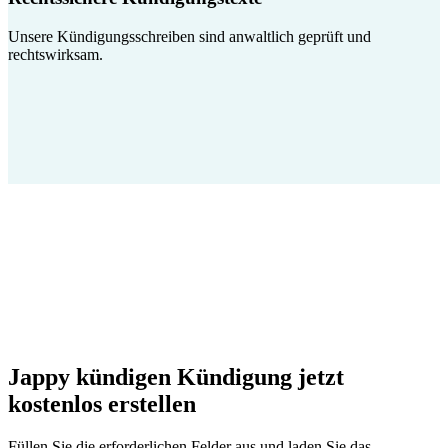
Unsere Kündigungsschreiben sind anwaltlich geprüft und
rechtswirksam.
Jappy kündigen Kündigung jetzt
kostenlos erstellen
Füllen Sie die erforderlichen Felder aus und laden Sie das