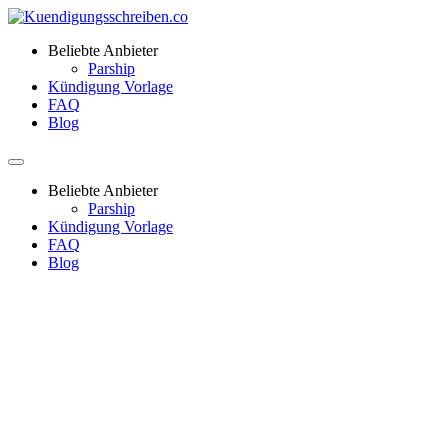
Beliebte Anbieter
Parship
Kündigung Vorlage
FAQ
Blog
Beliebte Anbieter
Parship
Kündigung Vorlage
FAQ
Blog