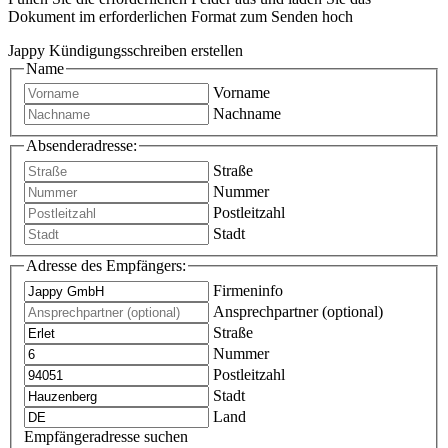
Dokument im erforderlichen Format zum Senden hoch
Jappy Kündigungsschreiben erstellen
Name
Vorname
Nachname
Absenderadresse:
Straße
Nummer
Postleitzahl
Stadt
Adresse des Empfängers:
Firmeninfo
Ansprechpartner (optional)
Straße
Nummer
Postleitzahl
Stadt
Land
Empfängeradresse suchen