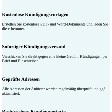
Kostenlose Kündigungsvorlagen
Erstellen Sie kostenlose PDF- und Word-Dokumente und laden Sie
diese herunter.
Sofortiger Kündigungsversand
Verschicken Sie direkt gegen eine kleine Gebühr Kündigungen per
Brief und Einschreiben.
Geprüfte Adressen
Alle Adressen der Anbieter werden regelmäßig überprüft und ggf.
aktualisiert.
Rechtssichere Kündigungstexte