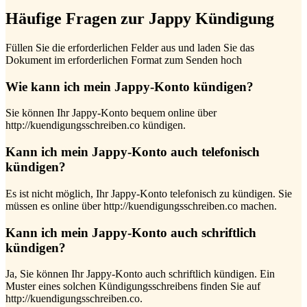
Häufige Fragen zur Jappy Kündigung
Füllen Sie die erforderlichen Felder aus und laden Sie das
Dokument im erforderlichen Format zum Senden hoch
Wie kann ich mein Jappy-Konto kündigen?
Sie können Ihr Jappy-Konto bequem online über
http://kuendigungsschreiben.co kündigen.
Kann ich mein Jappy-Konto auch telefonisch
kündigen?
Es ist nicht möglich, Ihr Jappy-Konto telefonisch zu kündigen. Sie
müssen es online über http://kuendigungsschreiben.co machen.
Kann ich mein Jappy-Konto auch schriftlich
kündigen?
Ja, Sie können Ihr Jappy-Konto auch schriftlich kündigen. Ein
Muster eines solchen Kündigungsschreibens finden Sie auf
http://kuendigungsschreiben.co.