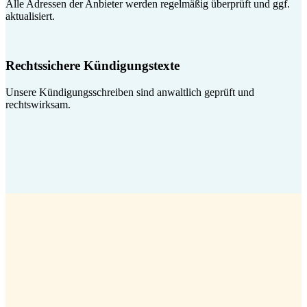
Alle Adressen der Anbieter werden regelmäßig überprüft und ggf.
aktualisiert.
Rechtssichere Kündigungstexte
Unsere Kündigungsschreiben sind anwaltlich geprüft und
rechtswirksam.