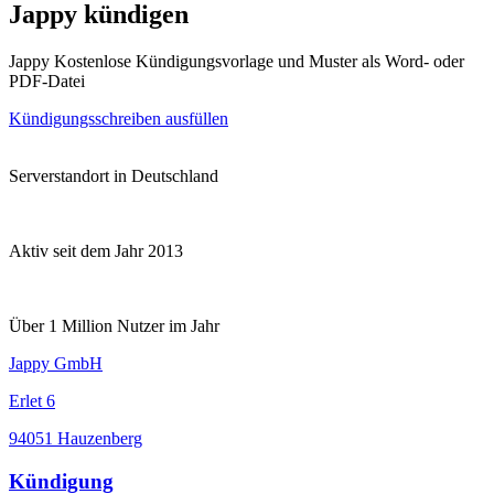
Jappy kündigen
Jappy Kostenlose Kündigungsvorlage und Muster als Word- oder
PDF-Datei
Kündigungsschreiben ausfüllen
Serverstandort in Deutschland
Aktiv seit dem Jahr 2013
Über 1 Million Nutzer im Jahr
Jappy GmbH
Erlet 6
94051 Hauzenberg
Kündigung