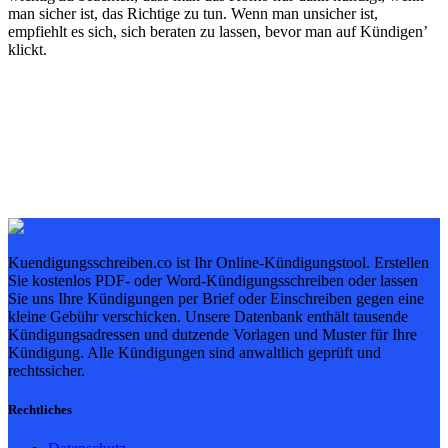
man sicher ist, das Richtige zu tun. Wenn man unsicher ist,
empfiehlt es sich, sich beraten zu lassen, bevor man auf Kündigen’
klickt.
Kuendigungsschreiben.co ist Ihr Online-Kündigungstool. Erstellen
Sie kostenlos PDF- oder Word-Kündigungsschreiben oder lassen
Sie uns Ihre Kündigungen per Brief oder Einschreiben gegen eine
kleine Gebühr verschicken. Unsere Datenbank enthält tausende
Kündigungsadressen und dutzende Vorlagen und Muster für Ihre
Kündigung. Alle Kündigungen sind anwaltlich geprüft und
rechtssicher.
Rechtliches