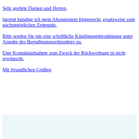
Sehr geehrte Damen und Herren,
hiermit kündige ich mein Abonnement fristgerecht, ersatzweise zum
nächstmöglichen Zeitpunkt.
Bitte senden Sie mir eine schriftliche Kündigungsbestätigung unter
Angabe des Beendigungszeitpunktes zu.
Eine Kontaktaufnahme zum Zweck der Rückwerbung ist nicht
erwünscht.
Mit freundlichen Grüßen