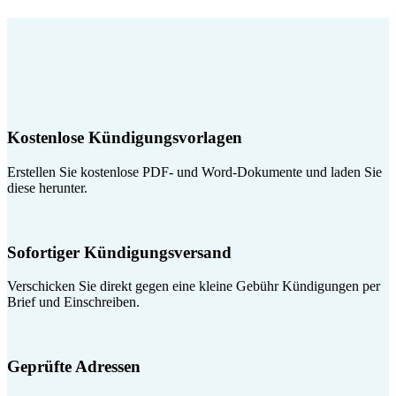
Kostenlose Kündigungsvorlagen
Erstellen Sie kostenlose PDF- und Word-Dokumente und laden Sie
diese herunter.
Sofortiger Kündigungsversand
Verschicken Sie direkt gegen eine kleine Gebühr Kündigungen per
Brief und Einschreiben.
Geprüfte Adressen