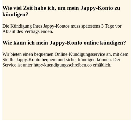
Wie viel Zeit habe ich, um mein Jappy-Konto zu
kündigen?
Die Kündigung Ihres Jappy-Kontos muss spätestens 3 Tage vor
Ablauf des Vertrags enden.
Wie kann ich mein Jappy-Konto online kündigen?
Wir bieten einen bequemen Online-Kündigungsservice an, mit dem
Sie Ihr Jappy-Konto bequem und sicher kündigen können. Der
Service ist unter http://kuendigungsschreiben.co erhältlich.